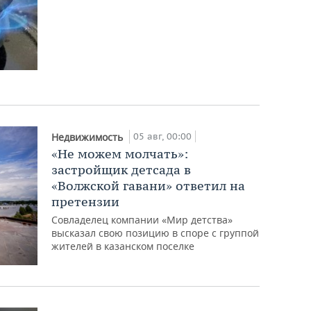
05 авг, 00:00
Недвижимость
«Не можем молчать»:
застройщик детсада в
«Волжской гавани» ответил на
претензии
Совладелец компании «Мир детства»
высказал свою позицию в споре с группой
жителей в казанском поселке