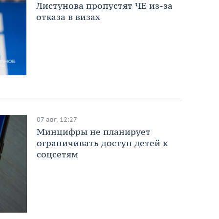
Листунова пропустят ЧЕ из-за
отказа в визах
07 авг, 12:27
Минцифры не планирует
ограничивать доступ детей к
соцсетям