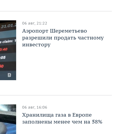
06 авг, 21:22
Аэропорт Шереметьево
разрешили продать частному
инвестору
06 авг, 16:06
Хранилища газа в Европе
заполнены менее чем на 58%