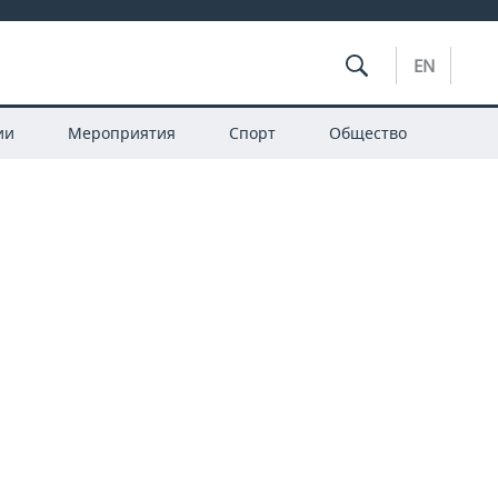
EN
ии
Мероприятия
Спорт
Общество