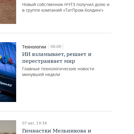
Новый собственник НЧТЗ получил долю и
в группе компаний «ТатПром-Холдинг»
00:00
Технологии
ИИ взламывает, решает и
перестраивает мир
Главные технологические новости
минувшей недели
07 авг, 19:38
Гимнастки Мельникова и