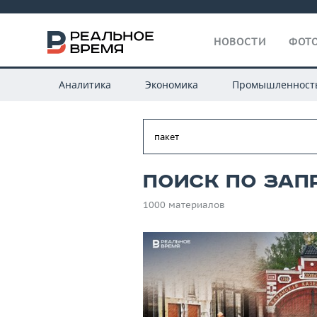
НОВОСТИ
ФОТО
Аналитика
Экономика
Промышленност
Поиск по зап
1000 материалов