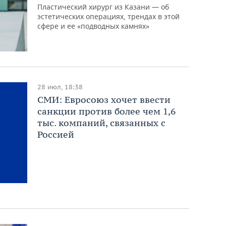
Пластический хирург из Казани — об
эстетических операциях, трендах в этой
сфере и ее «подводных камнях»
28 июл, 18:38
СМИ: Евросоюз хочет ввести
санкции против более чем 1,6
тыс. компаний, связанных с
Россией