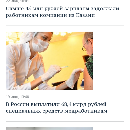
22 июн, 10:01
Свыше 45 млн рублей зарплаты задолжали
работникам компании из Казани
19 июн, 13:48
В России выплатили 68,4 млрд рублей
специальных средств медработникам