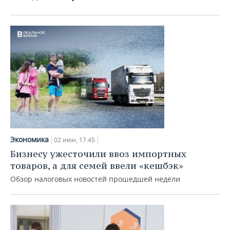
Экономика
02 июн, 17:45
Бизнесу ужесточили ввоз импортных
товаров, а для семей ввели «кешбэк»
Обзор налоговых новостей прошедшей недели