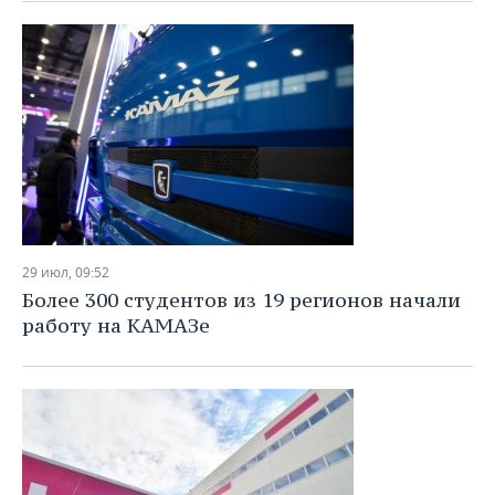
29 июл, 09:52
Более 300 студентов из 19 регионов начали
работу на КАМАЗе