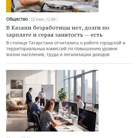
Общество
22 июн, 12:40
В Казани безработицы нет, долги по
зарплате и серая занятость — есть
В столице Татарстана отчитались о работе городской и
территориальных комиссий по повышению уровня
жизни населения, труда и легализации доходов