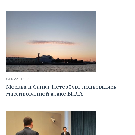
04 июл, 11:31
Москва и Санкт-Петербург подверглись
массированной атаке БПЛА