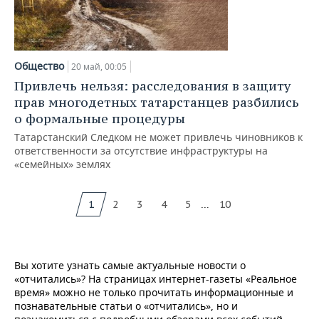
Общество
20 май, 00:05
Привлечь нельзя: расследования в защиту
прав многодетных татарстанцев разбились
о формальные процедуры
Татарстанский Следком не может привлечь чиновников к
ответственности за отсутствие инфраструктуры на
«семейных» землях
...
1
2
3
4
5
10
Вы хотите узнать самые актуальные новости о
«отчитались»? На страницах интернет-газеты «Реальное
время» можно не только прочитать информационные и
познавательные статьи о «отчитались», но и