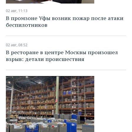
02 авг, 11:13
В промзоне Уфы возник пожар после атаки
беспилотников
02 авг, 08:52
В ресторане в центре Москвы произошел
взрыв: детали происшествия