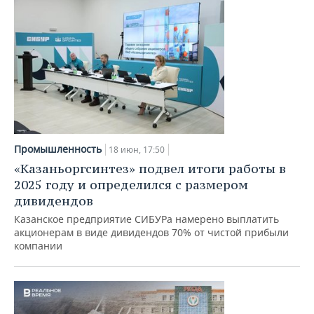
Промышленность
18 июн, 17:50
«Казаньоргсинтез» подвел итоги работы в
2025 году и определился с размером
дивидендов
Казанское предприятие СИБУРа намерено выплатить
акционерам в виде дивидендов 70% от чистой прибыли
компании