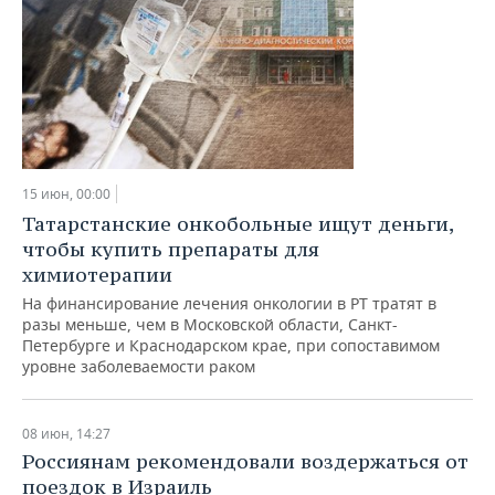
15 июн, 00:00
Татарстанские онкобольные ищут деньги,
чтобы купить препараты для
химиотерапии
На финансирование лечения онкологии в РТ тратят в
разы меньше, чем в Московской области, Санкт-
Петербурге и Краснодарском крае, при сопоставимом
уровне заболеваемости раком
08 июн, 14:27
Россиянам рекомендовали воздержаться от
поездок в Израиль