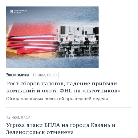
Экономика
15 июл, 09:30
Рост сборов налогов, падение прибыли
компаний и охота ФНС на «льготников»
Обзор налоговых новостей прошедшей недели
12 июл, 07:54
Угроза атаки БПЛА на города Казань и
Зеленодольск отменена