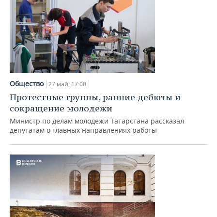
Общество
27 май, 17:00
Протестные группы, ранние дебюты и
сокращение молодежи
Министр по делам молодежи Татарстана рассказал
депутатам о главных направлениях работы