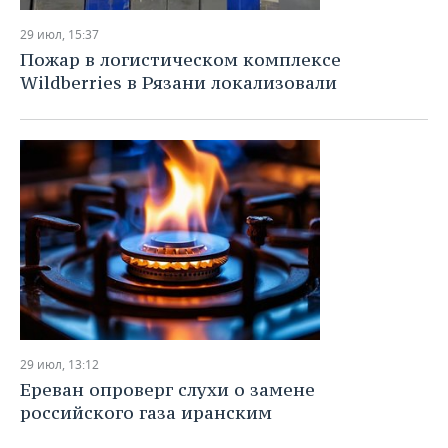
29 июл, 15:37
Пожар в логистическом комплексе
Wildberries в Рязани локализовали
29 июл, 13:12
Ереван опроверг слухи о замене
российского газа иранским