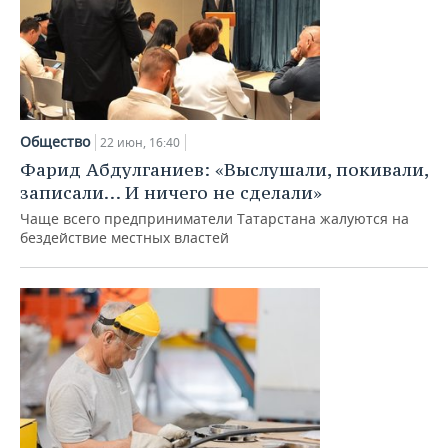
Общество
22 июн, 16:40
Фарид Абдулганиев: «Выслушали, покивали,
записали… И ничего не сделали»
Чаще всего предприниматели Татарстана жалуются на
бездействие местных властей