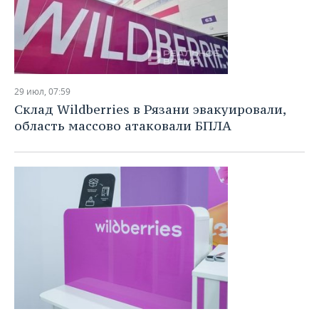
29 июл, 07:59
Склад Wildberries в Рязани эвакуировали,
область массово атаковали БПЛА