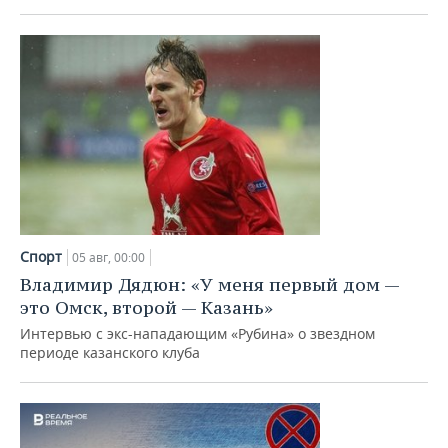
Спорт
05 авг, 00:00
Владимир Дядюн: «У меня первый дом —
это Омск, второй — Казань»
Интервью с экс-нападающим «Рубина» о звездном
периоде казанского клуба