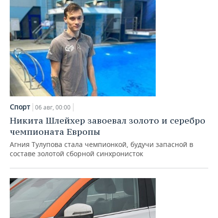
Спорт
06 авг, 00:00
Никита Шлейхер завоевал золото и серебро
чемпионата Европы
Агния Тулупова стала чемпионкой, будучи запасной в
составе золотой сборной синхронисток