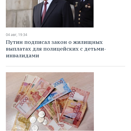
04 авг, 19:34
Путин подписал закон о жилищных
выплатах для полицейских с детьми-
инвалидами