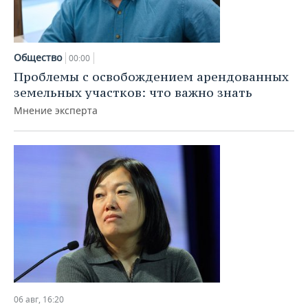
Общество
00:00
Проблемы с освобождением арендованных
земельных участков: что важно знать
Мнение эксперта
06 авг, 16:20