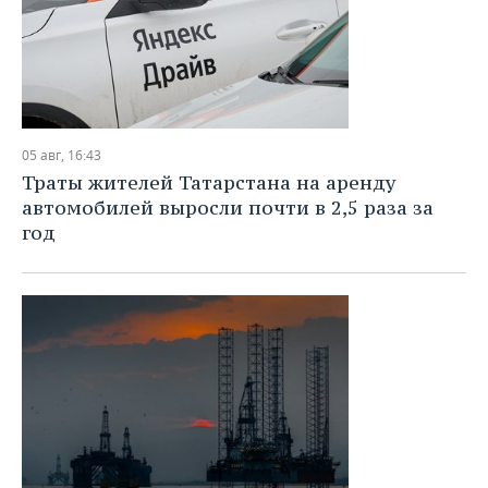
05 авг, 16:43
Траты жителей Татарстана на аренду
автомобилей выросли почти в 2,5 раза за
год