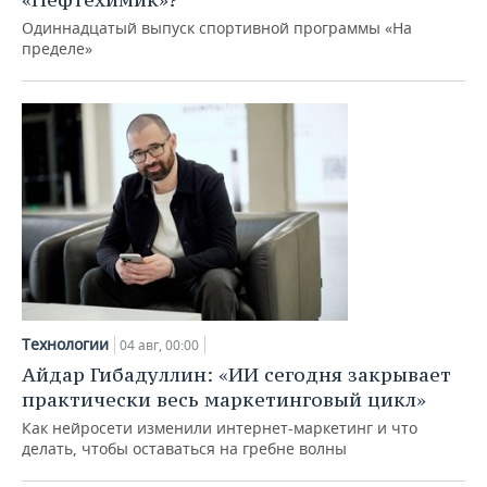
Одиннадцатый выпуск спортивной программы «На
пределе»
Технологии
04 авг, 00:00
Айдар Гибадуллин: «ИИ сегодня закрывает
практически весь маркетинговый цикл»
Как нейросети изменили интернет-маркетинг и что
делать, чтобы оставаться на гребне волны