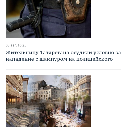
03 авг, 16:25
Жительницу Татарстана осудили условно за
нападение с шампуром на полицейского