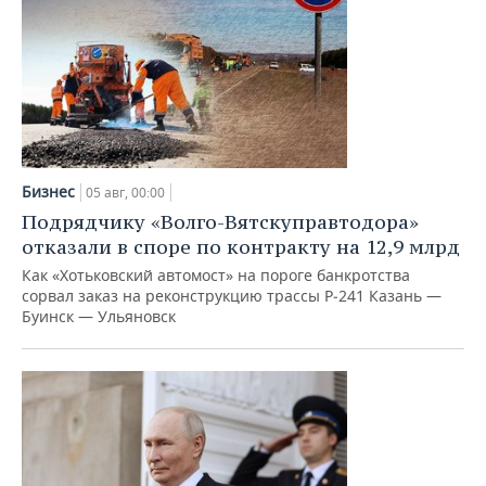
Бизнес
05 авг, 00:00
Подрядчику «Волго-Вятскуправтодора»
отказали в споре по контракту на 12,9 млрд
Как «Хотьковский автомост» на пороге банкротства
сорвал заказ на реконструкцию трассы Р‑241 Казань —
Буинск — Ульяновск