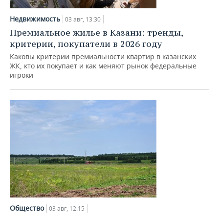
Недвижимость
03 авг, 13:30
Премиальное жилье в Казани: тренды,
критерии, покупатели в 2026 году
Каковы критерии премиальности квартир в казанских
ЖК, кто их покупает и как меняют рынок федеральные
игроки
Общество
03 авг, 12:15