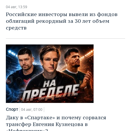
04 авг, 13:59
Российские инвесторы вывели из фондов
облигаций рекордный за 30 лет объем
средств
Спорт
04 авг, 07:00
Даку в «Спартаке» и почему сорвался
трансфер Евгения Кузнецова в
«Нефтехимик»?