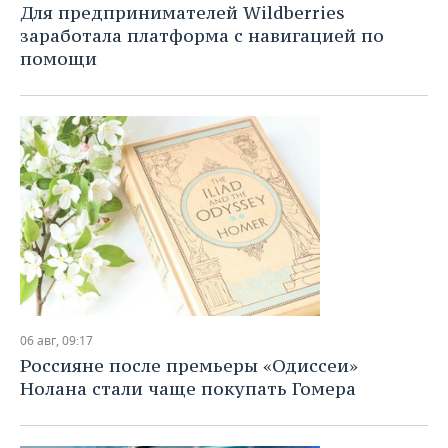
Для предпринимателей Wildberries
заработала платформа с навигацией по
помощи
06 авг, 09:17
Россияне после премьеры «Одиссеи»
Нолана стали чаще покупать Гомера