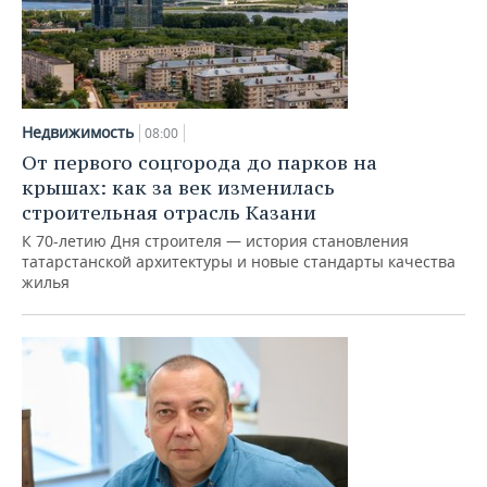
Недвижимость
08:00
От первого соцгорода до парков на
крышах: как за век изменилась
строительная отрасль Казани
К 70-летию Дня строителя — история становления
татарстанской архитектуры и новые стандарты качества
жилья