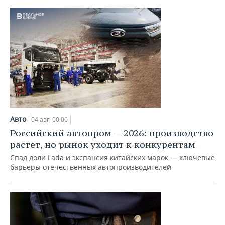
Авто
04 авг, 00:00
Российский автопром — 2026: производство
растет, но рынок уходит к конкурентам
Спад доли Lada и экспансия китайских марок — ключевые
барьеры отечественных автопроизводителей