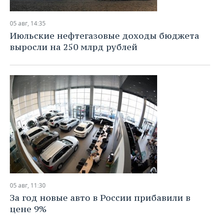
05 авг, 14:35
Июльские нефтегазовые доходы бюджета
выросли на 250 млрд рублей
05 авг, 11:30
За год новые авто в России прибавили в
цене 9%