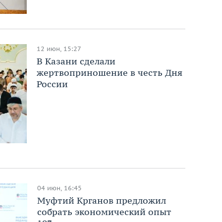
12 июн, 15:27
В Казани сделали
жертвоприношение в честь Дня
России
04 июн, 16:45
Муфтий Крганов предложил
собрать экономический опыт