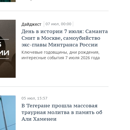
07 июл, 00:00
Дайджест
День в истории 7 июля: Саманта
Смит в Москве, самоубийство
экс-главы Минтранса России
Ключевые годовщины, дни рождения,
интересные события 7 июля 2026 года
05 июл, 15:57
В Тегеране прошла массовая
траурная молитва в память об
Али Хаменеи