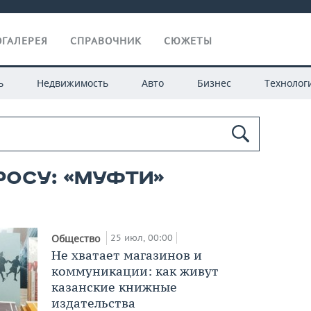
ГАЛЕРЕЯ
СПРАВОЧНИК
СЮЖЕТЫ
ь
Недвижимость
Авто
Бизнес
Технолог
росу: «муфти»
25 июл, 00:00
Общество
Не хватает магазинов и
коммуникации: как живут
казанские книжные
издательства