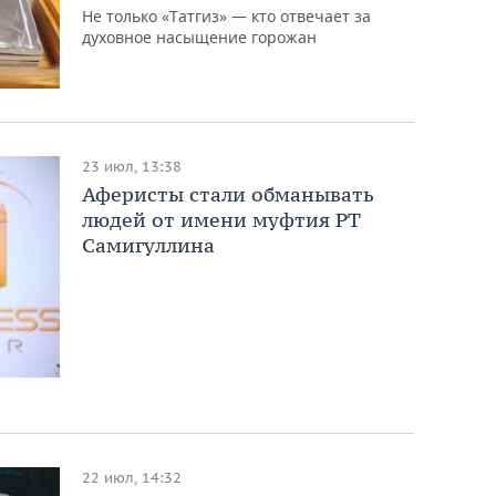
Не только «Татгиз» — кто отвечает за
духовное насыщение горожан
23 июл, 13:38
Аферисты стали обманывать
людей от имени муфтия РТ
Самигуллина
22 июл, 14:32