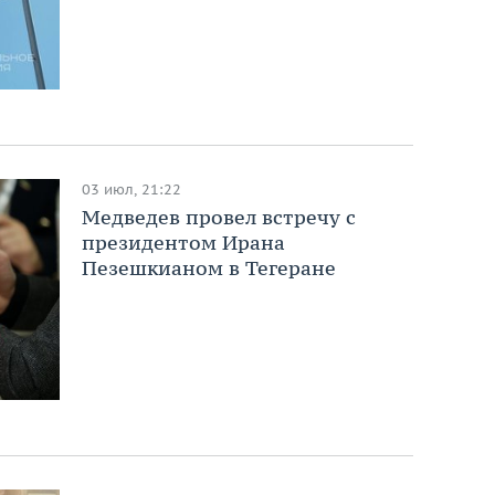
03 июл, 21:22
Медведев провел встречу с
президентом Ирана
Пезешкианом в Тегеране