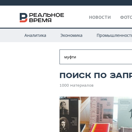
НОВОСТИ
ФОТО
Аналитика
Экономика
Промышленност
Поиск по зап
1000 материалов