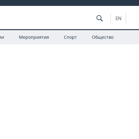
EN
ии
Мероприятия
Спорт
Общество