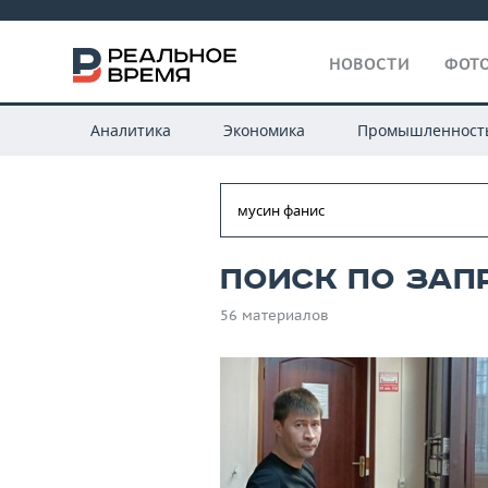
НОВОСТИ
ФОТО
Аналитика
Экономика
Промышленност
Поиск по зап
56 материалов