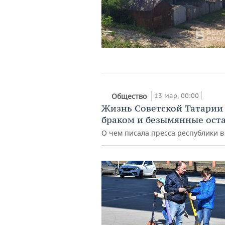
13 мар, 00:00
Общество
Жизнь Советской Татарии в
браком и безымянные ост
О чем писала пресса республики в