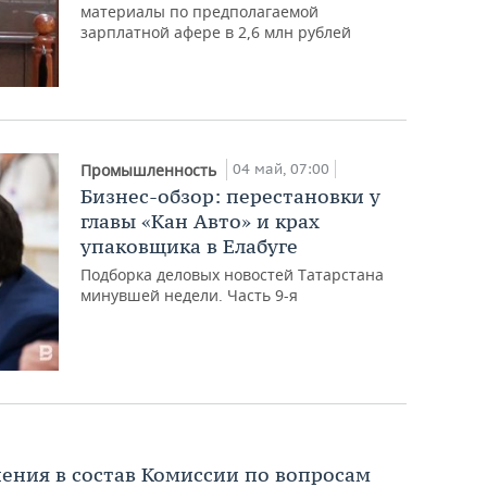
материалы по предполагаемой
зарплатной афере в 2,6 млн рублей
04 май, 07:00
Промышленность
Бизнес-обзор: перестановки у
главы «Кан Авто» и крах
упаковщика в Елабуге
Подборка деловых новостей Татарстана
минувшей недели. Часть 9-я
нения в состав Комиссии по вопросам