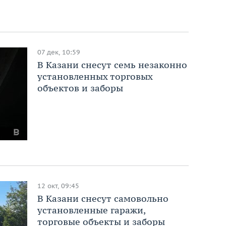
07 дек, 10:59
В Казани снесут семь незаконно
установленных торговых
объектов и заборы
12 окт, 09:45
В Казани снесут самовольно
установленные гаражи,
торговые объекты и заборы