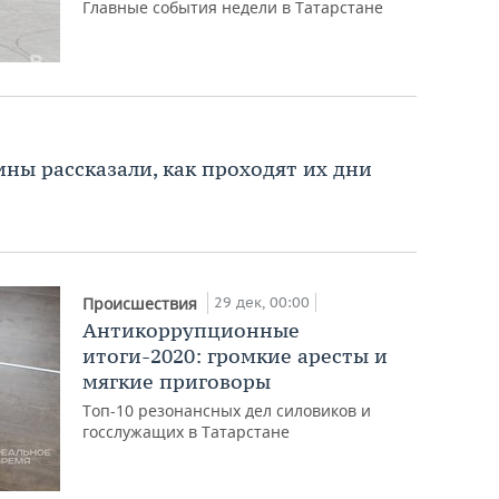
Главные события недели в Татарстане
ны рассказали, как проходят их дни
29 дек, 00:00
Происшествия
Антикоррупционные
итоги-2020: громкие аресты и
мягкие приговоры
Топ-10 резонансных дел силовиков и
госслужащих в Татарстане