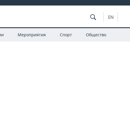
EN
ии
Мероприятия
Спорт
Общество