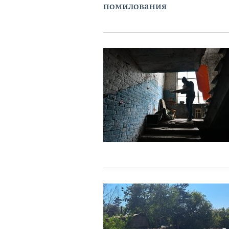
помилования