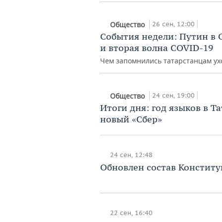
26 сен, 12:00
Общество
События недели: Путин в 
и вторая волна COVID-19
Чем запомнились татарстанцам ух
24 сен, 19:00
Общество
Итоги дня: год языков в Т
новый «Сбер»
24 сен, 12:48
Обновлен состав Конститу
22 сен, 16:40