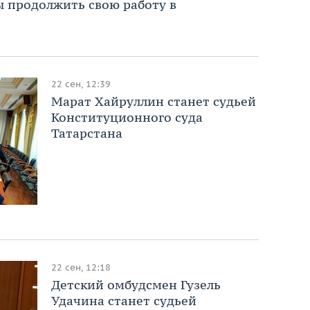
ы продолжить свою работу в
22 сен, 12:39
Марат Хайруллин станет судьей
Конституционного суда
Татарстана
22 сен, 12:18
Детский омбудсмен Гузель
Удачина станет судьей