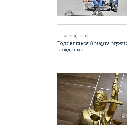
08 мар, 18:07
Родившиеся 8 марта мужчи
рождения