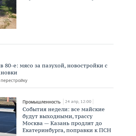
 80-е: мясо за пазухой, новостройки с
ановки
 перестройку
24 апр, 12:00
Промышленность
События недели: все майские
будут выходными, трассу
Москва — Казань продлят до
Екатеринбурга, поправки к ПСН