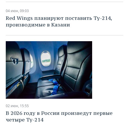
04 июн, 09:03
Red Wings планируют поставить Ту-214,
производимые в Казани
02 июн, 15:55
В 2026 году в России произведут первые
четыре Ту-214