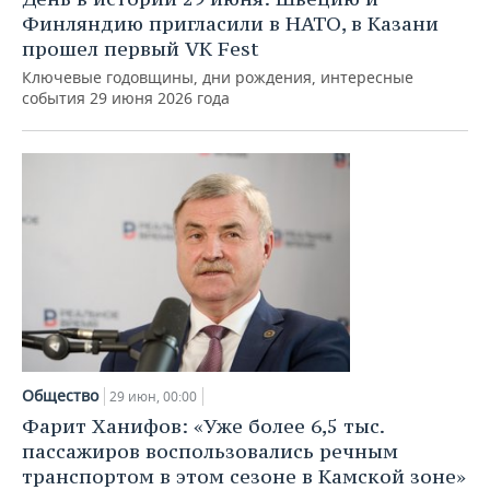
Финляндию пригласили в НАТО, в Казани
прошел первый VK Fest
Ключевые годовщины, дни рождения, интересные
события 29 июня 2026 года
Общество
29 июн, 00:00
Фарит Ханифов: «Уже более 6,5 тыс.
пассажиров воспользовались речным
транспортом в этом сезоне в Камской зоне»