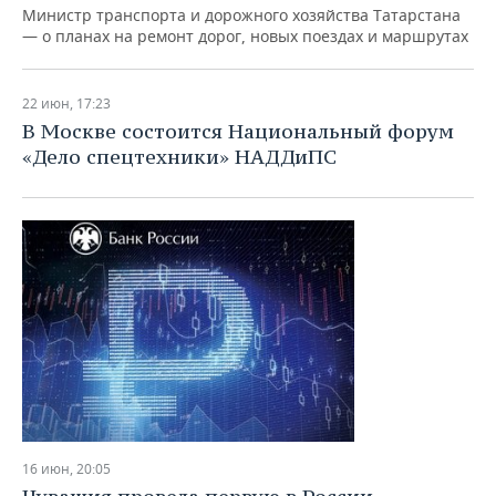
Министр транспорта и дорожного хозяйства Татарстана
— о планах на ремонт дорог, новых поездах и маршрутах
22 июн, 17:23
В Москве состоится Национальный форум
«Дело спецтехники» НАДДиПС
16 июн, 20:05