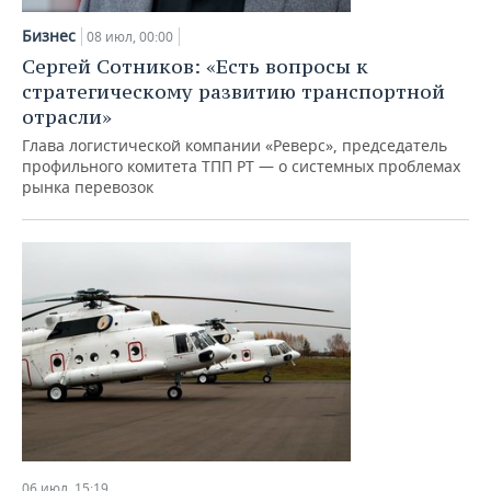
Бизнес
08 июл, 00:00
Сергей Сотников: «Есть вопросы к
стратегическому развитию транспортной
отрасли»
Глава логистической компании «Реверс», председатель
профильного комитета ТПП РТ — о системных проблемах
рынка перевозок
06 июл, 15:19