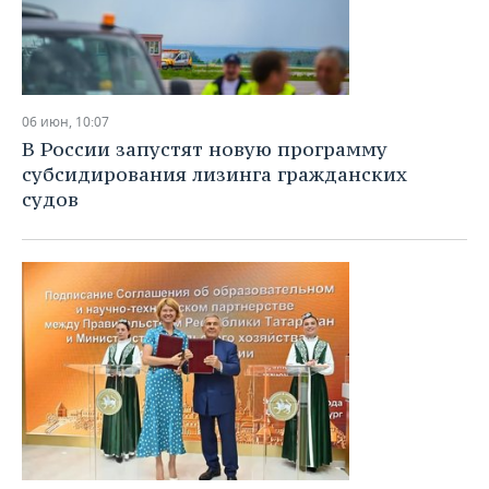
06 июн, 10:07
В России запустят новую программу
субсидирования лизинга гражданских
судов