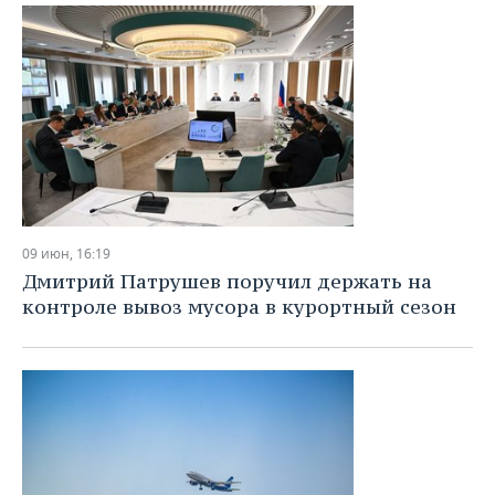
09 июн, 16:19
Дмитрий Патрушев поручил держать на
контроле вывоз мусора в курортный сезон