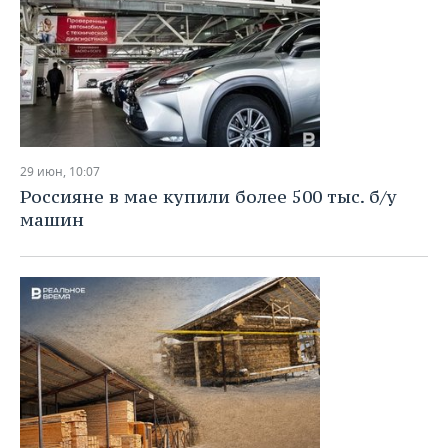
29 июн, 10:07
Россияне в мае купили более 500 тыс. б/у
машин