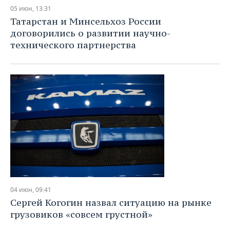
05 июн, 13:31
Татарстан и Минсельхоз России
договорились о развитии научно-
технического партнерства
04 июн, 09:41
Сергей Когогин назвал ситуацию на рынке
грузовиков «совсем грустной»