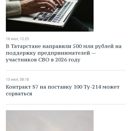
16 июл, 12:25
В Татарстане направили 500 млн рублей на
поддержку предпринимателей —
участников СВО в 2026 году
13 июл, 08:18
Контракт S7 на поставку 100 Ту-214 может
сорваться