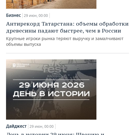
Бизнес
29 июн, 00:00
Антирекорд Татарстана: объемы обработки
древесины падают быстрее, чем в России
Крупные игроки рынка теряют выручку и замалчивают
объемы выпуска
Дайджест
29 июн, 00:00
День в истории 29 июня: Швецию и