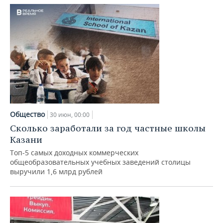
Общество
30 июн, 00:00
Сколько заработали за год частные школы
Казани
Топ-5 самых доходных коммерческих
общеобразовательных учебных заведений столицы
выручили 1,6 млрд рублей