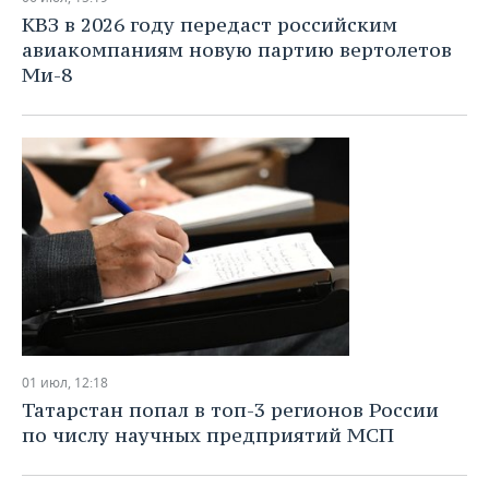
КВЗ в 2026 году передаст российским
авиакомпаниям новую партию вертолетов
Ми-8
01 июл, 12:18
Татарстан попал в топ-3 регионов России
по числу научных предприятий МСП