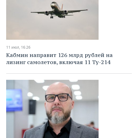
11 июл, 16:26
Кабмин направит 126 млрд рублей на
лизинг самолетов, включая 11 Ту-214