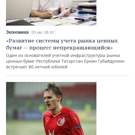
Экономика
05 авг, 08:30
«Развитие системы учета рынка ценных
бумаг — процесс непрекращающийся»
Один из основателей учетной инфраструктуры рынка
ценных бумаг Республики Татарстан Еркин Губайдуллин
встречает 80-летний юбилей