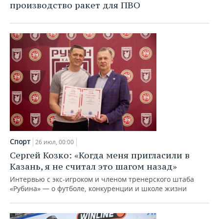
производство ракет для ПВО
Спорт
26 июл, 00:00
Сергей Козко: «Когда меня пригласили в
Казань, я не считал это шагом назад»
Интервью с экс-игроком и членом тренерского штаба
«Рубина» — о футболе, конкуренции и школе жизни