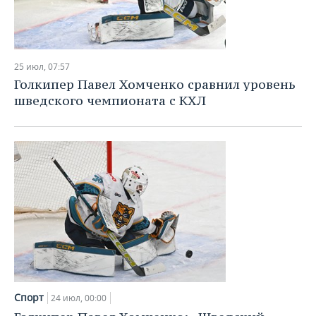
25 июл, 07:57
Голкипер Павел Хомченко сравнил уровень
шведского чемпионата с КХЛ
Спорт
24 июл, 00:00