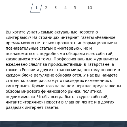
...
1
2
3
4
5
10
Вы хотите узнать самые актуальные новости о
«интервью»? На страницах интернет-газеты «Реальное
время» можно не только прочитать информационные и
познавательные статьи о «интервью», но и
познакомиться с подробными обзорами всех событий,
касающихся этой темы. Профессиональные журналисты
ежедневно следят за происшествиями в Татарстане, а
также в России и других странах мира, поэтому новости в
каждом блоке регулярно обновляются. У нас вы найдете
статьи, которые расскажут о последних изменениях о
«интервью». Кроме того на нашем портале представлены
обзоры мирового финансового рынка, политики,
недвижимости. Чтобы всегда быть в курсе событий,
читайте «горячие» новости в главной ленте и в других
разделах интернет-газеты.