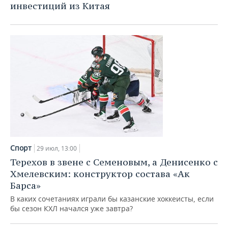
инвестиций из Китая
Спорт
29 июл, 13:00
Терехов в звене с Семеновым, а Денисенко с
Хмелевским: конструктор состава «Ак
Барса»
В каких сочетаниях играли бы казанские хоккеисты, если
бы сезон КХЛ начался уже завтра?