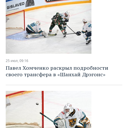
25 июл, 09:16
Павел Хомченко раскрыл подробности
своего трансфера в «Шанхай Дрэгонс»