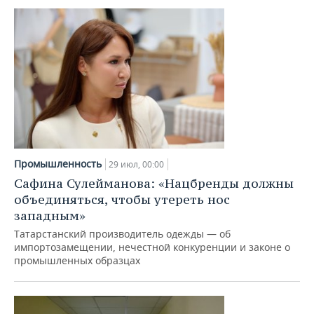
Промышленность
29 июл, 00:00
Сафина Сулейманова: «Нацбренды должны
объединяться, чтобы утереть нос
западным»
Татарстанский производитель одежды — об
импортозамещении, нечестной конкуренции и законе о
промышленных образцах