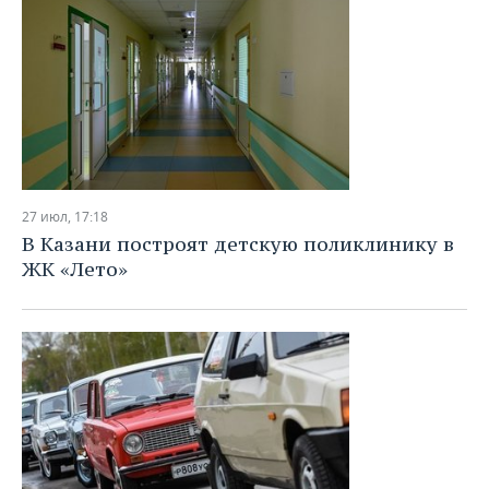
27 июл, 17:18
В Казани построят детскую поликлинику в
ЖК «Лето»