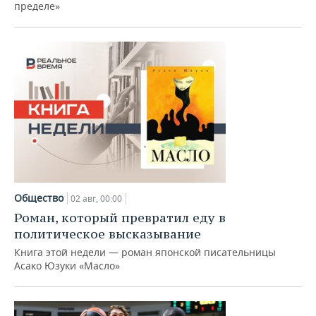
пределе»
Общество
02 авг, 00:00
Роман, который превратил еду в
политическое высказывание
Книга этой недели — роман японской писательницы
Асако Юзуки «Масло»