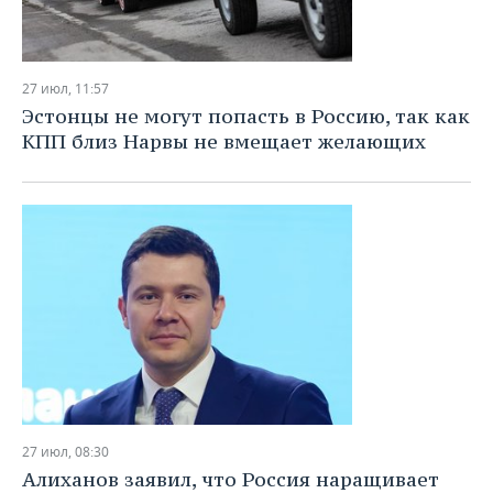
27 июл, 11:57
Эстонцы не могут попасть в Россию, так как
КПП близ Нарвы не вмещает желающих
27 июл, 08:30
Алиханов заявил, что Россия наращивает