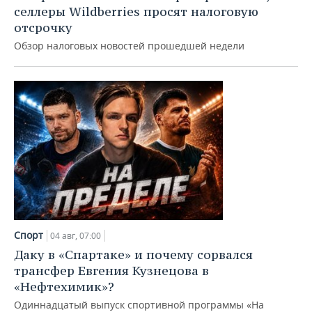
селлеры Wildberries просят налоговую
отсрочку
Обзор налоговых новостей прошедшей недели
Спорт
04 авг, 07:00
Даку в «Спартаке» и почему сорвался
трансфер Евгения Кузнецова в
«Нефтехимик»?
Одиннадцатый выпуск спортивной программы «На