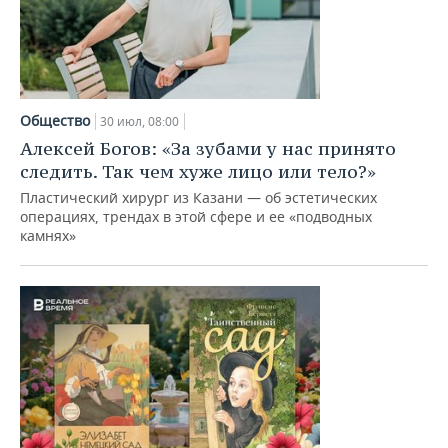
Общество
30 июл, 08:00
Алексей Богов: «За зубами у нас принято
следить. Так чем хуже лицо или тело?»
Пластический хирург из Казани — об эстетических
операциях, трендах в этой сфере и ее «подводных
камнях»