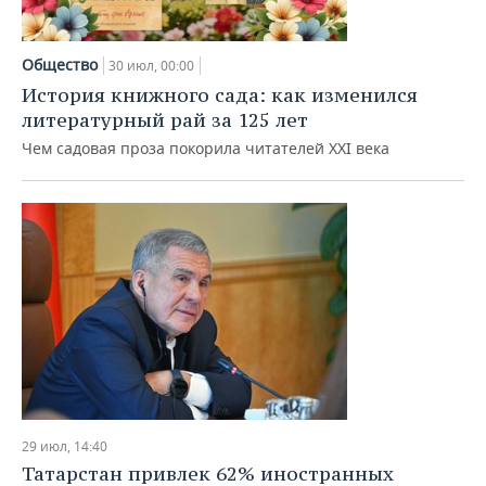
Общество
30 июл, 00:00
История книжного сада: как изменился
литературный рай за 125 лет
Чем садовая проза покорила читателей XXI века
29 июл, 14:40
Татарстан привлек 62% иностранных