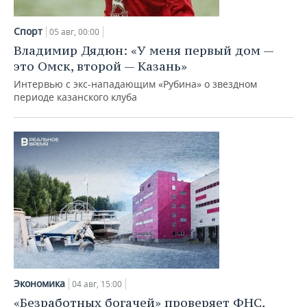
Спорт
05 авг, 00:00
Владимир Дядюн: «У меня первый дом —
это Омск, второй — Казань»
Интервью с экс-нападающим «Рубина» о звездном
периоде казанского клуба
Экономика
04 авг, 15:00
«Безработных богачей» проверяет ФНС,