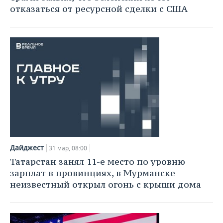
отказаться от ресурсной сделки с США
Дайджест
31 мар, 08:00
Татарстан занял 11-е место по уровню
зарплат в провинциях, в Мурманске
неизвестный открыл огонь с крыши дома