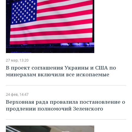
27 мар, 13:20
В проект соглашения Украины и США по
минералам включили все ископаемые
24 фев, 14:47
Верховная рада провалила постановление о
продлении полномочий Зеленского