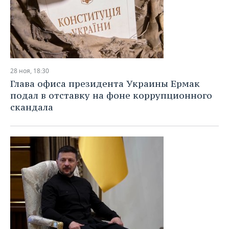
28 ноя, 18:30
Глава офиса президента Украины Ермак
подал в отставку на фоне коррупционного
скандала