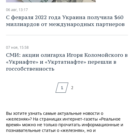
06 авг, 13:17
С февраля 2022 года Украина получила $60
миллиардов от международных партнеров
07 ноя, 15:58
СМИ: акции олигарха Игоря Коломойского в
«Укрнафте» и «Укртатнафте» перешли в
госсобственность
1
2
Вы хотите узнать самые актуальные новости о
«железняк»? На страницах интернет-газеты «Реальное
время» можно не только прочитать информационные и
познавательные статьи о «железняк», но и