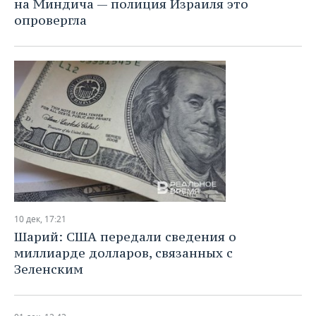
на Миндича — полиция Израиля это
опровергла
10 дек, 17:21
Шарий: США передали сведения о
миллиарде долларов, связанных с
Зеленским