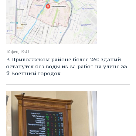
10 фев, 19:41
В Приволжском районе более 260 зданий
останутся без воды из-за работ на улице 33-
й Военный городок