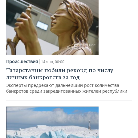
Происшествия
14 янв, 00:00
Татарстанцы побили рекорд по числу
личных банкротств за год
Эксперты предрекают дальнейший рост количества
банкротов среди закредитованных жителей республики