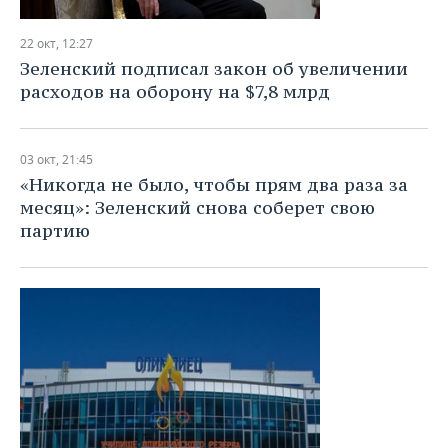
22 окт, 12:27
Зеленский подписал закон об увеличении
расходов на оборону на $7,8 млрд
03 окт, 21:45
«Никогда не было, чтобы прям два раза за
месяц»: Зеленский снова соберет свою
партию