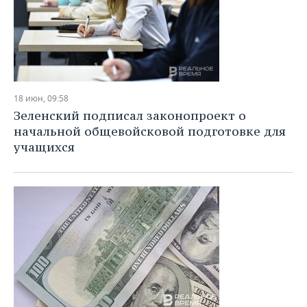
18 июн, 09:58
Зеленский подписал законопроект о
начальной общевойсковой подготовке для
учащихся