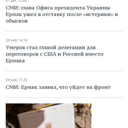
01 дек, 12:43
СМИ: глава Офиса президента Украины
Ермак ушел в отставку после «истерики» и
обысков
29 ноя, 14:18
Умеров стал главой делегации для
переговоров с США и Россией вместо
Ермака
29 ноя, 11:25
СМИ: Ермак заявил, что уйдет на фронт