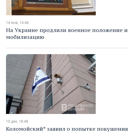
14 янв, 14:46
На Украине продлили военное положение и
мобилизацию
10 дек, 18:48
Коломойский* заявил о попытке покушения