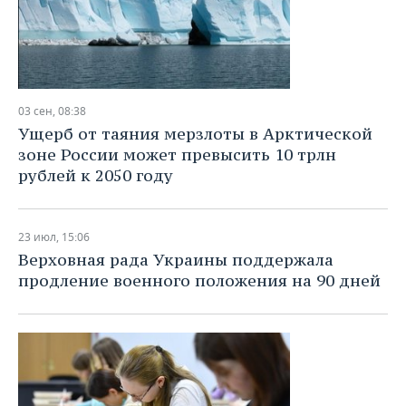
03 сен, 08:38
Ущерб от таяния мерзлоты в Арктической
зоне России может превысить 10 трлн
рублей к 2050 году
23 июл, 15:06
Верховная рада Украины поддержала
продление военного положения на 90 дней