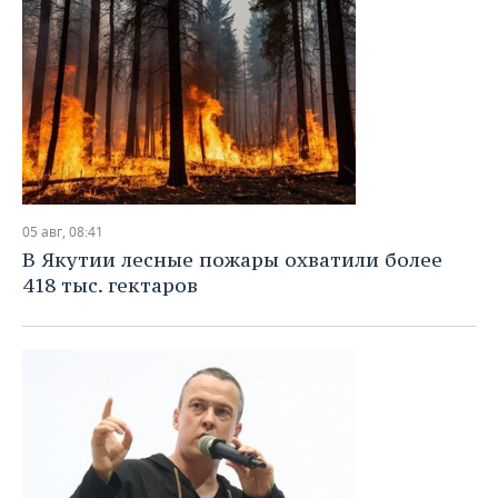
05 авг, 08:41
В Якутии лесные пожары охватили более
418 тыс. гектаров