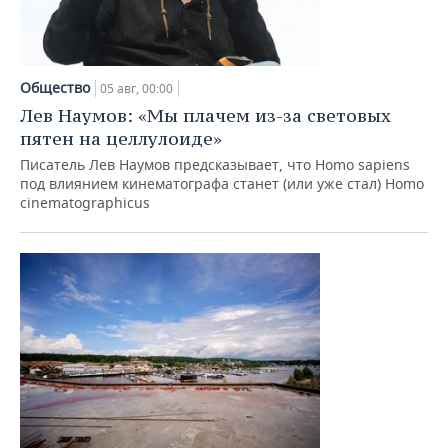
Общество
05 авг, 00:00
Лев Наумов: «Мы плачем из-за световых
пятен на целлулоиде»
Писатель Лев Наумов предсказывает, что Homo sapiens
под влиянием кинематографа станет (или уже стал) Homo
cinematographicus