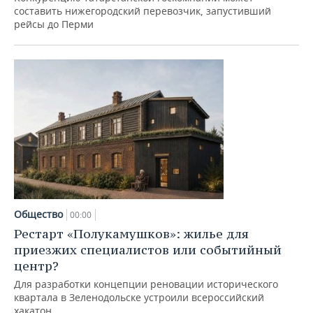
составить нижегородский перевозчик, запустивший
рейсы до Перми
Общество
00:00
Рестарт «Полукамушков»: жилье для
приезжих специалистов или событийный
центр?
Для разработки концепции реновации исторического
квартала в Зеленодольске устроили всероссийский
хакатон