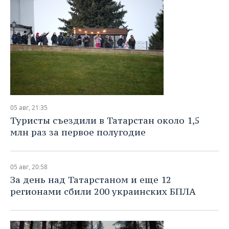
05 авг, 21:35
Туристы съездили в Татарстан около 1,5
млн раз за первое полугодие
05 авг, 20:58
За день над Татарстаном и еще 12
регионами сбили 200 украинских БПЛА