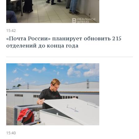
15:42
«Почта России» планирует обновить 215
отделений до конца года
15:40