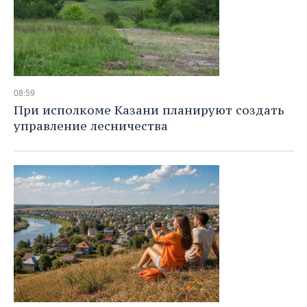
08:59
При исполкоме Казани планируют создать
управление лесничества