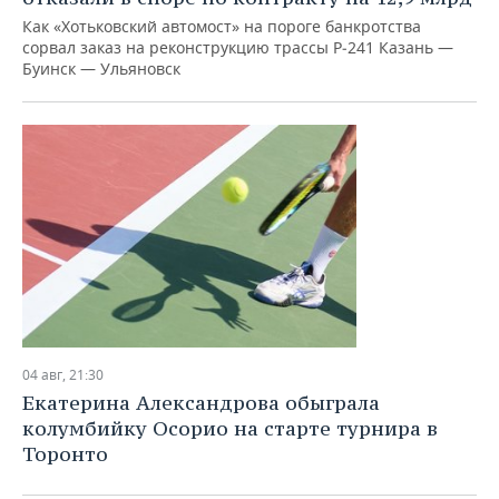
Как «Хотьковский автомост» на пороге банкротства
сорвал заказ на реконструкцию трассы Р‑241 Казань —
Буинск — Ульяновск
04 авг, 21:30
Екатерина Александрова обыграла
колумбийку Осорио на старте турнира в
Торонто