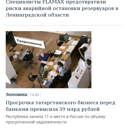
Специалисты FLAMAX предотвратили
риски аварийной остановки резервуаров в
Ленинградской области
Экономика
14:40
Просрочка татарстанского бизнеса перед
банками превысила 39 млрд рублей
Республика заняла 11-е место в России по объему
просроченной задолженности