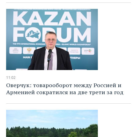
11:02
Оверчук: товарооборот между Россией и
Арменией сократился на две трети за год