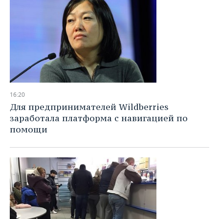
16:20
Для предпринимателей Wildberries
заработала платформа с навигацией по
помощи