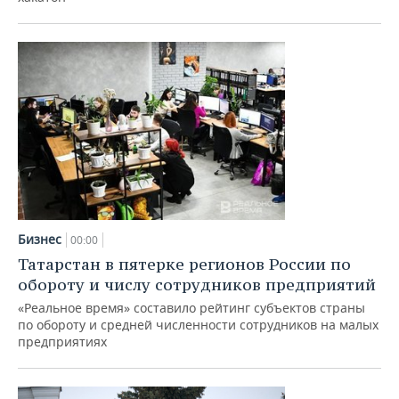
Бизнес
00:00
Татарстан в пятерке регионов России по
обороту и числу сотрудников предприятий
«Реальное время» составило рейтинг субъектов страны
по обороту и средней численности сотрудников на малых
предприятиях