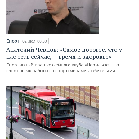
Спорт
02 июл, 00:00
Анатолий Чернов: «Самое дорогое, что у
нас есть сейчас, — время и здоровье»
Спортивный врач хоккейного клуба «Норильск» — о
сложностях работы со спортсменами-любителями