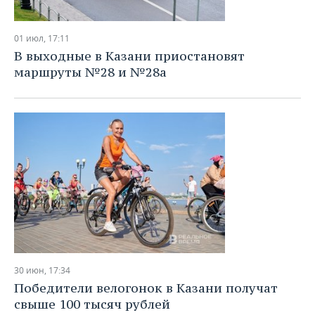
01 июл, 17:11
В выходные в Казани приостановят
маршруты №28 и №28а
30 июн, 17:34
Победители велогонок в Казани получат
свыше 100 тысяч рублей