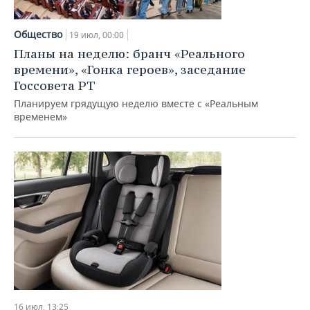
Общество
19 июл, 00:00
Планы на неделю: бранч «Реального
времени», «Гонка героев», заседание
Госсовета РТ
Планируем грядущую неделю вместе с «Реальным
временем»
16 июл, 13:25