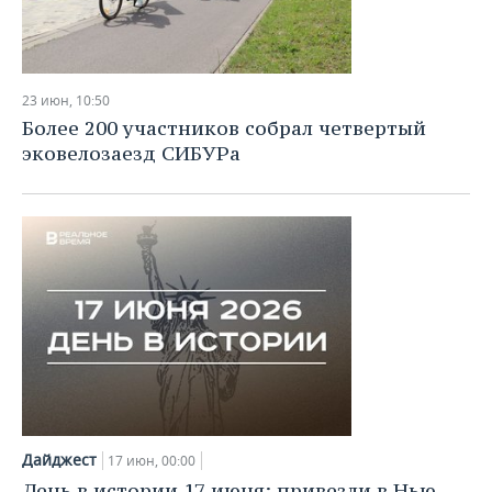
23 июн, 10:50
Более 200 участников собрал четвертый
эковелозаезд СИБУРа
Дайджест
17 июн, 00:00
День в истории 17 июня: привезли в Нью-