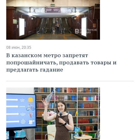
08 июн, 20:35
В казанском метро запретят
попрошайничать, продавать товары и
предлагать гадание