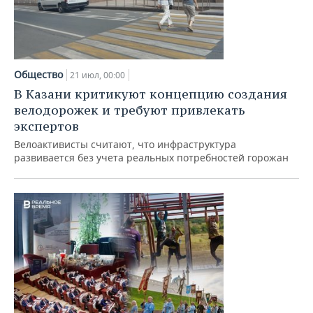
Общество
21 июл, 00:00
В Казани критикуют концепцию создания
велодорожек и требуют привлекать
экспертов
Велоактивисты считают, что инфраструктура
развивается без учета реальных потребностей горожан