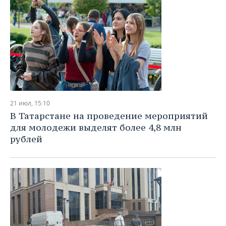
21 июл, 15:10
В Татарстане на проведение мероприятий
для молодежи выделят более 4,8 млн
рублей