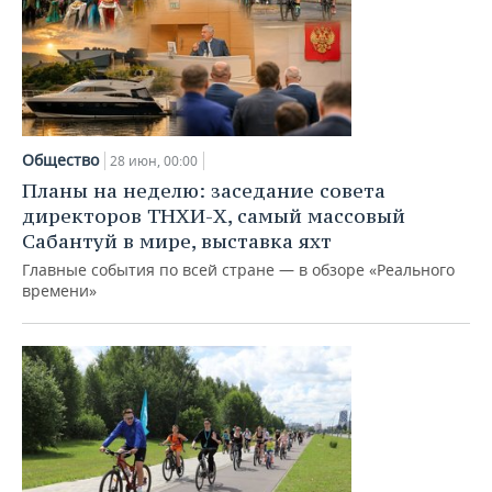
Общество
28 июн, 00:00
Планы на неделю: заседание совета
директоров ТНХИ-Х, самый массовый
Сабантуй в мире, выставка яхт
Главные события по всей стране — в обзоре «Реального
времени»