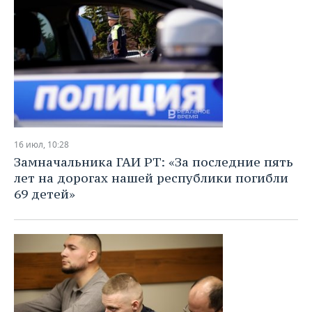
16 июл, 10:28
Замначальника ГАИ РТ: «За последние пять
лет на дорогах нашей республики погибли
69 детей»