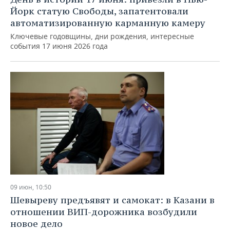
Йорк статую Свободы, запатентовали
автоматизированную карманную камеру
Ключевые годовщины, дни рождения, интересные
события 17 июня 2026 года
09 июн, 10:50
Шевыреву предъявят и самокат: в Казани в
отношении ВИП-дорожника возбудили
новое дело