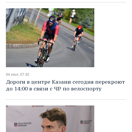
04 июл, 07:30
Дороги в центре Казани сегодня перекроют
до 14:00 в связи с ЧР по велоспорту