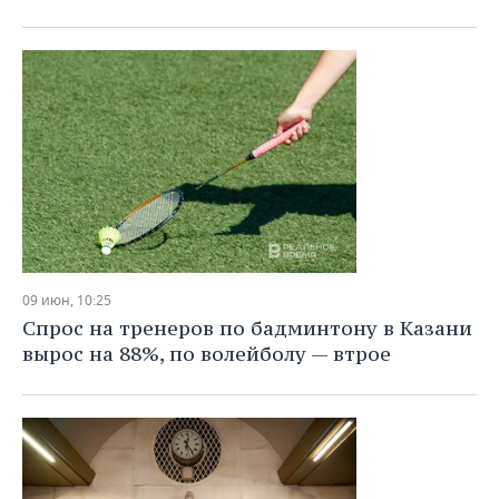
09 июн, 10:25
Спрос на тренеров по бадминтону в Казани
вырос на 88%, по волейболу — втрое