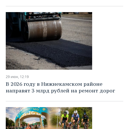
29 июн, 12:19
В 2026 году в Нижнекамском районе
направят 3 млрд рублей на ремонт дорог