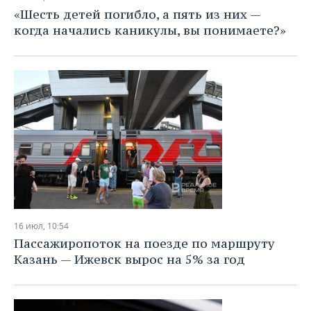
«Шесть детей погибло, а пять из них —
когда начались каникулы, вы понимаете?»
16 июл, 10:54
Пассажиропоток на поезде по маршруту
Казань — Ижевск вырос на 5% за год