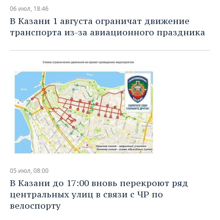
06 июл, 18:46
В Казани 1 августа ограничат движение
транспорта из-за авиационного праздника
05 июл, 08:00
В Казани до 17:00 вновь перекроют ряд
центральных улиц в связи с ЧР по
велоспорту