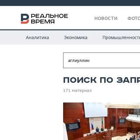
НОВОСТИ
ФОТО
Аналитика
Экономика
Промышленност
Поиск по зап
171 материал