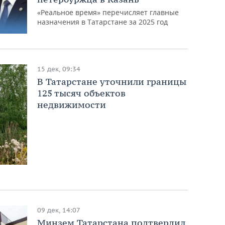
«Реальное время» перечисляет главные
назначения в Татарстане за 2025 год
15 дек, 09:34
В Татарстане уточнили границы
125 тысяч объектов
недвижимости
09 дек, 14:07
Минзем Татарстана подтвердил