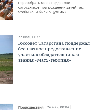
пересобрать меры поддержки
сотрудников при рождении детей так,
чтобы «они были ощутимы»
22 июл, 11:37
Госсовет Татарстана поддержал
бесплатное предоставление
участков обладательницам
звания «Мать-героиня»
26 май, 00:04
Происшествия