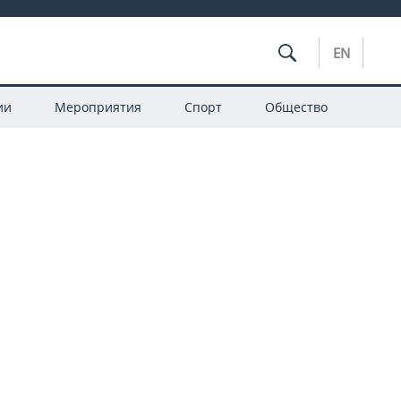
EN
ии
Мероприятия
Спорт
Общество