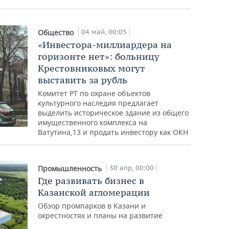
04 май, 00:05
Общество
«Инвестора-миллиардера на
горизонте нет»: больницу
Крестовниковых могут
выставить за рубль
Комитет РТ по охране объектов
культурного наследия предлагает
выделить историческое здание из общего
имущественного комплекса на
Ватутина,13 и продать инвестору как ОКН
30 апр, 00:00
Промышленность
Где развивать бизнес в
Казанской агломерации
Обзор промпарков в Казани и
окрестностях и планы на развитие