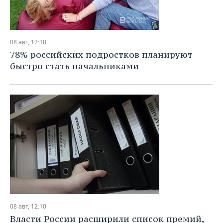
08 авг, 12:38
78% российских подростков планируют
быстро стать начальниками
08 авг, 12:10
Власти России расширили список премий,