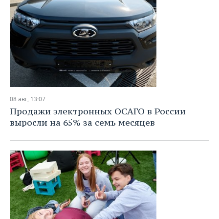
08 авг, 13:07
Продажи электронных ОСАГО в России
выросли на 65% за семь месяцев