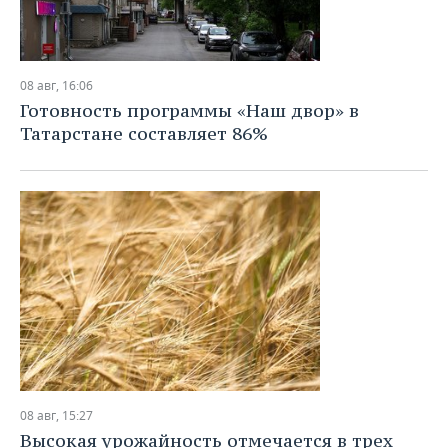
08 авг, 16:06
Готовность программы «Наш двор» в
Татарстане составляет 86%
08 авг, 15:27
Высокая урожайность отмечается в трех