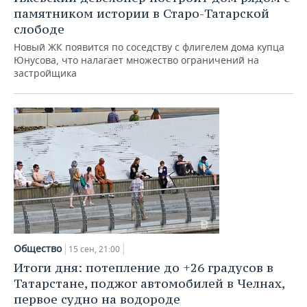
памятником истории в Старо-Татарской
слободе
Новый ЖК появится по соседству с флигелем дома купца
Юнусова, что налагает множество ограничений на
застройщика
Общество
15 сен, 21:00
Итоги дня: потепление до +26 градусов в
Татарстане, поджог автомобилей в Челнах,
первое судно на водороде