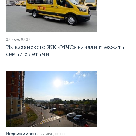
27 июн, 07:37
Из казанского ЖК «МЧС» начали съезжать
семьи с детьми
Недвижимость
27 июн, 00:00