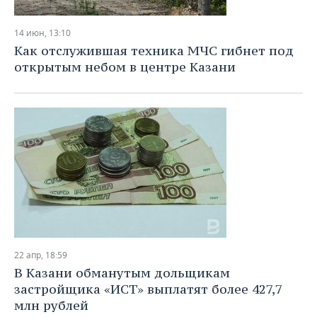
14 июн, 13:10
Как отслужившая техника МЧС гибнет под
открытым небом в центре Казани
22 апр, 18:59
В Казани обманутым дольщикам
застройщика «ИСТ» выплатят более 427,7
млн рублей