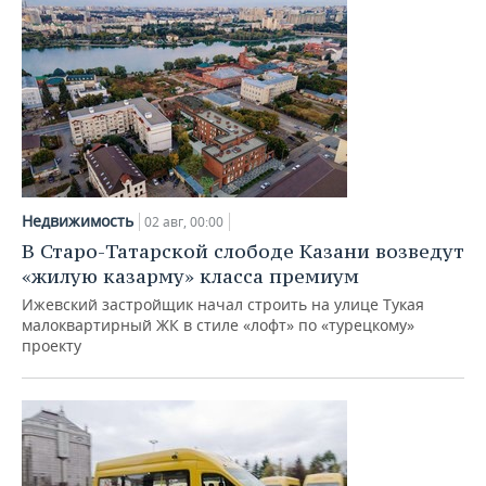
Недвижимость
02 авг, 00:00
В Старо-Татарской слободе Казани возведут
«жилую казарму» класса премиум
Ижевский застройщик начал строить на улице Тукая
малоквартирный ЖК в стиле «лофт» по «турецкому»
проекту