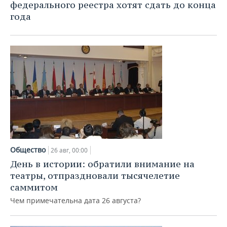
федерального реестра хотят сдать до конца
года
Общество
26 авг, 00:00
День в истории: обратили внимание на
театры, отпраздновали тысячелетие
саммитом
Чем примечательна дата 26 августа?