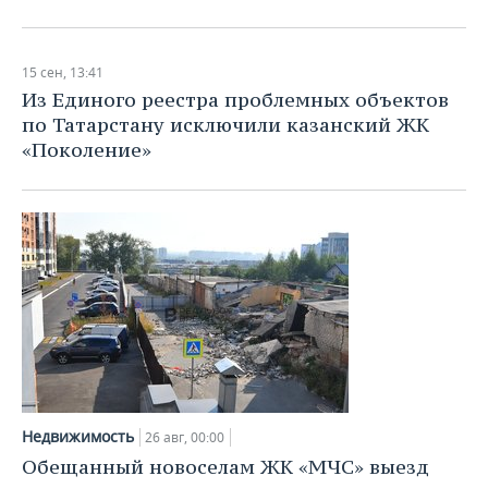
15 сен, 13:41
Из Единого реестра проблемных объектов
по Татарстану исключили казанский ЖК
«Поколение»
Недвижимость
26 авг, 00:00
Обещанный новоселам ЖК «МЧС» выезд