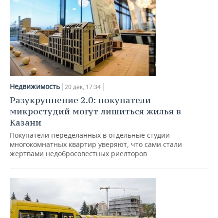
Недвижимость
20 дек, 17:34
Разукрупнение 2.0: покупатели
микростудий могут лишиться жилья в
Казани
Покупатели переделанных в отдельные студии
многокомнатных квартир уверяют, что сами стали
жертвами недобросовестных риелторов