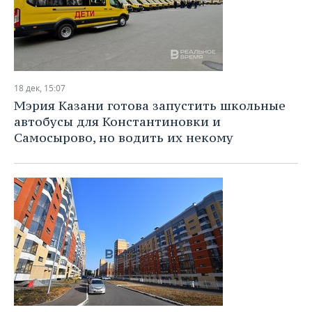
18 дек, 15:07
Мэрия Казани готова запустить школьные
автобусы для Константиновки и
Самосырово, но водить их некому