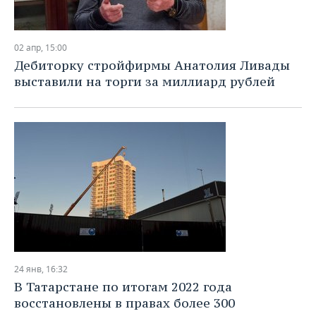
02 апр, 15:00
Дебиторку стройфирмы Анатолия Ливады
выставили на торги за миллиард рублей
24 янв, 16:32
В Татарстане по итогам 2022 года
восстановлены в правах более 300