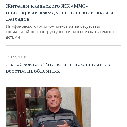
Жителям казанского ЖК «МЧС»
приоткрыли выезды, не построив школ и
детсадов
Из «фоновского» жилкомплекса из-за отсутствия
социальной инфраструктуры начали съезжать семьи с
детьми
24 апр, 17:31
Два объекта в Татарстане исключили из
реестра проблемных