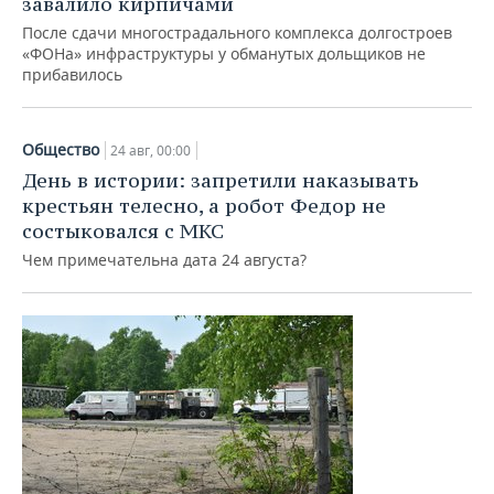
завалило кирпичами
После сдачи многострадального комплекса долгостроев
«ФОНа» инфраструктуры у обманутых дольщиков не
прибавилось
Общество
24 авг, 00:00
День в истории: запретили наказывать
крестьян телесно, а робот Федор не
состыковался с МКС
Чем примечательна дата 24 августа?