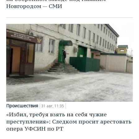
Новгородом — СМИ
Происшествия
31 авг, 11:35
«Избил, требуя взять на себя чужие
преступления»: Следком просит арестовать
опера УФСИН по РТ