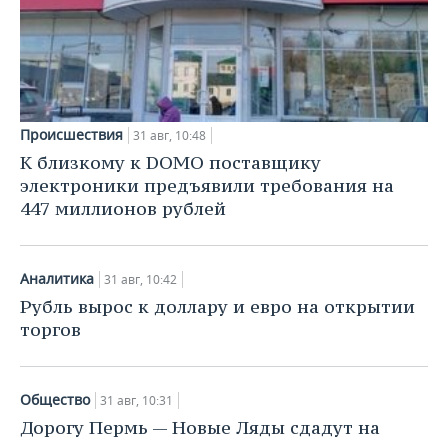
Происшествия
31 авг, 10:48
К близкому к DOMO поставщику
электроники предъявили требования на
447 миллионов рублей
Аналитика
31 авг, 10:42
Рубль вырос к доллару и евро на открытии
торгов
Общество
31 авг, 10:31
Дорогу Пермь — Новые Ляды сдадут на