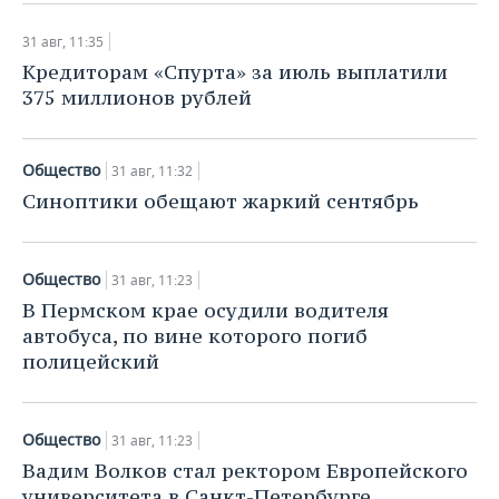
31 авг, 11:35
Кредиторам «Спурта» за июль выплатили
375 миллионов рублей
Общество
31 авг, 11:32
Синоптики обещают жаркий сентябрь
Общество
31 авг, 11:23
В Пермском крае осудили водителя
автобуса, по вине которого погиб
полицейский
Общество
31 авг, 11:23
Вадим Волков стал ректором Европейского
университета в Санкт-Петербурге