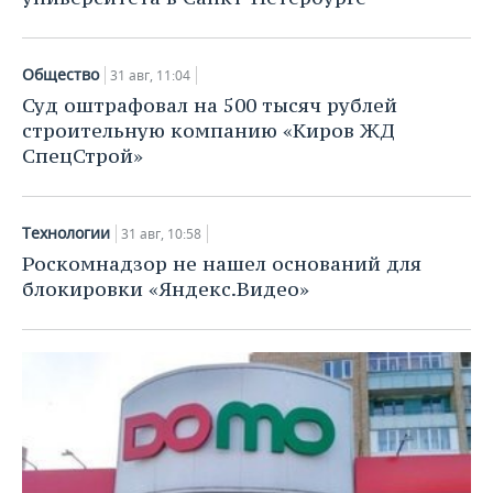
Общество
31 авг, 11:04
Суд оштрафовал на 500 тысяч рублей
строительную компанию «Киров ЖД
СпецСтрой»
Технологии
31 авг, 10:58
Роскомнадзор не нашел оснований для
блокировки «Яндекс.Видео»