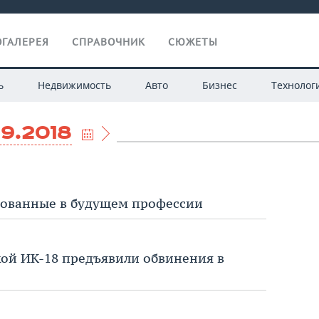
ГАЛЕРЕЯ
СПРАВОЧНИК
СЮЖЕТЫ
ь
Недвижимость
Авто
Бизнес
Технолог
09.2018
бованные в будущем профессии
ой ИК-18 предъявили обвинения в