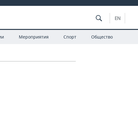
EN
ии
Мероприятия
Спорт
Общество