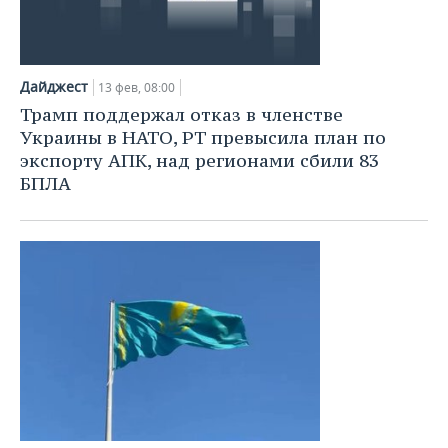
Дайджест
13 фев, 08:00
Трамп поддержал отказ в членстве
Украины в НАТО, РТ превысила план по
экспорту АПК, над регионами сбили 83
БПЛА