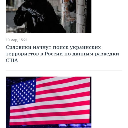
10 мар, 15:21
Силовики начнут поиск украинских
террористов в России по данным разведки
США