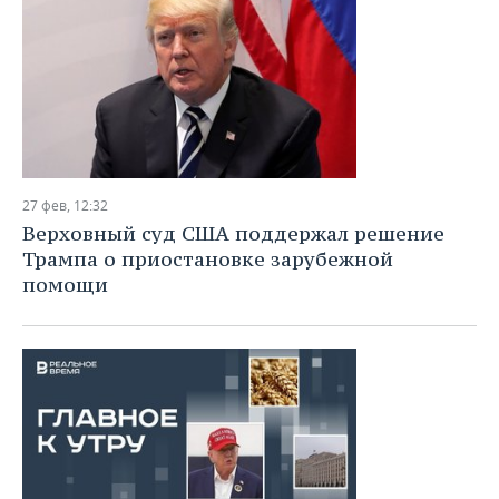
27 фев, 12:32
Верховный суд США поддержал решение
Трампа о приостановке зарубежной
помощи