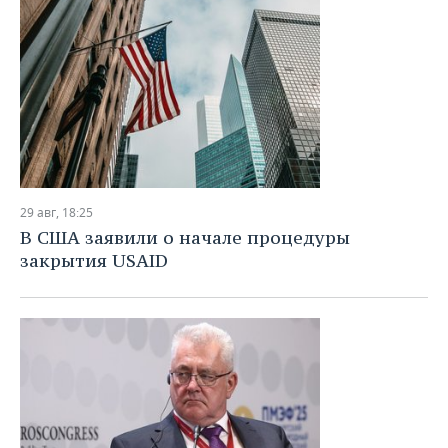
29 авг, 18:25
В США заявили о начале процедуры
закрытия USAID