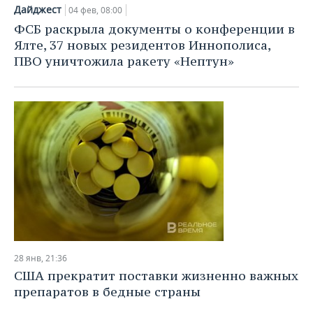
Дайджест
04 фев, 08:00
ФСБ раскрыла документы о конференции в
Ялте, 37 новых резидентов Иннополиса,
ПВО уничтожила ракету «Нептун»
28 янв, 21:36
США прекратит поставки жизненно важных
препаратов в бедные страны