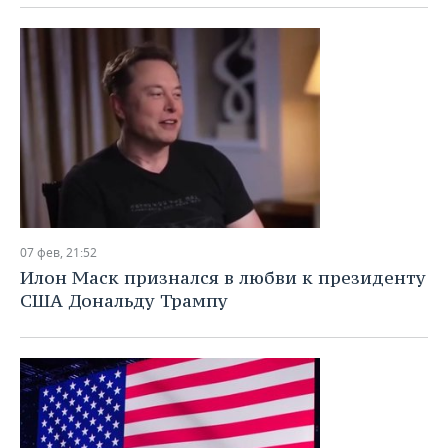
07 фев, 21:52
Илон Маск признался в любви к президенту
США Дональду Трампу