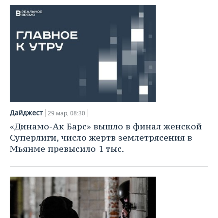
Дайджест
29 мар, 08:30
«Динамо-Ак Барс» вышло в финал женской
Суперлиги, число жертв землетрясения в
Мьянме превысило 1 тыс.