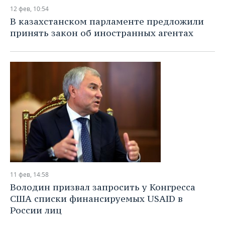
12 фев, 10:54
В казахстанском парламенте предложили
принять закон об иностранных агентах
11 фев, 14:58
Володин призвал запросить у Конгресса
США списки финансируемых USAID в
России лиц