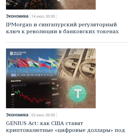
Экономика
14 июл, 00:00
JPMorgan и сингапурский регуляторный
ключ к революции в банковских токенах
Экономика
03 июл, 00:00
GENIUS Act: как США ставят
криптовалютные «цифровые доллары» под