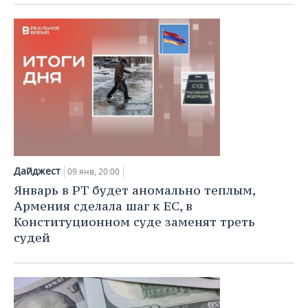
Дайджест
09 янв, 20:00
Январь в РТ будет аномально теплым,
Армения сделала шаг к ЕС, в
Конституционном суде заменят треть
судей