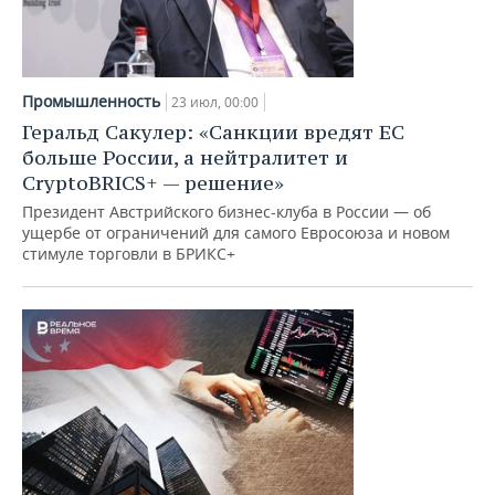
Промышленность
23 июл, 00:00
Геральд Сакулер: «Санкции вредят ЕС
больше России, а нейтралитет и
CryptoBRICS+ — решение»
Президент Австрийского бизнес-клуба в России — об
ущербе от ограничений для самого Евросоюза и новом
стимуле торговли в БРИКС+