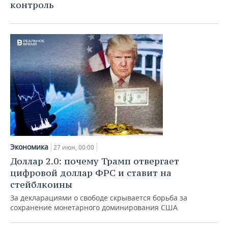
контроль
Экономика
27 июн, 00:00
Доллар 2.0: почему Трамп отвергает
цифровой доллар ФРС и ставит на
стейблкоины
За декларациями о свободе скрывается борьба за
сохранение монетарного доминирования США