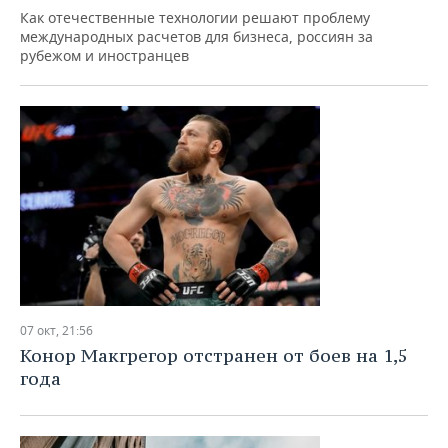
Как отечественные технологии решают проблему
международных расчетов для бизнеса, россиян за
рубежом и иностранцев
07 окт, 21:56
Конор Макгрегор отстранен от боев на 1,5
года