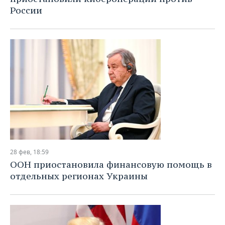
России
28 фев, 18:59
ООН приостановила финансовую помощь в
отдельных регионах Украины