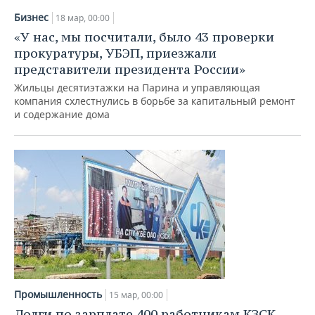
Бизнес
18 мар, 00:00
«У нас, мы посчитали, было 43 проверки
прокуратуры, УБЭП, приезжали
представители президента России»
Жильцы десятиэтажки на Парина и управляющая
компания схлестнулись в борьбе за капитальный ремонт
и содержание дома
Промышленность
15 мар, 00:00
Долги по зарплате 400 работникам КЗСК