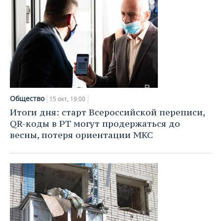
Общество
15 окт, 19:00
Итоги дня: старт Всероссийской переписи,
QR-коды в РТ могут продержаться до
весны, потеря ориентации МКС