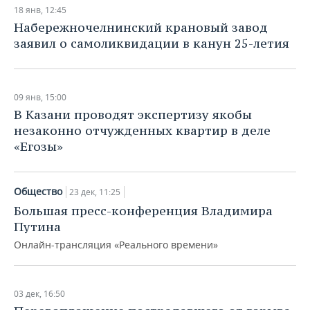
18 янв, 12:45
Набережночелнинский крановый завод
заявил о самоликвидации в канун 25-летия
09 янв, 15:00
В Казани проводят экспертизу якобы
незаконно отчужденных квартир в деле
«Егозы»
Общество
23 дек, 11:25
Большая пресс-конференция Владимира
Путина
Онлайн-трансляция «Реального времени»
03 дек, 16:50