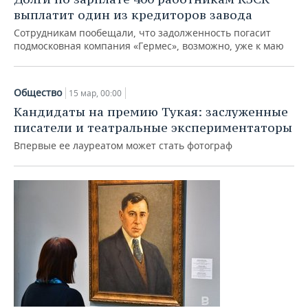
выплатит один из кредиторов завода
Сотрудникам пообещали, что задолженность погасит
подмосковная компания «Гермес», возможно, уже к маю
Общество
15 мар, 00:00
Кандидаты на премию Тукая: заслуженные
писатели и театральные экспериментаторы
Впервые ее лауреатом может стать фотограф