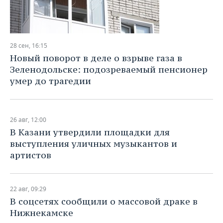
28 сен, 16:15
Новый поворот в деле о взрыве газа в
Зеленодольске: подозреваемый пенсионер
умер до трагедии
26 авг, 12:00
В Казани утвердили площадки для
выступления уличных музыкантов и
артистов
22 авг, 09:29
В соцсетях сообщили о массовой драке в
Нижнекамске