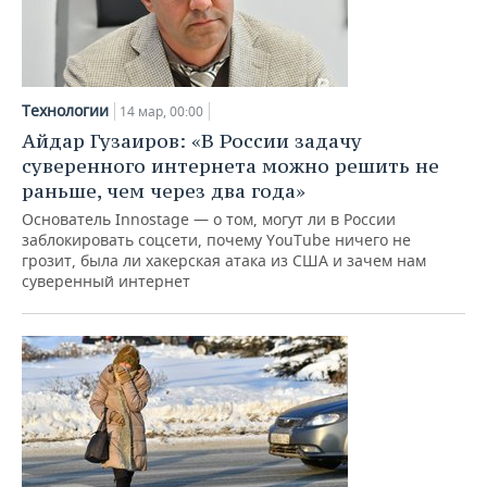
Технологии
14 мар, 00:00
Айдар Гузаиров: «В России задачу
суверенного интернета можно решить не
раньше, чем через два года»
Основатель Innostage — о том, могут ли в России
заблокировать соцсети, почему YouTube ничего не
грозит, была ли хакерская атака из США и зачем нам
суверенный интернет