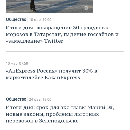
Общество
10 мар, 19:00
Итоги дня: возвращение 30-градусных
морозов в Татарстан, падение госсайтов и
«замедление» Twitter
10 мар, 07:59
«AliExpress Россия» получит 30% в
маркетплейсе KazanExpress
Общество
24 фев, 19:00
Итоги дня: срок для экс-главы Марий Эл,
новые законы, проблемы льготных
перевозок в Зеленодольске