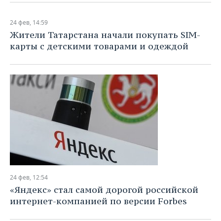
24 фев, 14:59
Жители Татарстана начали покупать SIM-
карты с детскими товарами и одеждой
24 фев, 12:54
«Яндекс» стал самой дорогой российской
интернет-компанией по версии Forbes