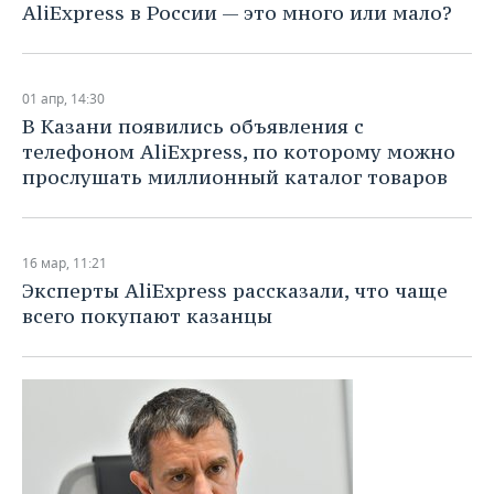
AliExpress в России — это много или мало?
01 апр, 14:30
В Казани появились объявления с
телефоном AliExpress, по которому можно
прослушать миллионный каталог товаров
16 мар, 11:21
Эксперты AliExpress рассказали, что чаще
всего покупают казанцы