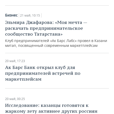
Бизнес
21 май, 10:15
Эльмира Джафарова: «Моя мечта —
раскачать предпринимательское
сообщество Татарстана»
Клуб предпринимателей «Ак Барс Лабс» провел в Казани
митап, посвященный современным маркетплейсам
20 май, 17:23
Ак Барс Банк открыл клуб для
предпринимателей встречей по
маркетплейсам
20 май, 00:25
Исследование: казанцы готовятся к
жаркому лету активнее других россиян