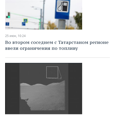
25 июн, 10:24
Во втором соседнем с Татарстаном регионе
ввели ограничения по топливу