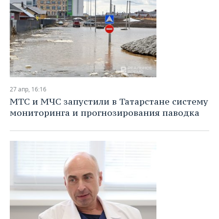
27 апр, 16:16
МТС и МЧС запустили в Татарстане систему
мониторинга и прогнозирования паводка