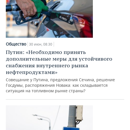
Общество
30 июн, 08:30
Путин: «Необходимо принять
дополнительные меры для устойчивого
снабжения внутреннего рынка
нефтепродуктами»
Совещание у Путина, предложения Сечина, решение
Госдумы, распоряжения Новака: как складывается
ситуация на топливном рынке страны?