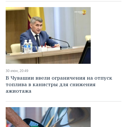
30 июн, 20:49
В Чувашии ввели ограничения на отпуск
топлива в канистры для снижения
ажиотажа