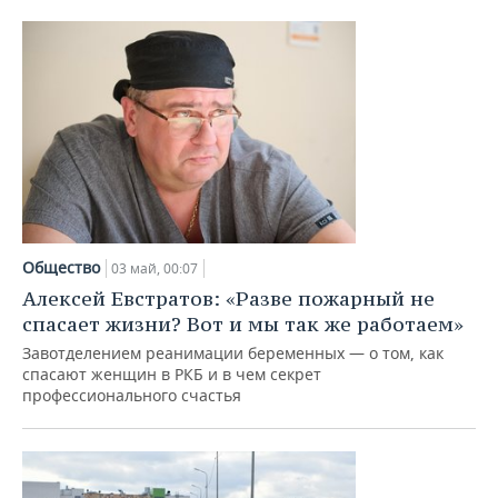
Общество
03 май, 00:07
Алексей Евстратов: «Разве пожарный не
спасает жизни? Вот и мы так же работаем»
Завотделением реанимации беременных — о том, как
спасают женщин в РКБ и в чем секрет
профессионального счастья