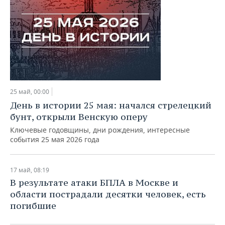
25 май, 00:00
День в истории 25 мая: начался стрелецкий
бунт, открыли Венскую оперу
Ключевые годовщины, дни рождения, интересные
события 25 мая 2026 года
17 май, 08:19
В результате атаки БПЛА в Москве и
области пострадали десятки человек, есть
погибшие