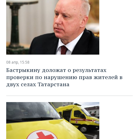
08 апр, 15:58
Бастрыкину доложат о результатах
проверки по нарушению прав жителей в
двух селах Татарстана