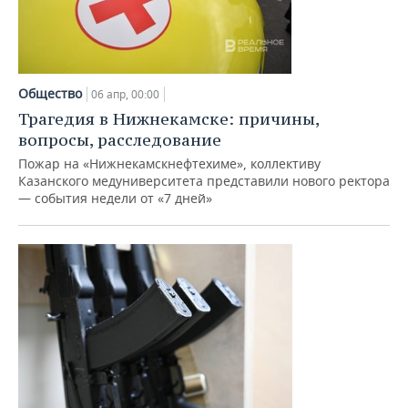
Общество
06 апр, 00:00
Трагедия в Нижнекамске: причины,
вопросы, расследование
Пожар на «Нижнекамскнефтехиме», коллективу
Казанского медуниверситета представили нового ректора
— события недели от «7 дней»