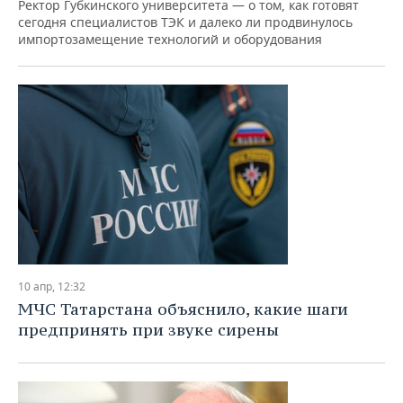
Ректор Губкинского университета — о том, как готовят
сегодня специалистов ТЭК и далеко ли продвинулось
импортозамещение технологий и оборудования
10 апр, 12:32
МЧС Татарстана объяснило, какие шаги
предпринять при звуке сирены