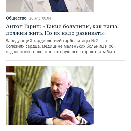
Общество
26 апр, 00:04
Антон Гарин: «Такие больницы, как наша,
должны жить. Но их надо развивать»
Заведующий кардиологией горбольницы №2 — о
болезнях сердца, медицине маленьких больниц и об
отдаленной точке, про которую все стараются забыть