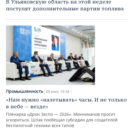
В Ульяновскую область на этой неделе
поступят дополнительные партии топлива
Промышленность
09 июл, 19:34
«Нам нужно «налетывать» часы. И не только
в небе — везде»
Пленарка «Дрон Экспо — 2026»: Минниханов просит
ускориться, Шпак пообещал субсидии для создателей
беспилотной техники всех типов