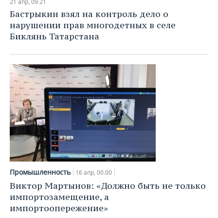
21 апр, 09:21
Бастрыкин взял на контроль дело о
нарушении прав многодетных в селе
Биклянь Татарстана
Промышленность
16 апр, 00:00
Виктор Мартынов: «Должно быть не только
импортозамещение, а
импортоопережение»