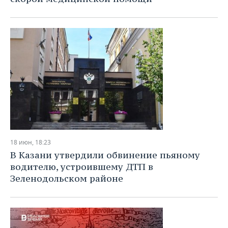
18 июн, 18:23
В Казани утвердили обвинение пьяному
водителю, устроившему ДТП в
Зеленодольском районе