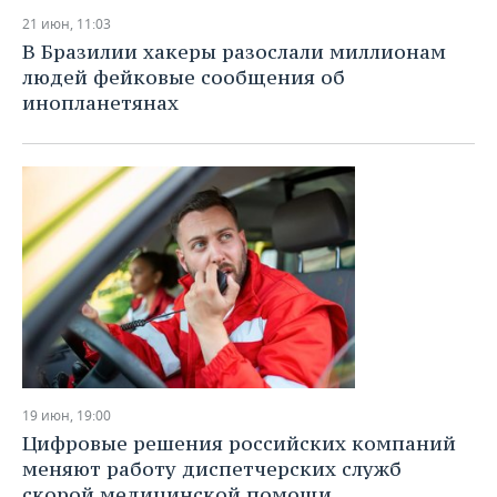
21 июн, 11:03
В Бразилии хакеры разослали миллионам
людей фейковые сообщения об
инопланетянах
19 июн, 19:00
Цифровые решения российских компаний
меняют работу диспетчерских служб
скорой медицинской помощи