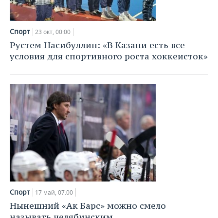
Спорт
23 окт, 00:00
Рустем Насибуллин: «В Казани есть все
условия для спортивного роста хоккеисток»
Спорт
17 май, 07:00
Нынешний «Ак Барс» можно смело
называть челябинским