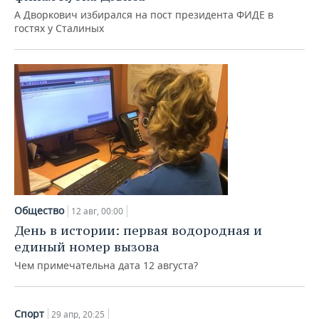
А Дворкович избирался на пост президента ФИДЕ в
гостях у Сталиных
Общество
12 авг, 00:00
День в истории: первая водородная и
единый номер вызова
Чем примечательна дата 12 августа?
Спорт
29 апр, 20:25