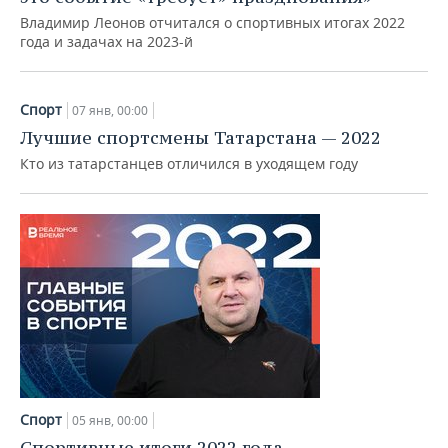
Владимир Леонов отчитался о спортивных итогах 2022
года и задачах на 2023-й
Спорт
07 янв, 00:00
Лучшие спортсмены Татарстана — 2022
Кто из татарстанцев отличился в уходящем году
Спорт
05 янв, 00:00
Спортивные итоги 2022 года —