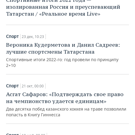
изолированная Россия и преуспевающий
Татарстан / «Реальное время Live»
Спорт
23 дек, 10:23
Вероника Кудерметова и Данил Садреев:
лучшие спортсмены Татарстана
Спортивные итоги 2022-го: год провели по принципу
2+10
Спорт
21 окт, 00:00
Асгат Сафаров: «Подтверждать свое право
на чемпионство удается единицам»
Два десятка побед казанского хоккея на траве позволили
попасть в Книгу Гиннесса