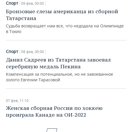
Спорт
09 фев, 00:00
Бронзовые слезы американца из сборной
Татарстана
Судьба возвращает нам все, что недодала на Олимпиаде
в Токио
Спорт
08 фев, 00:00
Данил Садреев из Татарстана завоевал
серебряную медаль Пекина
Компенсация за потенциальное, но не завоеванное
золото Евгении Тарасовой
07 фев, 11:10
Женская сборная России по хоккею
проиграла Канаде на ОИ-2022