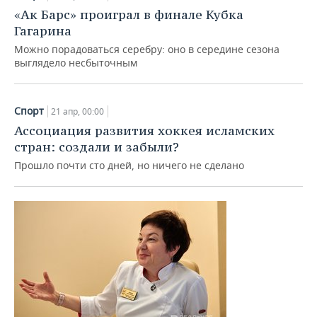
«Ак Барс» проиграл в финале Кубка
Гагарина
Можно порадоваться серебру: оно в середине сезона
выглядело несбыточным
Спорт
21 апр, 00:00
Ассоциация развития хоккея исламских
стран: создали и забыли?
Прошло почти сто дней, но ничего не сделано