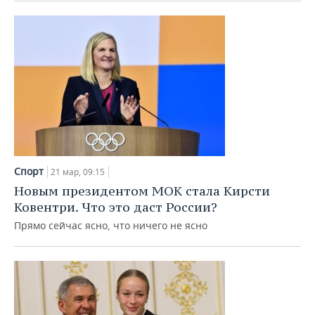
Спорт
21 мар, 09:15
Новым президентом МОК стала Кирсти
Ковентри. Что это даст России?
Прямо сейчас ясно, что ничего не ясно