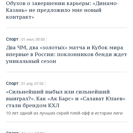
Обухов о завершении карьеры: «Динамо-
Казань» не предложило мне новый
контракт»
Спорт
01 июл, 00:00
Два ЧМ, два «золотых» матча и Кубок мира
впервые в России: поклонников бенди ждет
уникальный сезон
Спорт
01 апр, 07:00
«Сильнейший выбыл или сильнейший
выиграл?». Как «Ак Барс» и «Салават Юлаев»
стали брендом КХЛ
10 лет одной из лучших серий плей-офф в истории лиги