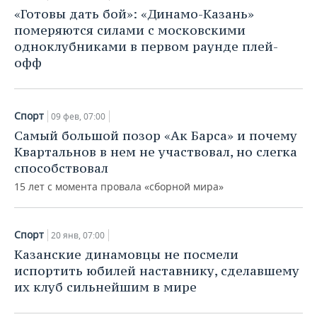
«Готовы дать бой»: «Динамо-Казань»
померяются силами с московскими
одноклубниками в первом раунде плей-
офф
Спорт
09 фев, 07:00
Самый большой позор «Ак Барса» и почему
Квартальнов в нем не участвовал, но cлегка
способствовал
15 лет с момента провала «сборной мира»
Спорт
20 янв, 07:00
Казанские динамовцы не посмели
испортить юбилей наставнику, сделавшему
их клуб сильнейшим в мире