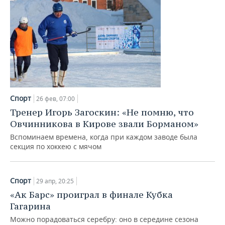
Спорт
26 фев, 07:00
Тренер Игорь Загоскин: «Не помню, что
Овчинникова в Кирове звали Борманом»
Вспоминаем времена, когда при каждом заводе была
секция по хоккею с мячом
Спорт
29 апр, 20:25
«Ак Барс» проиграл в финале Кубка
Гагарина
Можно порадоваться серебру: оно в середине сезона