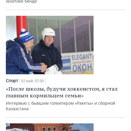
экзотике бенди
Спорт
02 май, 07:00
«После школы, будучи хоккеистом, я стал
главным кормильцем семьи»
Интервью с бывшим голкипером «Ракеты» и сборной
Казахстана