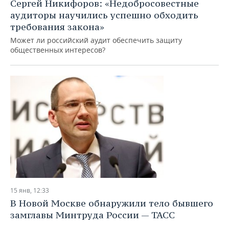
Сергей Никифоров: «Недобросовестные
аудиторы научились успешно обходить
требования закона»
Может ли российский аудит обеспечить защиту
общественных интересов?
15 янв, 12:33
В Новой Москве обнаружили тело бывшего
замглавы Минтруда России — ТАСС