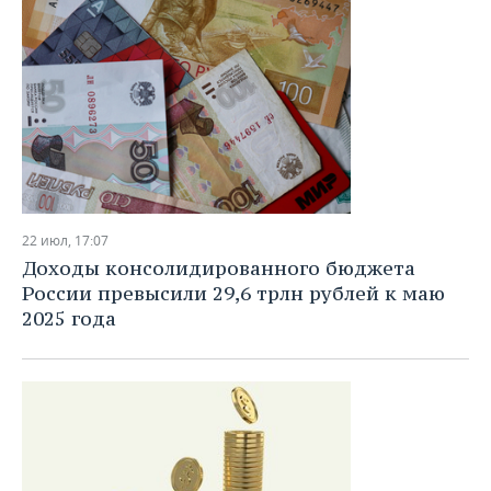
22 июл, 17:07
Доходы консолидированного бюджета
России превысили 29,6 трлн рублей к маю
2025 года