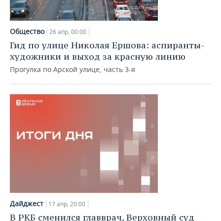
Общество
26 апр, 00:00
Гид по улице Николая Ершова: аспиранты-
художники и выход за красную линию
Прогулка по Арской улице, часть 3-я
Дайджест
17 апр, 20:00
В РКБ сменился главврач, Верховный суд