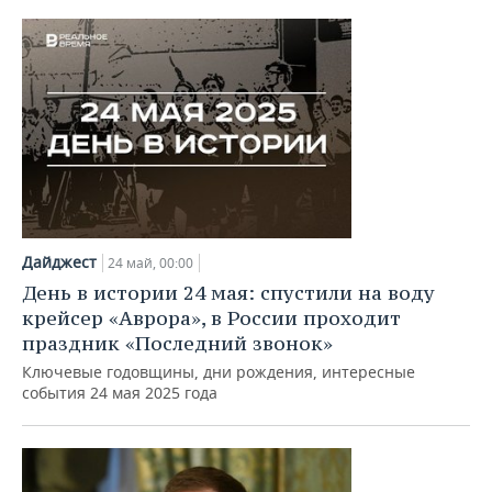
Дайджест
24 май, 00:00
День в истории 24 мая: спустили на воду
крейсер «Аврора», в России проходит
праздник «Последний звонок»
Ключевые годовщины, дни рождения, интересные
события 24 мая 2025 года