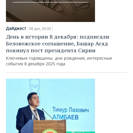
Дайджест
08 дек, 00:00
День в истории 8 декабря: подписали
Беловежское соглашение, Башар Асад
покинул пост президента Сирии
Ключевые годовщины, дни рождения, интересные
события 8 декабря 2025 года