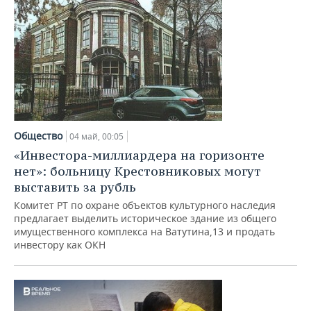
Общество
04 май, 00:05
«Инвестора-миллиардера на горизонте
нет»: больницу Крестовниковых могут
выставить за рубль
Комитет РТ по охране объектов культурного наследия
предлагает выделить историческое здание из общего
имущественного комплекса на Ватутина,13 и продать
инвестору как ОКН