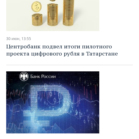
30 июн, 13:55
Центробанк подвел итоги пилотного
проекта цифрового рубля в Татарстане