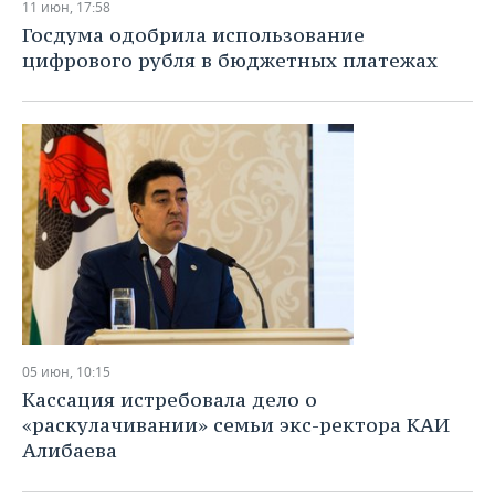
11 июн, 17:58
Госдума одобрила использование
цифрового рубля в бюджетных платежах
05 июн, 10:15
Кассация истребовала дело о
«раскулачивании» семьи экс-ректора КАИ
Алибаева