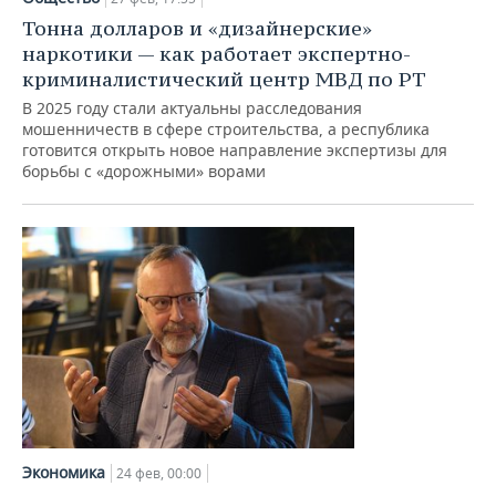
Тонна долларов и «дизайнерские»
наркотики — как работает экспертно-
криминалистический центр МВД по РТ
В 2025 году стали актуальны расследования
мошенничеств в сфере строительства, а республика
готовится открыть новое направление экспертизы для
борьбы с «дорожными» ворами
Экономика
24 фев, 00:00