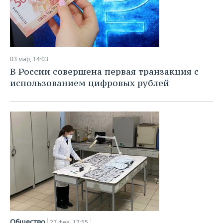
03 мар, 14:03
В России совершена первая транзакция с
использованием цифровых рублей
Общество
27 фев, 17:55