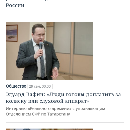
России
Общество
29 сен, 00:00
Эдуард Вафин: «Люди готовы доплатить за
коляску или слуховой аппарат»
Интервью «Реального времени» с управляющим
Отделением СФР по Татарстану