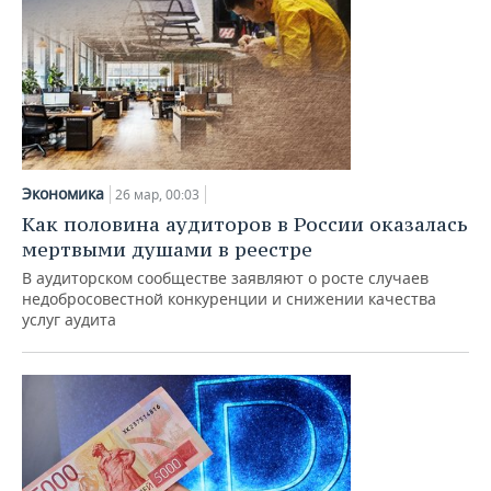
Экономика
26 мар, 00:03
Как половина аудиторов в России оказалась
мертвыми душами в реестре
В аудиторском сообществе заявляют о росте случаев
недобросовестной конкуренции и снижении качества
услуг аудита