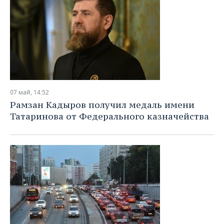
07 май, 14:52
Рамзан Кадыров получил медаль имени
Татаринова от Федерального казначейства