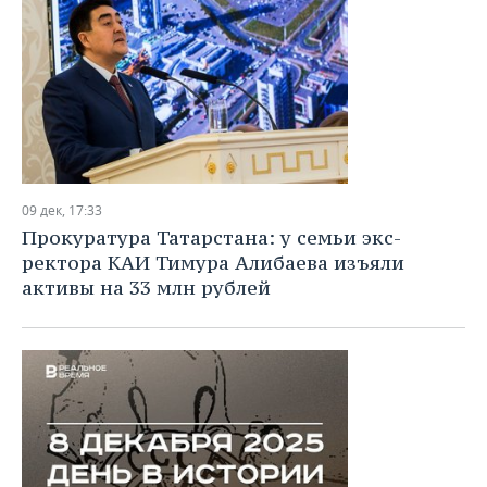
09 дек, 17:33
Прокуратура Татарстана: у семьи экс-
ректора КАИ Тимура Алибаева изъяли
активы на 33 млн рублей