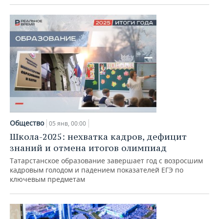
Общество
05 янв, 00:00
Школа-2025: нехватка кадров, дефицит
знаний и отмена итогов олимпиад
Татарстанское образование завершает год с возросшим
кадровым голодом и падением показателей ЕГЭ по
ключевым предметам