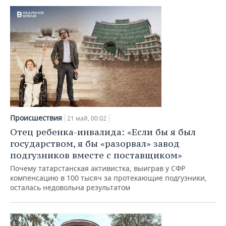
Происшествия
21 май, 00:02
Отец ребенка-инвалида: «Если бы я был
государством, я бы «разорвал» завод
подгузников вместе с поставщиком»
Почему татарстанская активистка, выиграв у СФР
компенсацию в 100 тысяч за протекающие подгузники,
осталась недовольна результатом