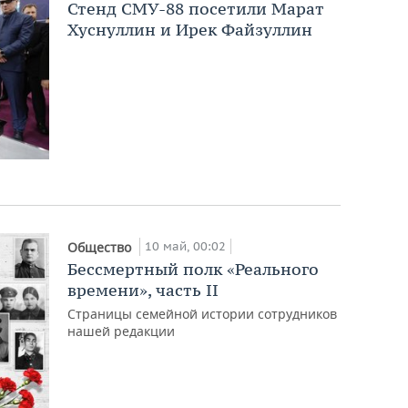
Стенд СМУ-88 посетили Марат
Хуснуллин и Ирек Файзуллин
10 май, 00:02
Общество
Бессмертный полк «Реального
времени», часть II
Страницы семейной истории сотрудников
нашей редакции