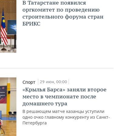
В Татарстане появился
оргкомитет по проведению
строительного форума стран
БРИКС
29 июн, 00:00
Спорт
«Крылья Барса» заняли второе
место в чемпионате после
домашнего тура
В решающем матче казанцы уступили
одно очко главному конкуренту из Санкт-
Петербурга