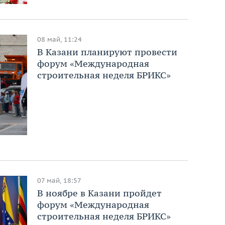
08 май, 11:24
В Казани планируют провести
форум «Международная
строительная неделя БРИКС»
07 май, 18:57
В ноябре в Казани пройдет
форум «Международная
строительная неделя БРИКС»