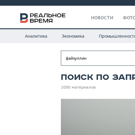
НОВОСТИ
ФОТО
Аналитика
Экономика
Промышленност
Поиск по зап
1000 материалов