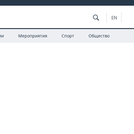
EN
ии
Мероприятия
Спорт
Общество