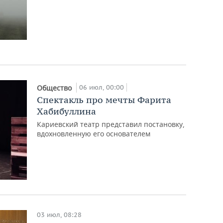
06 июл, 00:00
Общество
Спектакль про мечты Фарита
Хабибуллина
Кариевский театр представил постановку,
вдохновленную его основателем
03 июл, 08:28