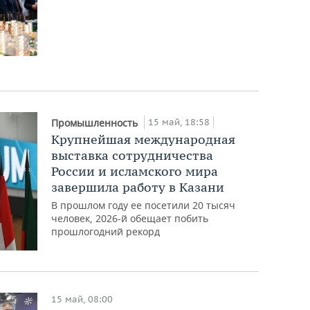
15 май, 18:58
Промышленность
Крупнейшая международная
выставка сотрудничества
России и исламского мира
завершила работу в Казани
В прошлом году ее посетили 20 тысяч
человек, 2026-й обещает побить
прошлогодний рекорд
15 май, 08:00