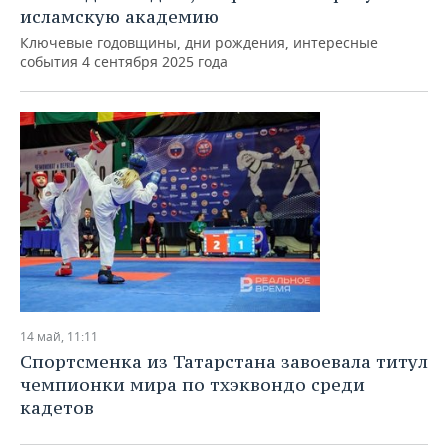
исламскую академию
Ключевые годовщины, дни рождения, интересные
события 4 сентября 2025 года
14 май, 11:11
Спортсменка из Татарстана завоевала титул
чемпионки мира по тхэквондо среди
кадетов