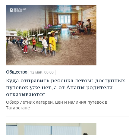
Общество
12 май, 00:00
Куда отправить ребенка летом: доступных
путевок уже нет, а от Анапы родители
отказываются
Обзор летних лагерей, цен и наличия путевок в
Татарстане