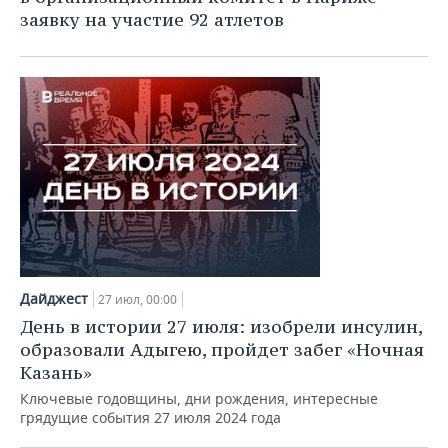
заявку на участие 92 атлетов
Дайджест
27 июл, 00:00
День в истории 27 июля: изобрели инсулин,
образовали Адыгею, пройдет забег «Ночная
Казань»
Ключевые годовщины, дни рождения, интересные
грядущие события 27 июля 2024 года