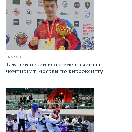
16 мар, 15:53
Татарстанский спортсмен выиграл
чемпионат Москвы по кикбоксингу