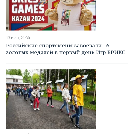
13 июн, 21:30
Российские спортсмены завоевали 16
золотых медалей в первый день Игр БРИКС