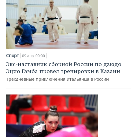
Спорт
09 апр, 00:00
Экс-наставник сборной России по дзюдо
Эцио Гамба провел тренировки в Казани
Трехдневные приключения итальянца в России