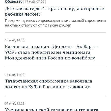
Общество
17 май, 07:00
Детские лагеря Татарстана: куда отправить
ребенка летом?
Продажи путевок сопровождает ажиотажный спрос, цены
на отдых стартуют от 12 тысяч рублей
13 май, 14:38
Казанская команда «Динамо — Ак Барс —
УОР» стала победителем чемпионата
Молодежной лиги России по волейболу
13 май, 11:32
Татарстанская спортсменка завоевала
золото на Кубке России по тхэквондо
07 май, 13:22
Ученица казанской гимназии-интерната