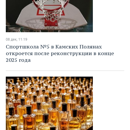
08 дек, 11:19
Спортшкола №5 в Камских Полянах
откроется после реконструкции в конце
2025 года