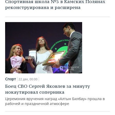
Спортивная школа №5 в Камских Полянах
реконструирована и расширена
Спорт
22 дек, 00:00
Боец СВО Сергей Яковлев за минуту
нокаутировал соперника
Церемония вручения наград «Алтын Билбау» прошла в
рабочей и праздничной атмосфере