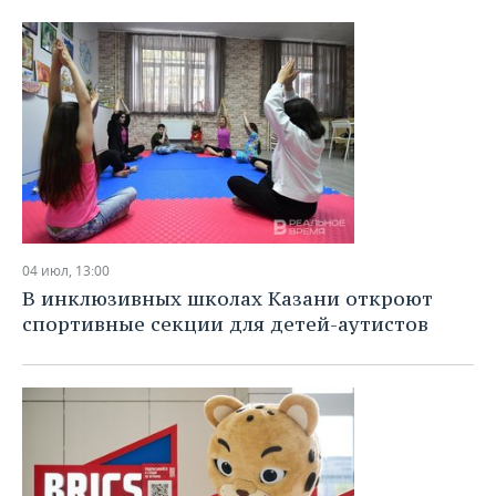
04 июл, 13:00
В инклюзивных школах Казани откроют
спортивные секции для детей-аутистов