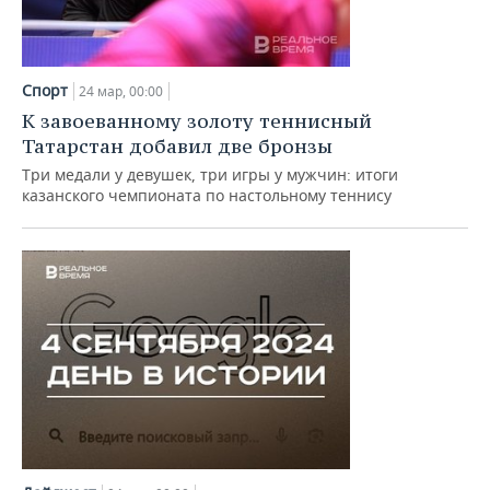
Спорт
24 мар, 00:00
К завоеванному золоту теннисный
Татарстан добавил две бронзы
Три медали у девушек, три игры у мужчин: итоги
казанского чемпионата по настольному теннису