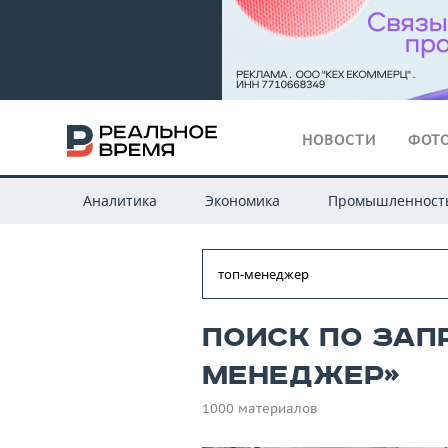
НОВОСТИ
ФОТО
Аналитика
Экономика
Промышленност
Поиск по запр
менеджер»
1000 материалов