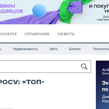
ГАЛЕРЕЯ
СПРАВОЧНИК
СЮЖЕТЫ
ь
Недвижимость
Авто
Бизнес
Технолог
осу: «топ-