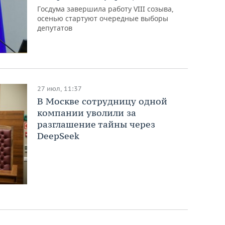
Госдума завершила работу VIII созыва,
осенью стартуют очередные выборы
депутатов
27 июл, 11:37
В Москве сотрудницу одной
компании уволили за
разглашение тайны через
DeepSeek