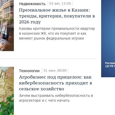
03 авг, 13:30
Недвижимость
Премиальное жилье в Казани:
тренды, критерии, покупатели в
2026 году
Каковы критерии премиальности квартир
в казанских ЖК, кто их покупает и как
меняют рынок федеральные игроки
31 июл, 00:00
Технологии
Агробизнес под прицелом: как
кибербезопасность приходит в
сельское хозяйство
Зачем выстраивать кибербезопасность в
агросекторе и с чего начать