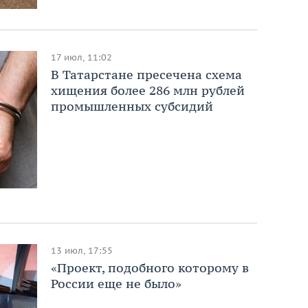
17 июл, 11:02
В Татарстане пресечена схема
хищения более 286 млн рублей
промышленных субсидий
13 июл, 17:55
«Проект, подобного которому в
России еще не было»