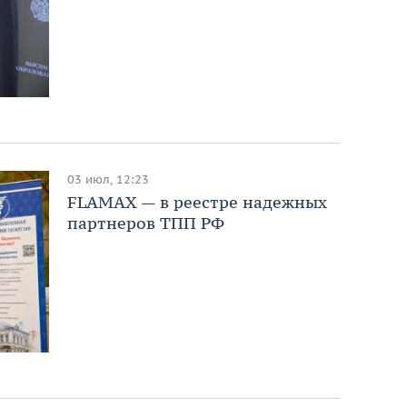
03 июл, 12:23
FLAMAX — в реестре надежных
партнеров ТПП РФ