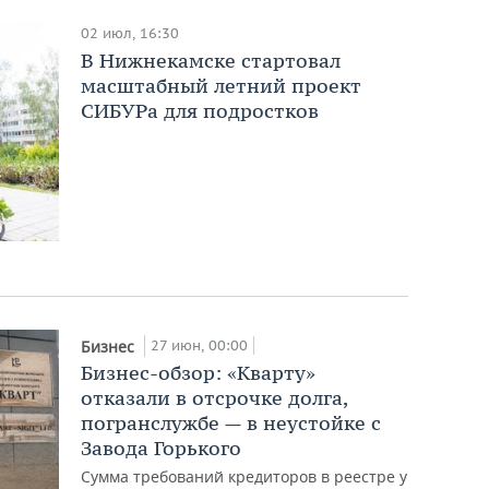
02 июл, 16:30
В Нижнекамске стартовал
масштабный летний проект
СИБУРа для подростков
27 июн, 00:00
Бизнес
Бизнес-обзор: «Кварту»
отказали в отсрочке долга,
погранслужбе — в неустойке с
Завода Горького
Сумма требований кредиторов в реестре у