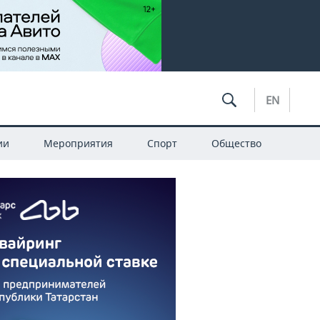
EN
ии
Мероприятия
Спорт
Общество