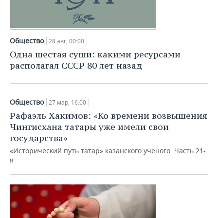
Общество
28 авг, 00:00
Одна шестая суши: какими ресурсами
располагал СССР 80 лет назад
Общество
27 мар, 16:00
Рафаэль Хакимов: «Ко времени возвышения
Чингисхана татары уже имели свои
государства»
«Исторический путь татар» казанского ученого. Часть 21-
я