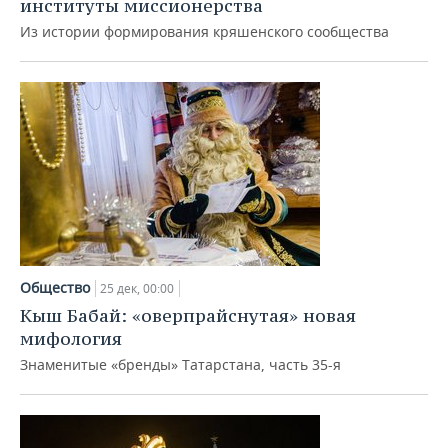
институты миссионерства
Из истории формирования кряшенского сообщества
Общество
25 дек, 00:00
Кыш Бабай: «оверпрайснутая» новая
мифология
Знаменитые «бренды» Татарстана, часть 35-я