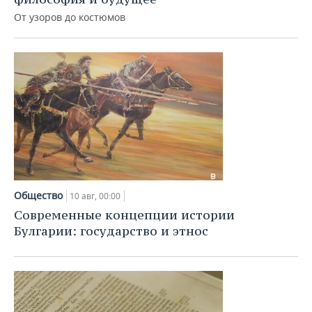
От узоров до костюмов
Общество
10 авг, 00:00
Современные концепции истории
Булгарии: государство и этнос