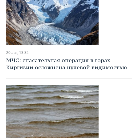
20 авг, 13:32
МЧС: спасательная операция в горах
Киргизии осложнена нулевой видимостью