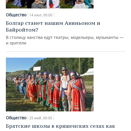
Общество
14 июл, 00:00
Болгар станет нашим Авиньоном и
Байройтом?
В столицу ханства едут театры, модельеры, музыканты —
и зрители
Общество
25 май, 00:00
Братские школы в кряшенских селах как