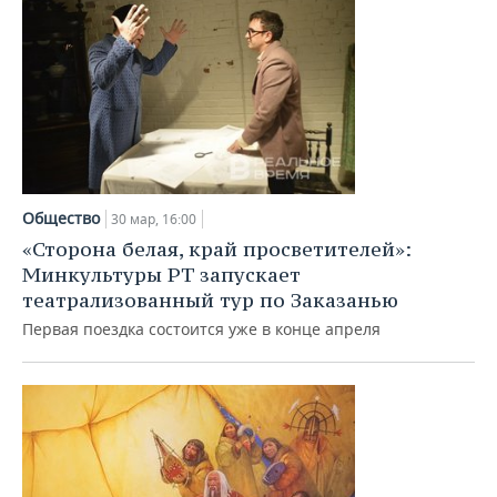
Общество
30 мар, 16:00
«Сторона белая, край просветителей»:
Минкультуры РТ запускает
театрализованный тур по Заказанью
Первая поездка состоится уже в конце апреля