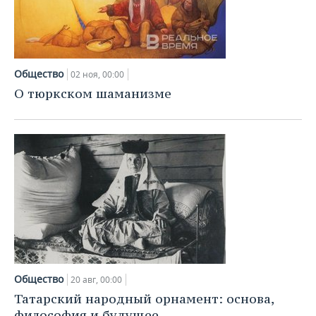
Общество
02 ноя, 00:00
О тюркском шаманизме
Общество
20 авг, 00:00
Татарский народный орнамент: основа,
философия и будущее