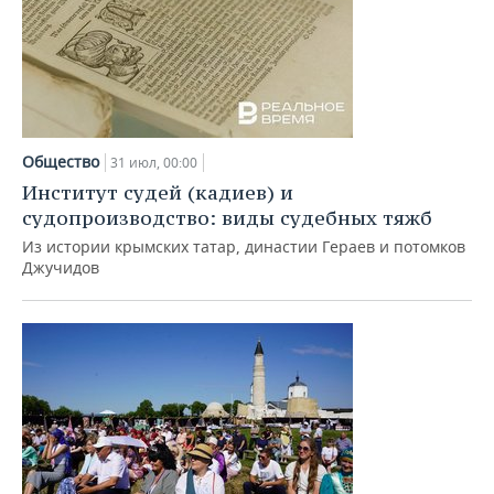
Общество
31 июл, 00:00
Институт судей (кадиев) и
судопроизводство: виды судебных тяжб
Из истории крымских татар, династии Гераев и потомков
Джучидов