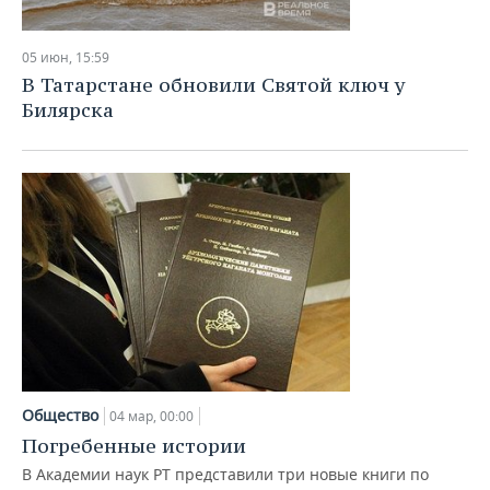
05 июн, 15:59
В Татарстане обновили Святой ключ у
Билярска
Общество
04 мар, 00:00
Погребенные истории
В Академии наук РТ представили три новые книги по