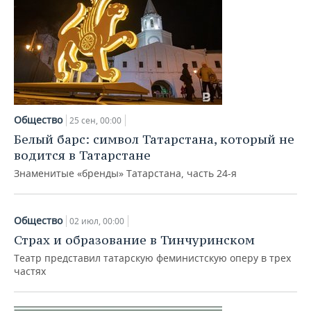
Общество
25 сен, 00:00
Белый барс: символ Татарстана, который не
водится в Татарстане
Знаменитые «бренды» Татарстана, часть 24-я
Общество
02 июл, 00:00
Страх и образование в Тинчуринском
Театр представил татарскую феминистскую оперу в трех
частях