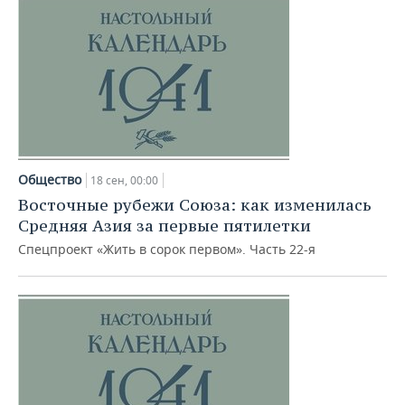
Общество
18 сен, 00:00
Восточные рубежи Союза: как изменилась
Средняя Азия за первые пятилетки
Спецпроект «Жить в сорок первом». Часть 22-я