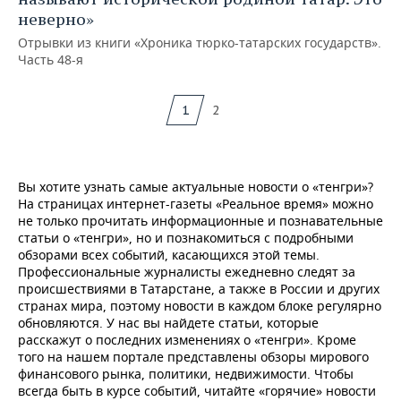
неверно»
Отрывки из книги «Хроника тюрко-татарских государств».
Часть 48-я
1
2
Вы хотите узнать самые актуальные новости о «тенгри»?
На страницах интернет-газеты «Реальное время» можно
не только прочитать информационные и познавательные
статьи о «тенгри», но и познакомиться с подробными
обзорами всех событий, касающихся этой темы.
Профессиональные журналисты ежедневно следят за
происшествиями в Татарстане, а также в России и других
странах мира, поэтому новости в каждом блоке регулярно
обновляются. У нас вы найдете статьи, которые
расскажут о последних изменениях о «тенгри». Кроме
того на нашем портале представлены обзоры мирового
финансового рынка, политики, недвижимости. Чтобы
всегда быть в курсе событий, читайте «горячие» новости