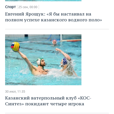
Спорт
25 сен, 00:00
Евгений Ярощук: «Я бы настаивал на
полном успехе казанского водного поло»
30 июл, 11:35
Казанский ватерпольный клуб «КОС-
Синтез» покидают четыре игрока