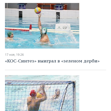
17 ноя, 19:26
«КОС-Синтез» выиграл в «зеленом дерби»