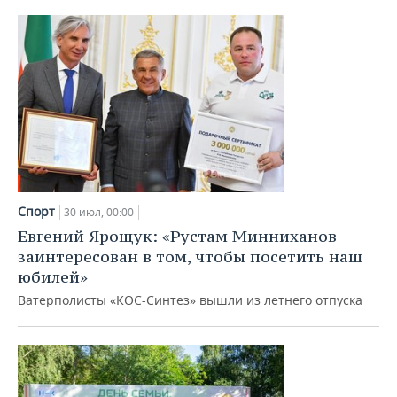
Спорт
30 июл, 00:00
Евгений Ярощук: «Рустам Минниханов
заинтересован в том, чтобы посетить наш
юбилей»
Ватерполисты «КОС-Синтез» вышли из летнего отпуска