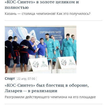
«КОС-Синтез» в золоте целиком и
полностью
Казань — столица чемпионов! Как это получилось?
Спорт
22 апр, 07:00
«КОС-Синтез» был блестящ в обороне,
Лазарев — в реализации
Разгромили действующего чемпиона на его площадке