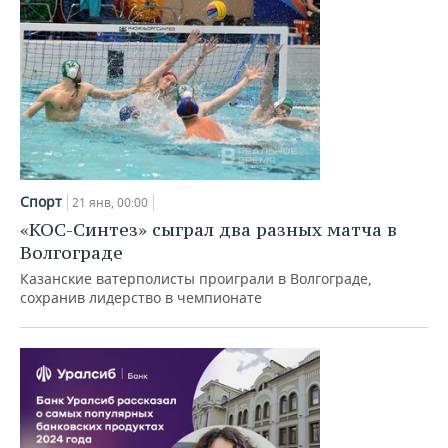
Спорт
21 янв, 00:00
«КОС-Синтез» сыграл два разных матча в
Волгограде
Казанские ватерполисты проиграли в Волгограде,
сохранив лидерство в чемпионате