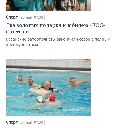
Спорт
20 май, 07:00
Два золотых подарка к юбилею «КОС-
Синтеза»
Казанские ватерполисты закончили сезон с полным
преимуществом
Спорт
07 май, 07:00