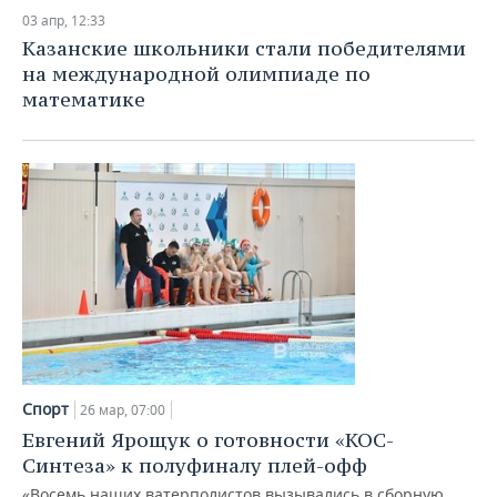
03 апр, 12:33
Казанские школьники стали победителями
на международной олимпиаде по
математике
Спорт
26 мар, 07:00
Евгений Ярощук о готовности «КОС-
Синтеза» к полуфиналу плей-офф
«Восемь наших ватерполистов вызывались в сборную