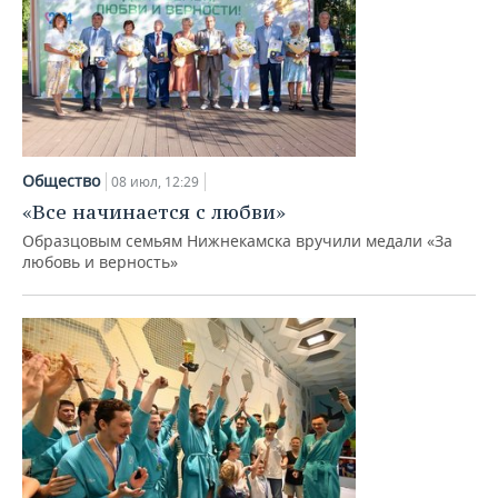
Общество
08 июл, 12:29
«Все начинается с любви»
Образцовым семьям Нижнекамска вручили медали «За
любовь и верность»