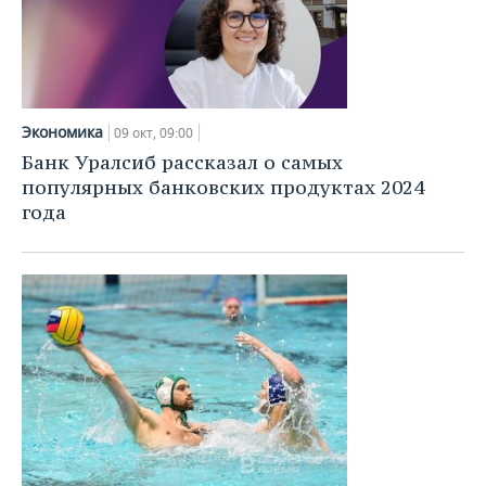
Экономика
09 окт, 09:00
Банк Уралсиб рассказал о самых
популярных банковских продуктах 2024
года