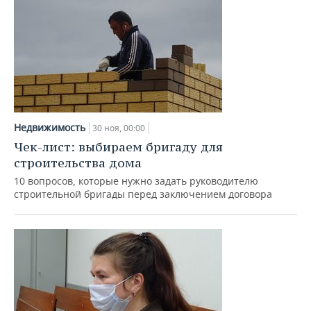
Недвижимость
30 ноя, 00:00
Чек-лист: выбираем бригаду для
строительства дома
10 вопросов, которые нужно задать руководителю
строительной бригады перед заключением договора