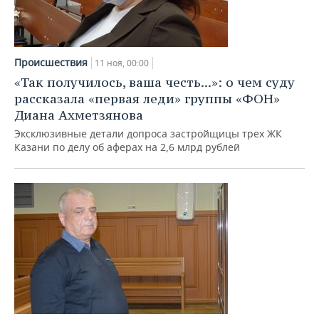
Происшествия
11 ноя, 00:00
«Так получилось, ваша честь...»: о чем суду
рассказала «первая леди» группы «ФОН»
Диана Ахметзянова
Эксклюзивные детали допроса застройщицы трех ЖК
Казани по делу об аферах на 2,6 млрд рублей