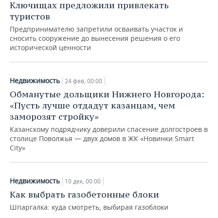
Ключищах предложили привлекать
туристов
Предпринимателю запретили осваивать участок и
сносить сооружение до вынесения решения о его
исторической ценности
Недвижимость
24 фев, 00:00
Обманутые дольщики Нижнего Новгорода:
«Пусть лучше отдадут казанцам, чем
заморозят стройку»
Казанскому подрядчику доверили спасение долгостроев в
столице Поволжья — двух домов в ЖК «Новинки Smart
City»
Недвижимость
10 дек, 00:00
Как выбрать газобетонные блоки
Шпаргалка: куда смотреть, выбирая газоблоки