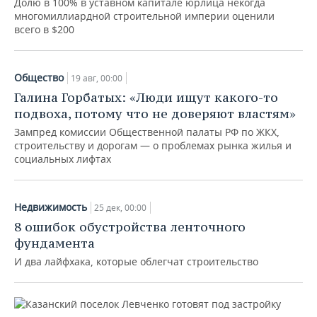
Долю в 100% в уставном капитале юрлица некогда
многомиллиардной строительной империи оценили
всего в $200
Общество
19 авг, 00:00
Галина Горбатых: «Люди ищут какого-то
подвоха, потому что не доверяют властям»
Зампред комиссии Общественной палаты РФ по ЖКХ,
строительству и дорогам — о проблемах рынка жилья и
социальных лифтах
Недвижимость
25 дек, 00:00
8 ошибок обустройства ленточного
фундамента
И два лайфхака, которые облегчат строительство