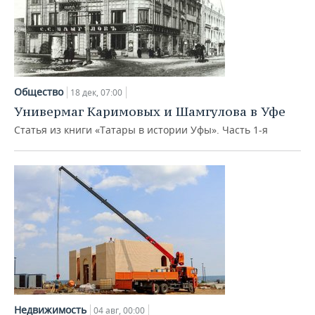
Общество
18 дек, 07:00
Универмаг Каримовых и Шамгулова в Уфе
Статья из книги «Татары в истории Уфы». Часть 1-я
Недвижимость
04 авг, 00:00