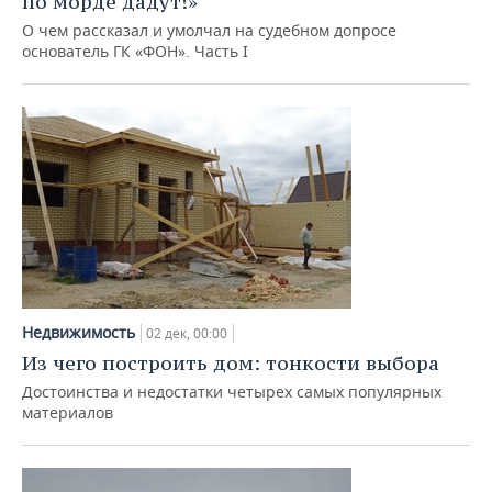
по морде дадут!»
О чем рассказал и умолчал на судебном допросе
основатель ГК «ФОН». Часть I
Недвижимость
02 дек, 00:00
Из чего построить дом: тонкости выбора
Достоинства и недостатки четырех самых популярных
материалов