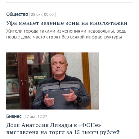
Общество
28 окт, 00:00
Уфа меняет зеленые зоны на многоэтажки
Жители города такими изменениями недовольны, ведь
новые дома часто строят без всякой инфраструктуры
Бизнес
27 окт, 12:27
Доля Анатолия Ливады в «ФОНе»
выставлена на торги за 15 тысяч рублей