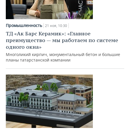
Промышленность
21 ноя, 10:30
ТД «Ак Барс Керамик»: «Главное
преимущество — мы работаем по системе
одного окна»
Многоликий кирпич, монументальный бетон и большие
планы татарстанской компании