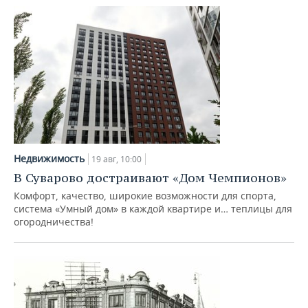
Недвижимость
19 авг, 10:00
В Суварово достраивают «Дом Чемпионов»
Комфорт, качество, широкие возможности для спорта,
система «Умный дом» в каждой квартире и… теплицы для
огородничества!