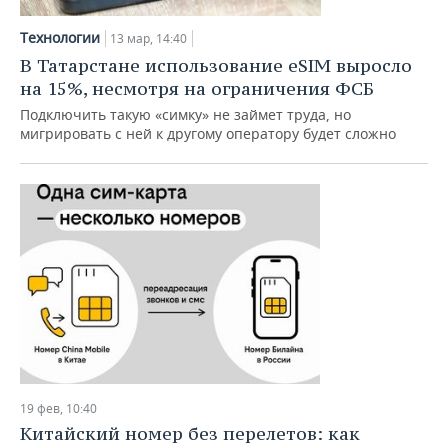
Технологии
13 мар, 14:40
В Татарстане использование eSIM выросло
на 15%, несмотря на ограничения ФСБ
Подключить такую «симку» не займет труда, но
мигрировать с ней к другому оператору будет сложно
19 фев, 10:40
Китайский номер без перелетов: как