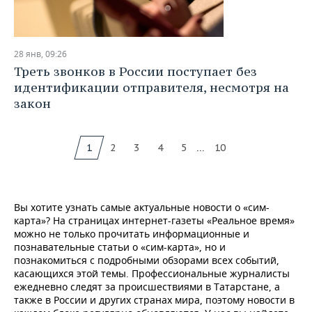
28 янв, 09:26
Треть звонков в России поступает без
идентификации отправителя, несмотря на
закон
...
1
2
3
4
5
10
Вы хотите узнать самые актуальные новости о «сим-
карта»? На страницах интернет-газеты «Реальное время»
можно не только прочитать информационные и
познавательные статьи о «сим-карта», но и
познакомиться с подробными обзорами всех событий,
касающихся этой темы. Профессиональные журналисты
ежедневно следят за происшествиями в Татарстане, а
также в России и других странах мира, поэтому новости в