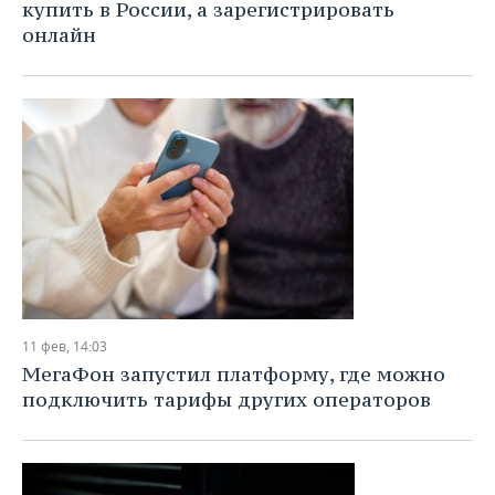
купить в России, а зарегистрировать
онлайн
11 фев, 14:03
МегаФон запустил платформу, где можно
подключить тарифы других операторов