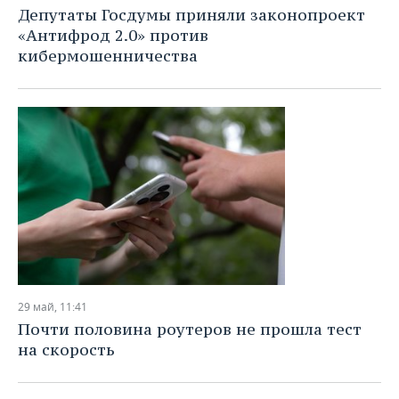
Депутаты Госдумы приняли законопроект
«Антифрод 2.0» против
кибермошенничества
29 май, 11:41
Почти половина роутеров не прошла тест
на скорость