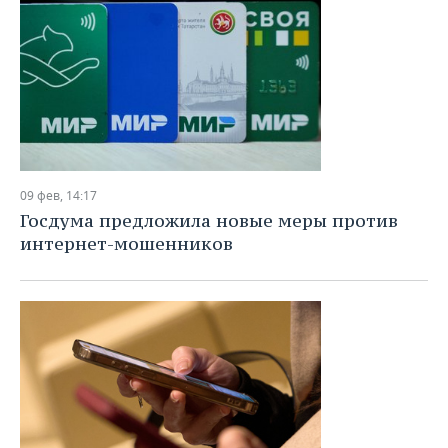
09 фев, 14:17
Госдума предложила новые меры против
интернет-мошенников