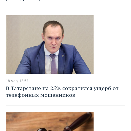
18 мар, 13:52
В Татарстане на 25% сократился ущерб от
телефонных мошенников