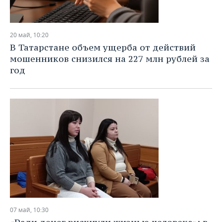
20 май, 10:20
В Татарстане объем ущерба от действий
мошенников снизился на 227 млн рублей за
год
07 май, 10:30