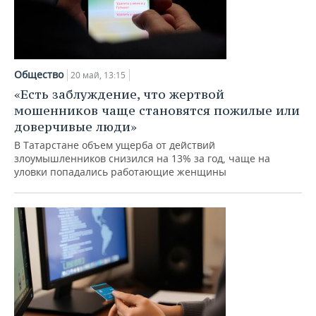
Общество
20 май, 13:15
«Есть заблуждение, что жертвой
мошенников чаще становятся пожилые или
доверчивые люди»
В Татарстане объем ущерба от действий
злоумышленников снизился на 13% за год, чаще на
уловки попадались работающие женщины