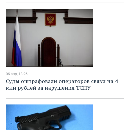
06 апр, 13:26
Суды оштрафовали операторов связи на 4
млн рублей за нарушения ТСПУ