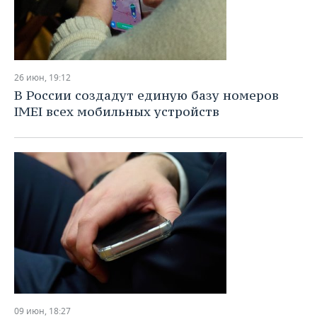
26 июн, 19:12
В России создадут единую базу номеров
IMEI всех мобильных устройств
09 июн, 18:27