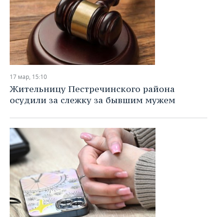
17 мар, 15:10
Жительницу Пестречинского района
осудили за слежку за бывшим мужем