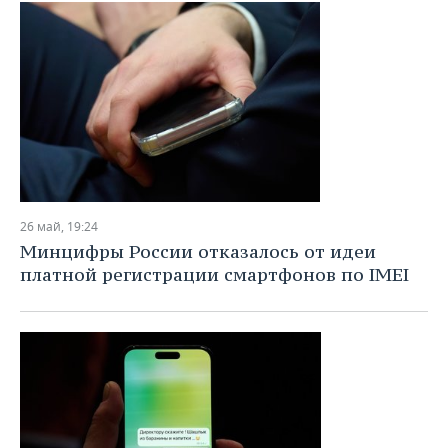
26 май, 19:24
Минцифры России отказалось от идеи
платной регистрации смартфонов по IMEI