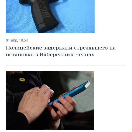
01 апр, 18:54
Полицейские задержали стрелявшего на
остановке в Набережных Челнах