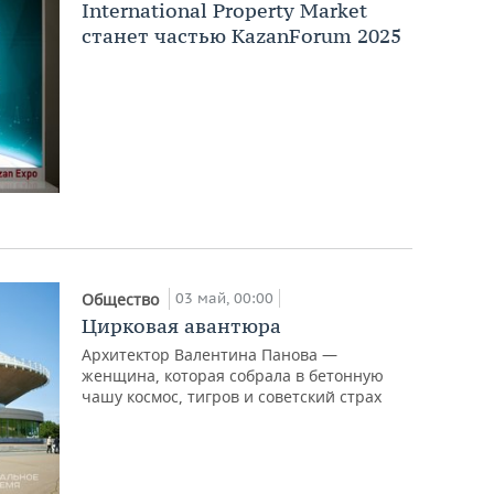
International Property Market
станет частью KazanForum 2025
03 май, 00:00
Общество
Цирковая авантюра
Архитектор Валентина Панова —
женщина, которая собрала в бетонную
чашу космос, тигров и советский страх