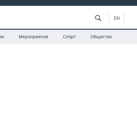
EN
ии
Мероприятия
Спорт
Общество