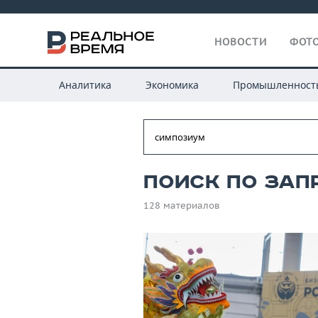
НОВОСТИ
ФОТО
Аналитика
Экономика
Промышленност
Поиск по зап
128 материалов