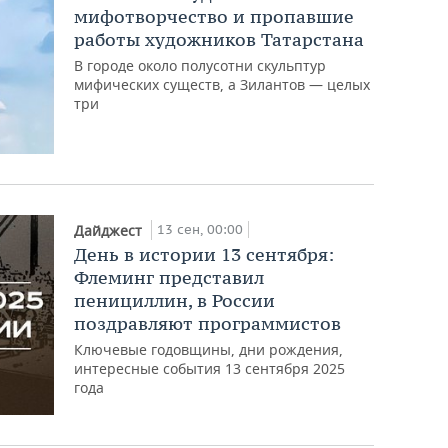
мифотворчество и пропавшие
работы художников Татарстана
В городе около полусотни скульптур
мифических существ, а Зилантов — целых
три
13 сен, 00:00
Дайджест
День в истории 13 сентября:
Флеминг представил
пенициллин, в России
поздравляют программистов
Ключевые годовщины, дни рождения,
интересные события 13 сентября 2025
года