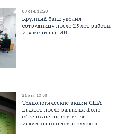
09 сен, 12:20
Крупный банк уволил
сотрудницу после 25 лет работы
и заменил ее ИИ
21 авг, 10:38
Технологические акции США
падают после ралли на фоне
обеспокоенности из-за
искусственного интеллекта