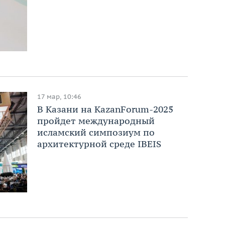
17 мар, 10:46
В Казани на KazanForum-2025
пройдет международный
исламский симпозиум по
архитектурной среде IBEIS