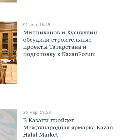
01 апр, 16:29
Минниханов и Хуснуллин
обсудили строительные
проекты Татарстана и
подготовку к KazanForum
25 мар, 19:58
В Казани пройдет
Международная ярмарка Kazan
Halal Market