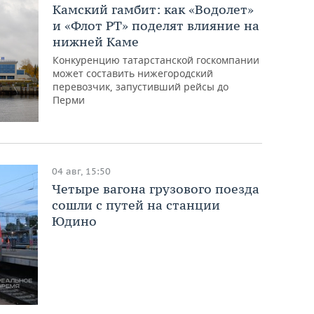
Камский гамбит: как «Водолет»
и «Флот РТ» поделят влияние на
нижней Каме
Конкуренцию татарстанской госкомпании
может составить нижегородский
перевозчик, запустивший рейсы до
Перми
04 авг, 15:50
Четыре вагона грузового поезда
сошли с путей на станции
Юдино