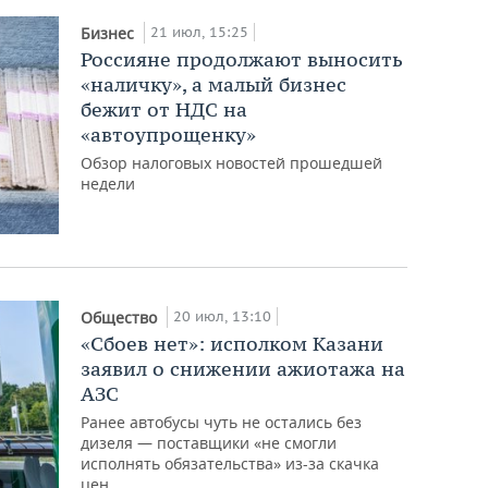
21 июл, 15:25
Бизнес
Россияне продолжают выносить
«наличку», а малый бизнес
бежит от НДС на
«автоупрощенку»
Обзор налоговых новостей прошедшей
недели
20 июл, 13:10
Общество
«Сбоев нет»: исполком Казани
заявил о снижении ажиотажа на
АЗС
Ранее автобусы чуть не остались без
дизеля — поставщики «не смогли
исполнять обязательства» из-за скачка
цен