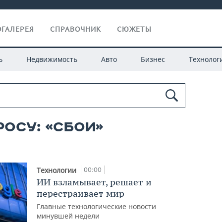
ГАЛЕРЕЯ
СПРАВОЧНИК
СЮЖЕТЫ
ь
Недвижимость
Авто
Бизнес
Технолог
росу: «сбои»
00:00
Технологии
ИИ взламывает, решает и
перестраивает мир
Главные технологические новости
минувшей недели