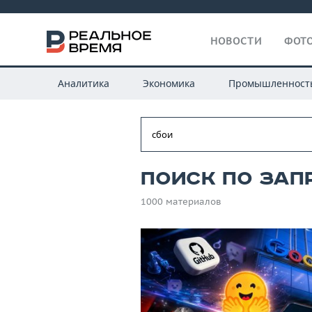
НОВОСТИ
ФОТО
Аналитика
Экономика
Промышленност
Поиск по зап
1000 материалов