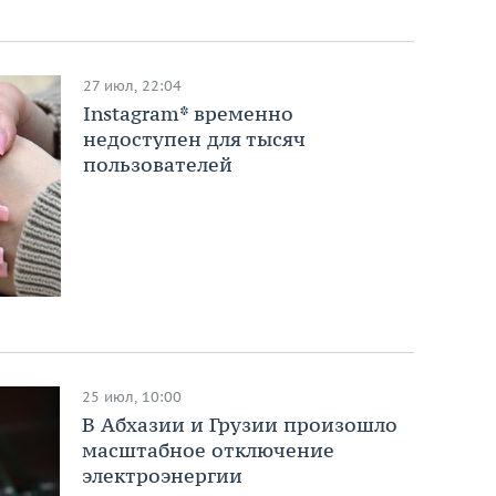
27 июл, 22:04
Instagram* временно
недоступен для тысяч
пользователей
25 июл, 10:00
В Абхазии и Грузии произошло
масштабное отключение
электроэнергии