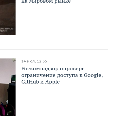
на мировом рынке
14 июл, 12:35
Роскомнадзор опроверг
ограничение доступа к Google,
GitHub и Apple