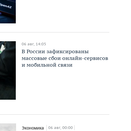
06 авг, 14:05
В России зафиксированы
массовые сбои онлайн-сервисов
и мобильной связи
06 авг, 00:00
Экономика