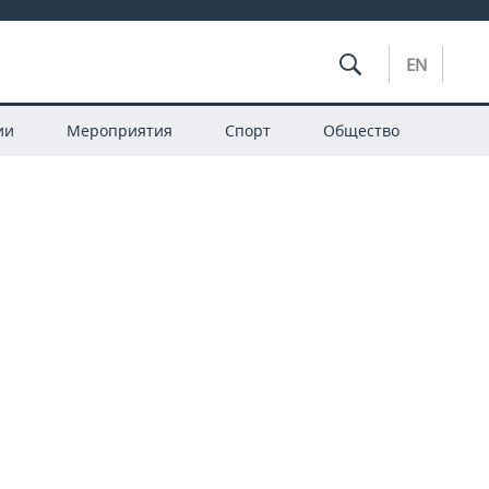
EN
ии
Мероприятия
Спорт
Общество