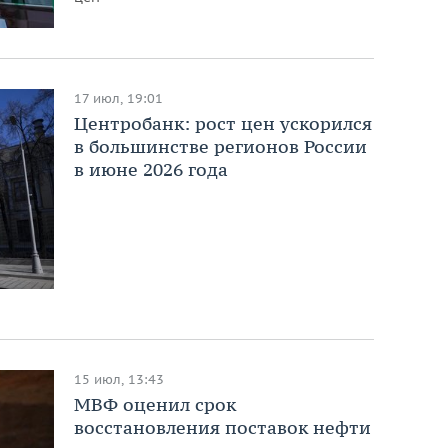
17 июл, 19:01
Центробанк: рост цен ускорился
в большинстве регионов России
в июне 2026 года
15 июл, 13:43
МВФ оценил срок
восстановления поставок нефти