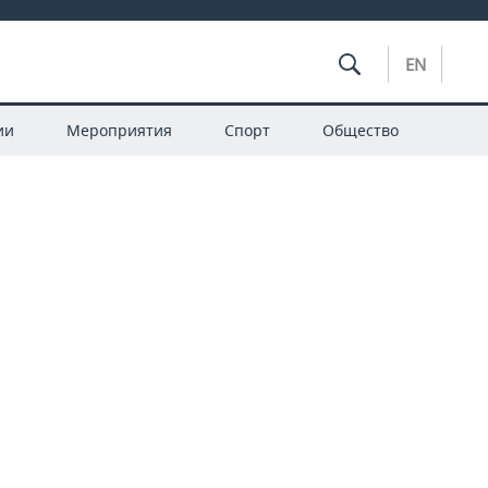
EN
ии
Мероприятия
Спорт
Общество