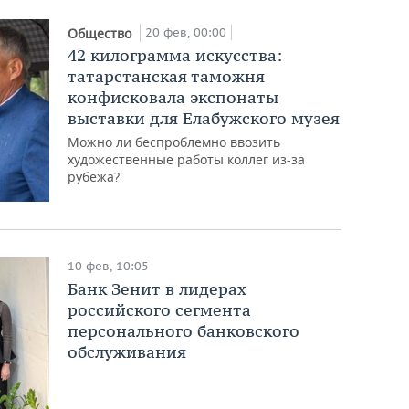
20 фев, 00:00
Общество
42 килограмма искусства:
татарстанская таможня
конфисковала экспонаты
выставки для Елабужского музея
Можно ли беспроблемно ввозить
художественные работы коллег из-за
рубежа?
10 фев, 10:05
Банк Зенит в лидерах
российского сегмента
персонального банковского
обслуживания