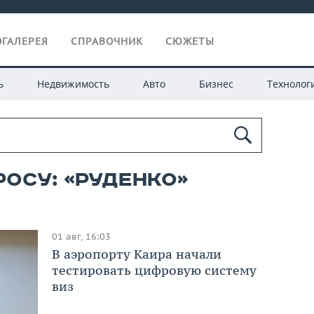
ГАЛЕРЕЯ
СПРАВОЧНИК
СЮЖЕТЫ
ь
Недвижимость
Авто
Бизнес
Технолог
росу: «руденко»
01 авг, 16:03
В аэропорту Каира начали
тестировать цифровую систему
виз