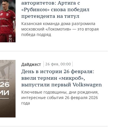
авторитетов: Артига с
«Рубином» снова победил
претендента на титул
Казанская команда дома разгромила
московский «Локомотив» — это вторая
победа подряд
26 фев, 00:00
Дайджест
День в истории 26 февраля:
ввели термин «микроб»,
выпустили первый Volkswagen
Ключевые годовщины, дни рождения,
интересные события 26 февраля 2026
года