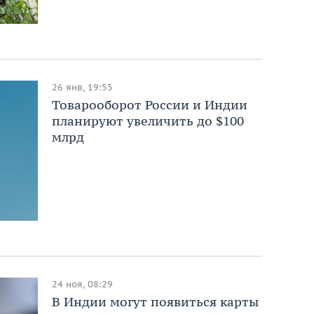
26 янв, 19:55
Товарооборот России и Индии
планируют увеличить до $100
млрд
24 ноя, 08:29
В Индии могут появиться карты