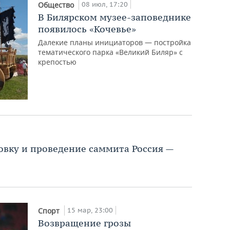
08 июл, 17:20
Общество
В Билярском музее-заповеднике
появилось «Кочевье»
Далекие планы инициаторов — постройка
тематического парка «Великий Биляр» с
крепостью
овку и проведение саммита Россия —
15 мар, 23:00
Спорт
Возвращение грозы