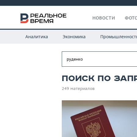
НОВОСТИ
ФОТО
Аналитика
Экономика
Промышленност
Поиск по зап
249 материалов