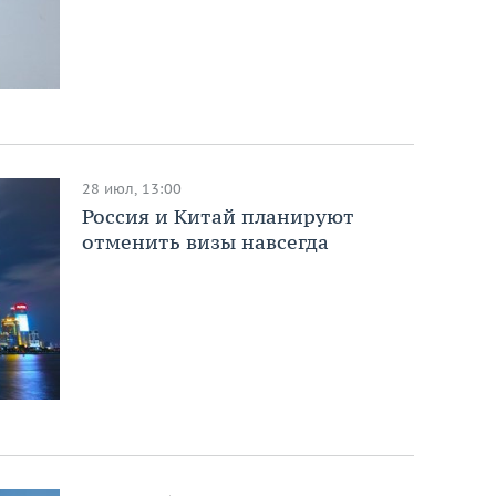
28 июл, 13:00
Россия и Китай планируют
отменить визы навсегда