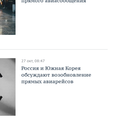
прямого авиасообщения
27 окт, 08:47
Россия и Южная Корея
обсуждают возобновление
прямых авиарейсов