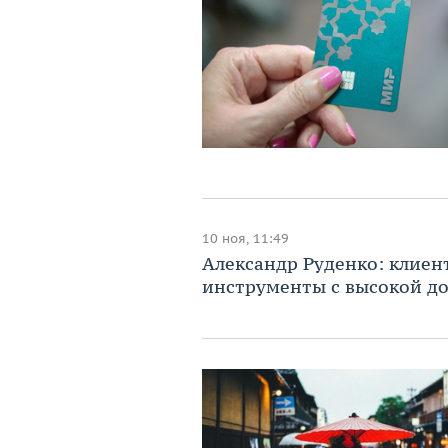
10 ноя, 11:49
Александр Руденко: клиен
инструменты с высокой д