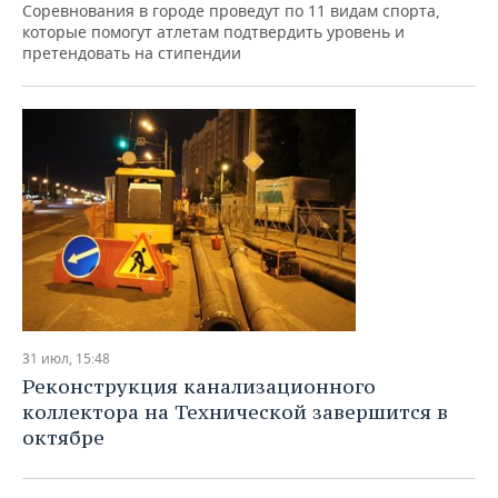
Соревнования в городе проведут по 11 видам спорта,
которые помогут атлетам подтвердить уровень и
претендовать на стипендии
31 июл, 15:48
Реконструкция канализационного
коллектора на Технической завершится в
октябре