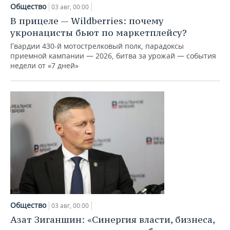
Общество
03 авг, 00:00
В прицеле — Wildberries: почему
укронацисты бьют по маркетплейсу?
Гвардии 430-й мотострелковый полк, парадоксы
приемной кампании — 2026, битва за урожай — события
недели от «7 дней»
Общество
03 авг, 00:00
Азат Зиганшин: «Синергия власти, бизнеса,