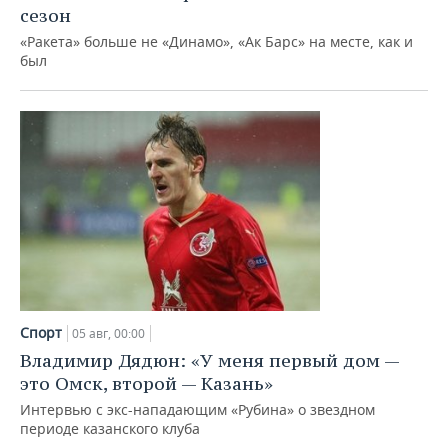
сезон
«Ракета» больше не «Динамо», «Ак Барс» на месте, как и
был
Спорт
05 авг, 00:00
Владимир Дядюн: «У меня первый дом —
это Омск, второй — Казань»
Интервью с экс-нападающим «Рубина» о звездном
периоде казанского клуба