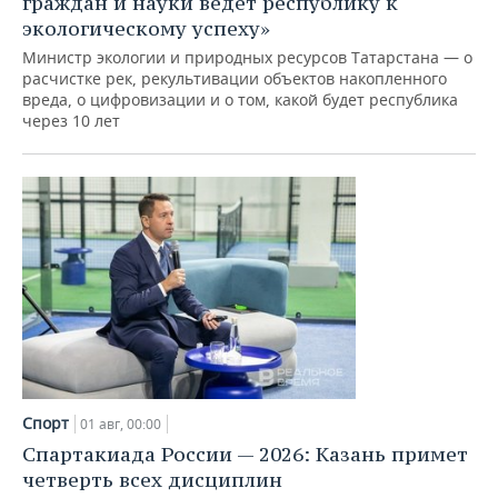
граждан и науки ведет республику к
экологическому успеху»
Министр экологии и природных ресурсов Татарстана — о
расчистке рек, рекультивации объектов накопленного
вреда, о цифровизации и о том, какой будет республика
через 10 лет
Спорт
01 авг, 00:00
Спартакиада России — 2026: Казань примет
четверть всех дисциплин