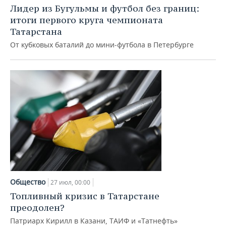
Лидер из Бугульмы и футбол без границ:
итоги первого круга чемпионата
Татарстана
От кубковых баталий до мини‑футбола в Петербурге
Общество
27 июл, 00:00
Топливный кризис в Татарстане
преодолен?
Патриарх Кирилл в Казани, ТАИФ и «Татнефть»