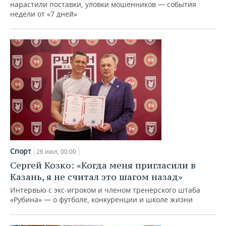
нарастили поставки, уловки мошенников — события
недели от «7 дней»
Спорт
26 июл, 00:00
Сергей Козко: «Когда меня пригласили в
Казань, я не считал это шагом назад»
Интервью с экс-игроком и членом тренерского штаба
«Рубина» — о футболе, конкуренции и школе жизни