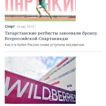
Спорт
03 авг, 10:15
Татарстанские регбисты завоевали бронзу
Всероссийской Спартакиады
Как и в Кубке России снова уступили москвичам