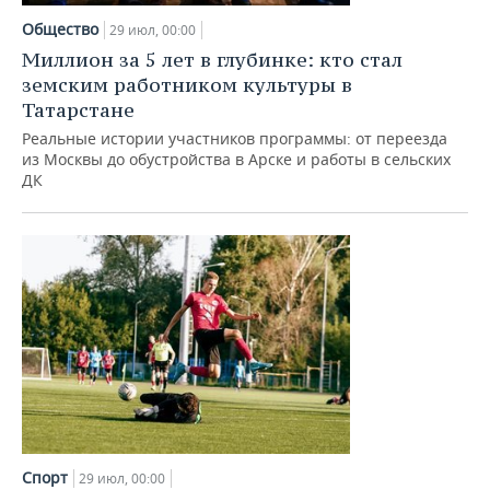
Общество
29 июл, 00:00
Миллион за 5 лет в глубинке: кто стал
земским работником культуры в
Татарстане
Реальные истории участников программы: от переезда
из Москвы до обустройства в Арске и работы в сельских
ДК
Спорт
29 июл, 00:00