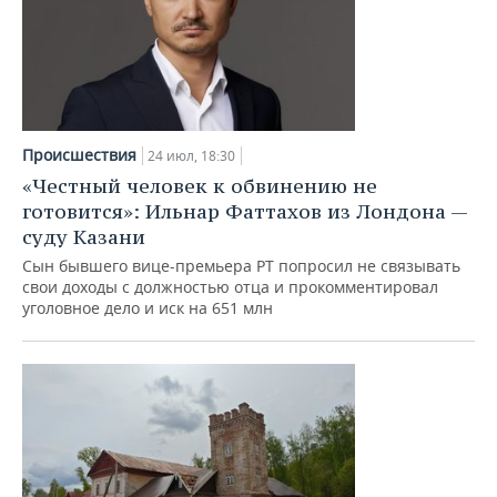
Происшествия
24 июл, 18:30
«Честный человек к обвинению не
готовится»: Ильнар Фаттахов из Лондона —
суду Казани
Сын бывшего вице-премьера РТ попросил не связывать
свои доходы с должностью отца и прокомментировал
уголовное дело и иск на 651 млн