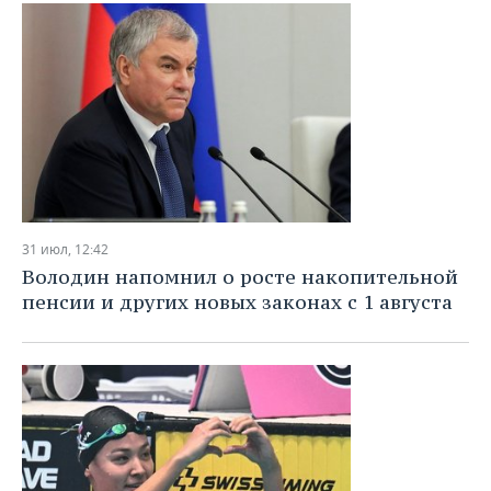
31 июл, 12:42
Володин напомнил о росте накопительной
пенсии и других новых законах с 1 августа