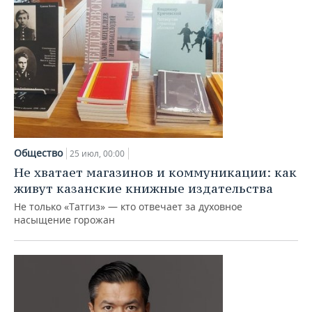
Общество
25 июл, 00:00
Не хватает магазинов и коммуникации: как
живут казанские книжные издательства
Не только «Татгиз» — кто отвечает за духовное
насыщение горожан