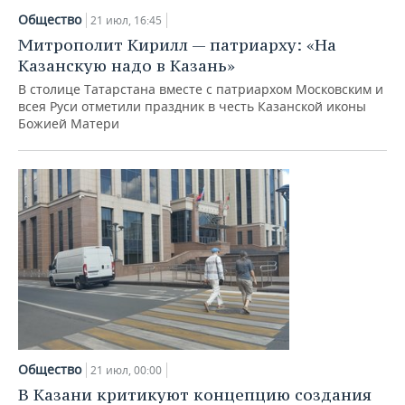
Общество
21 июл, 16:45
Митрополит Кирилл — патриарху: «На
Казанскую надо в Казань»
В столице Татарстана вместе с патриархом Московским и
всея Руси отметили праздник в честь Казанской иконы
Божией Матери
Общество
21 июл, 00:00
В Казани критикуют концепцию создания