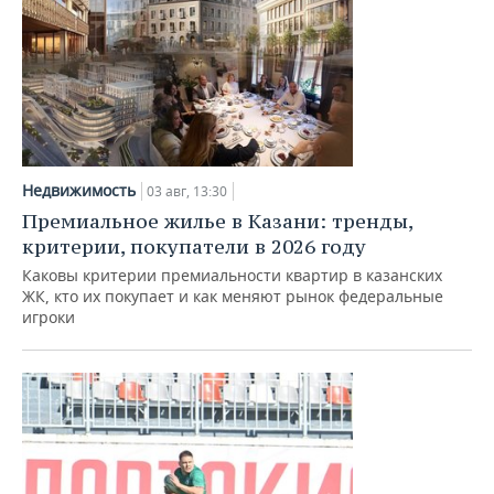
Недвижимость
03 авг, 13:30
Премиальное жилье в Казани: тренды,
критерии, покупатели в 2026 году
Каковы критерии премиальности квартир в казанских
ЖК, кто их покупает и как меняют рынок федеральные
игроки