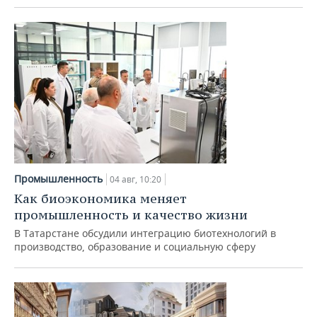
Промышленность
04 авг, 10:20
Как биоэкономика меняет
промышленность и качество жизни
В Татарстане обсудили интеграцию биотехнологий в
производство, образование и социальную сферу