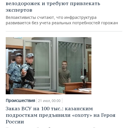
велодорожек и требуют привлекать
экспертов
Велоактивисты считают, что инфраструктура
развивается без учета реальных потребностей горожан
Происшествия
21 июл, 00:00
Заказ ВСУ на 100 тыс.: казанским
подросткам предъявили «охоту» на Героя
России