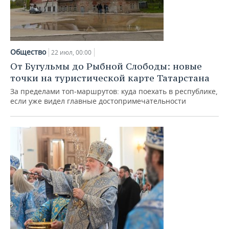
Общество
22 июл, 00:00
От Бугульмы до Рыбной Слободы: новые
точки на туристической карте Татарстана
За пределами топ‑маршрутов: куда поехать в республике,
если уже видел главные достопримечательности