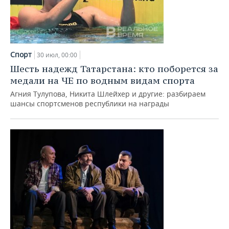
Спорт
30 июл, 00:00
Шесть надежд Татарстана: кто поборется за
медали на ЧЕ по водным видам спорта
Агния Тулупова, Никита Шлейхер и другие: разбираем
шансы спортсменов республики на награды