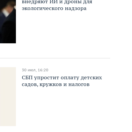
внедряют ИИ и дроны для
экологического надзора
30 июл, 16:20
СБП упростит оплату детских
садов, кружков и налогов