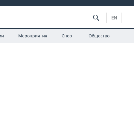
EN
ии
Мероприятия
Спорт
Общество