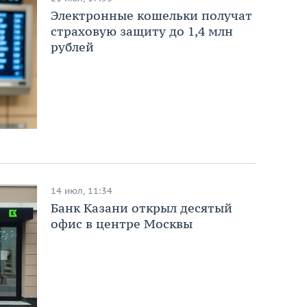
Электронные кошельки получат
страховую защиту до 1,4 млн
рублей
14 июл, 11:34
Банк Казани открыл десятый
офис в центре Москвы