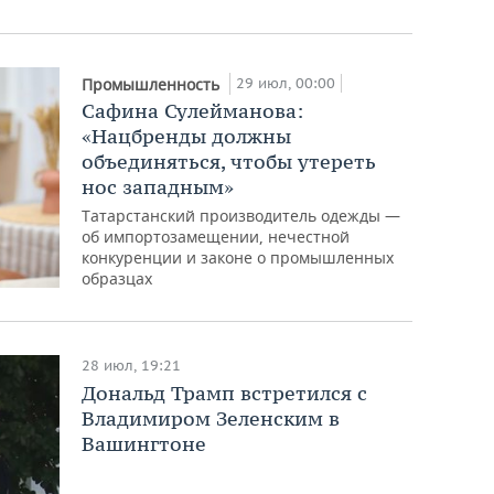
29 июл, 00:00
Промышленность
Сафина Сулейманова:
«Нацбренды должны
объединяться, чтобы утереть
нос западным»
Татарстанский производитель одежды —
об импортозамещении, нечестной
конкуренции и законе о промышленных
образцах
28 июл, 19:21
Дональд Трамп встретился с
Владимиром Зеленским в
Вашингтоне