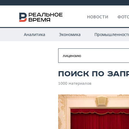
НОВОСТИ
ФОТО
Аналитика
Экономика
Промышленност
Поиск по зап
1000 материалов