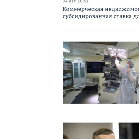
04 авг, 10:51
Коммерческая недвижимост
субсидированная ставка дл