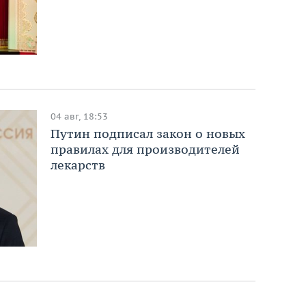
04 авг, 18:53
Путин подписал закон о новых
правилах для производителей
лекарств