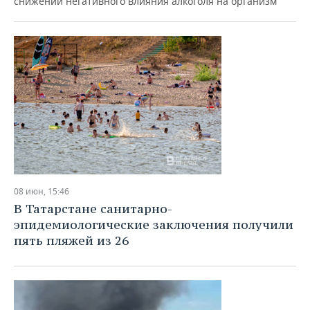
снижении негативного влияния алкоголя на организм
08 июн, 15:46
В Татарстане санитарно-
эпидемиологические заключения получили
пять пляжей из 26