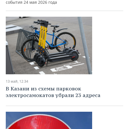
события 24 мая 2026 года
13 май, 12:34
В Казани из схемы парковок
электросамокатов убрали 23 адреса