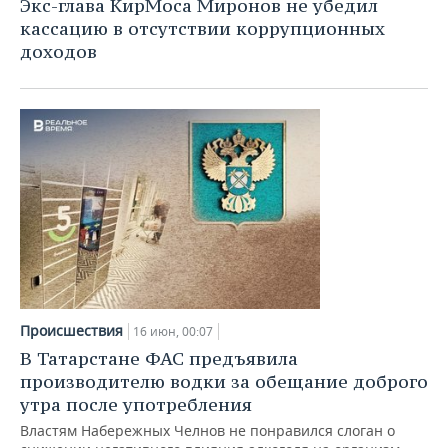
Экс-глава КирМоса Миронов не убедил
кассацию в отсутствии коррупционных
доходов
Происшествия
16 июн, 00:07
В Татарстане ФАС предъявила
производителю водки за обещание доброго
утра после употребления
Властям Набережных Челнов не понравился слоган о