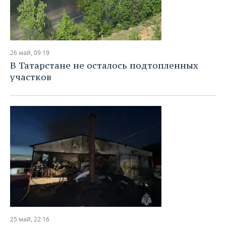
26 май, 09:19
В Татарстане не осталось подтопленных
участков
25 май, 22:16