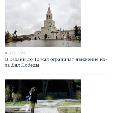
03 май, 12:23
В Казани до 10 мая ограничат движение из-
за Дня Победы