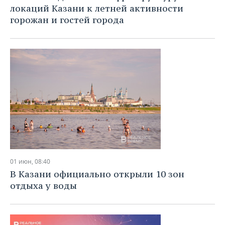
локаций Казани к летней активности
горожан и гостей города
01 июн, 08:40
В Казани официально открыли 10 зон
отдыха у воды