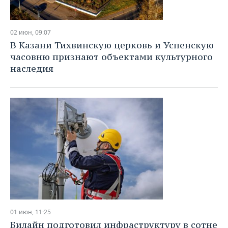
02 июн, 09:07
В Казани Тихвинскую церковь и Успенскую
часовню признают объектами культурного
наследия
01 июн, 11:25
Билайн подготовил инфраструктуру в сотне