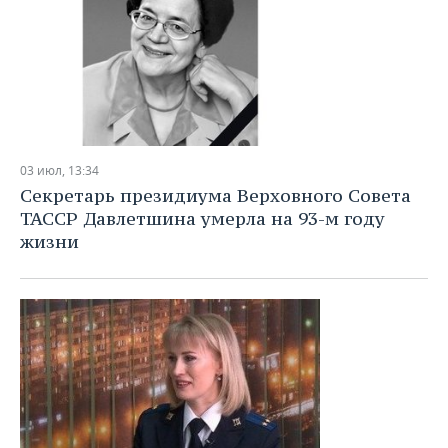
03 июл, 13:34
Секретарь президиума Верховного Совета
ТАССР Давлетшина умерла на 93-м году
жизни