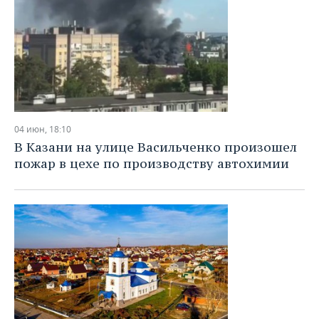
04 июн, 18:10
В Казани на улице Васильченко произошел
пожар в цехе по производству автохимии