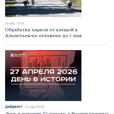
29 апр, 19:33
Обработка парков от клещей в
Альметьевске отложена до 5 мая
Дайджест
27 апр, 00:00
День в истории 27 апреля: в России впервые