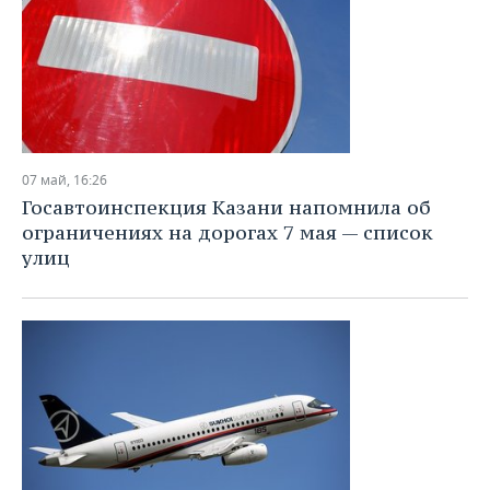
07 май, 16:26
Госавтоинспекция Казани напомнила об
ограничениях на дорогах 7 мая — список
улиц