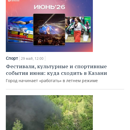
Спорт
29 май, 12:00
Фестивали, культурные и спортивные
события июня: куда сходить в Казани
Город начинает «работать» в летнем режиме