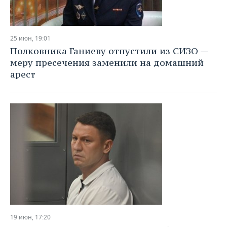
25 июн, 19:01
Полковника Ганиеву отпустили из СИЗО —
меру пресечения заменили на домашний
арест
19 июн, 17:20