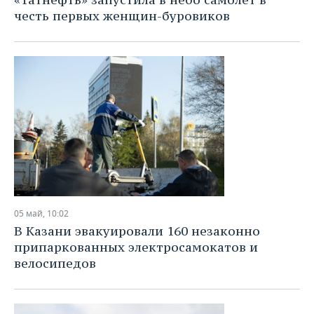
честь первых женщин-буровиков
05 май, 10:02
В Казани эвакуировали 160 незаконно
припаркованных электросамокатов и
велосипедов