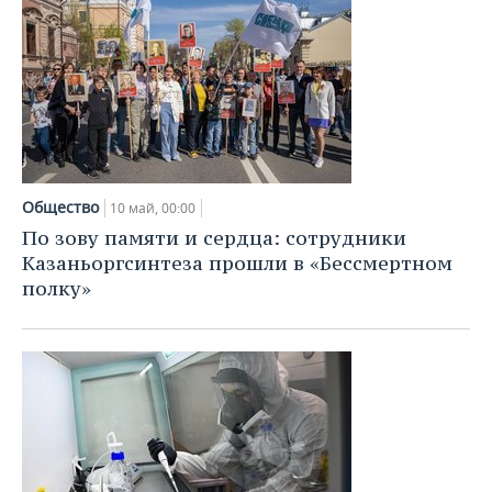
Общество
10 май, 00:00
По зову памяти и сердца: сотрудники
Казаньоргсинтеза прошли в «Бессмертном
полку»