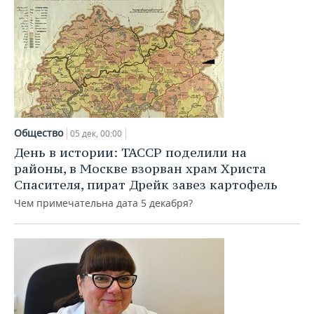
Общество
05 дек, 00:00
День в истории: ТАССР поделили на
районы, в Москве взорван храм Христа
Спасителя, пират Дрейк завез картофель
Чем примечательна дата 5 декабря?