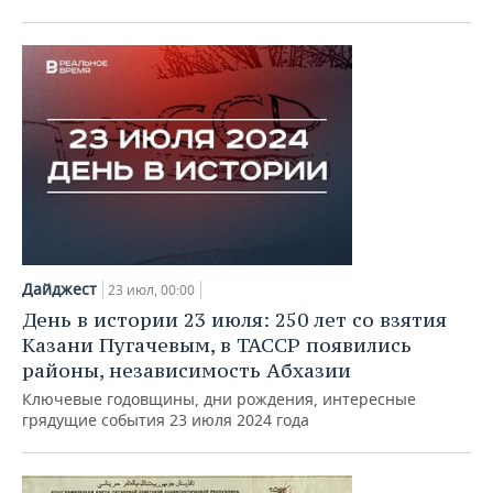
Дайджест
23 июл, 00:00
День в истории 23 июля: 250 лет со взятия
Казани Пугачевым, в ТАССР появились
районы, независимость Абхазии
Ключевые годовщины, дни рождения, интересные
грядущие события 23 июля 2024 года