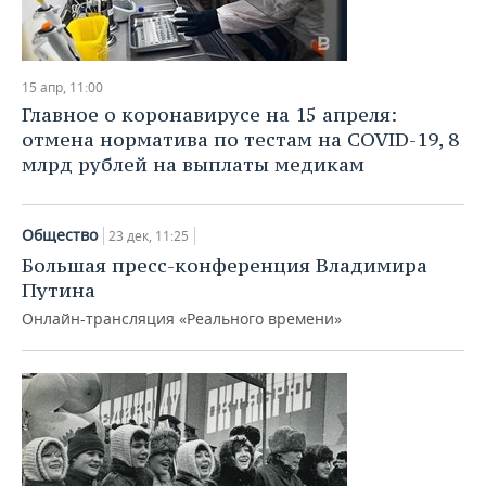
15 апр, 11:00
Главное о коронавирусе на 15 апреля:
отмена норматива по тестам на COVID-19, 8
млрд рублей на выплаты медикам
Общество
23 дек, 11:25
Большая пресс-конференция Владимира
Путина
Онлайн-трансляция «Реального времени»