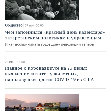
Общество
07 ноя, 00:00
Чем запомнился «красный день календаря»
татарстанским политикам и управленцам
И как воспринимать годовщину революции теперь
23 июн, 11:00
Главное о коронавирусе на 23 июня:
выявление антител у животных,
наноловушки против COVID-19 из США