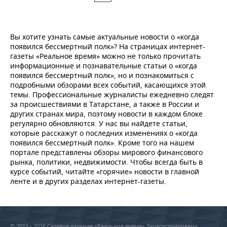
Вы хотите узнать самые актуальные новости о «когда
появился бессмертный полк»? На страницах интернет-
газеты «Реальное время» можно не только прочитать
информационные и познавательные статьи о «когда
появился бессмертный полк», но и познакомиться с
подробными обзорами всех событий, касающихся этой
темы. Профессиональные журналисты ежедневно следят
за происшествиями в Татарстане, а также в России и
других странах мира, поэтому новости в каждом блоке
регулярно обновляются. У нас вы найдете статьи,
которые расскажут о последних изменениях о «когда
появился бессмертный полк». Кроме того на нашем
портале представлены обзоры мирового финансового
рынка, политики, недвижимости. Чтобы всегда быть в
курсе событий, читайте «горячие» новости в главной
ленте и в других разделах интернет-газеты.
© 2015 - 2026 Сетевое издание «Реальное время» Зарегистрировано