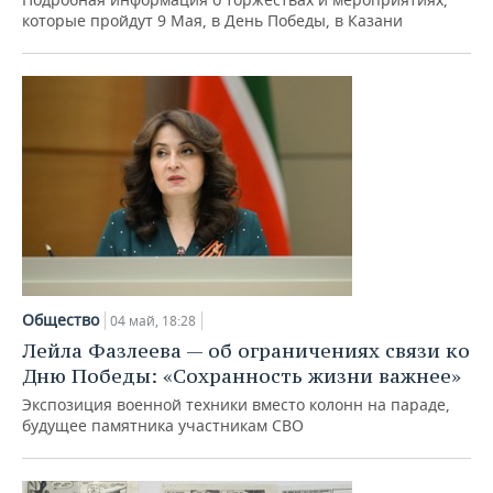
которые пройдут 9 Мая, в День Победы, в Казани
Общество
04 май, 18:28
Лейла Фазлеева — об ограничениях связи ко
Дню Победы: «Сохранность жизни важнее»
Экспозиция военной техники вместо колонн на параде,
будущее памятника участникам СВО