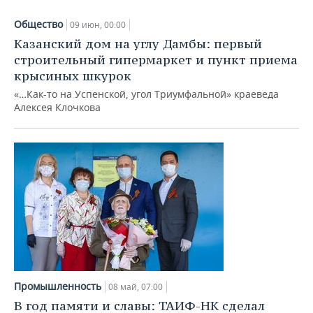
Общество
09 июн, 00:00
Казанский дом на углу Дамбы: первый
строительный гипермаркет и пункт приема
крысиных шкурок
«…Как-то на Успенской, угол Триумфальной» краеведа
Алексея Клочкова
Промышленность
08 май, 07:00
В год памяти и славы: ТАИФ-НК сделал