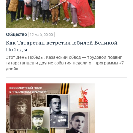
Общество
12 май, 00:00
Как Татарстан встретил юбилей Великой
Победы
Этот День Победы, Казанский обвод — трудовой подвиг
татарстанцев и другие события недели от программы «7
дней»