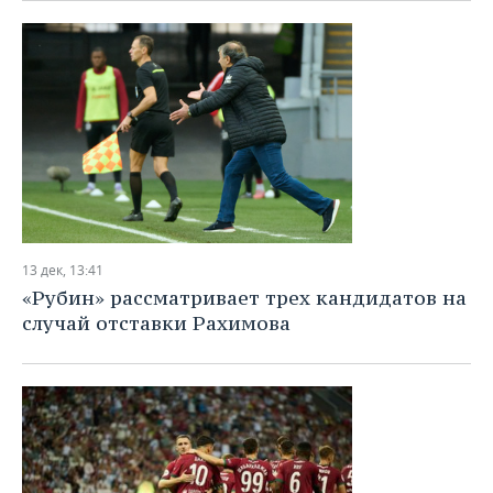
13 дек, 13:41
«Рубин» рассматривает трех кандидатов на
случай отставки Рахимова