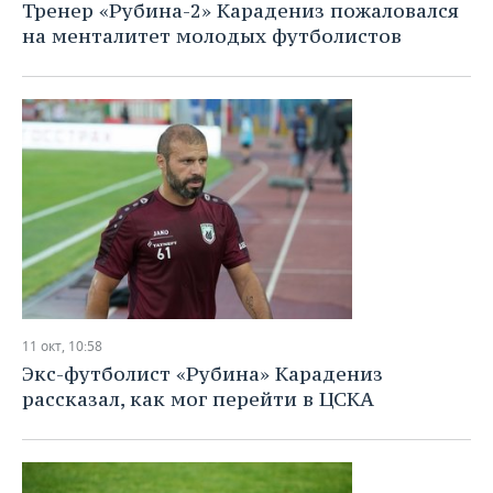
Тренер «Рубина-2» Карадениз пожаловался
на менталитет молодых футболистов
11 окт, 10:58
Экс-футболист «Рубина» Карадениз
рассказал, как мог перейти в ЦСКА