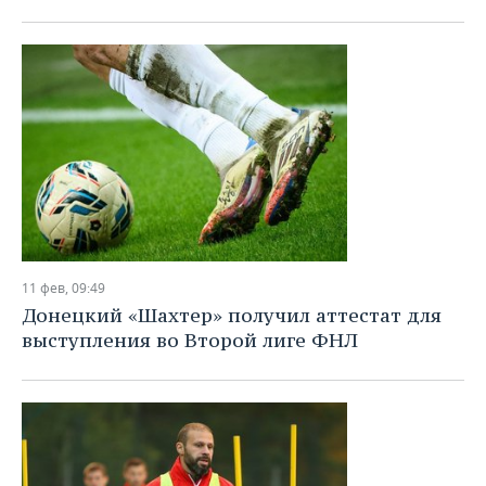
11 фев, 09:49
Донецкий «Шахтер» получил аттестат для
выступления во Второй лиге ФНЛ