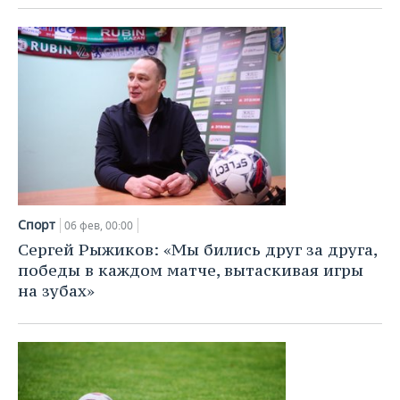
Спорт
06 фев, 00:00
Сергей Рыжиков: «Мы бились друг за друга,
победы в каждом матче, вытаскивая игры
на зубах»