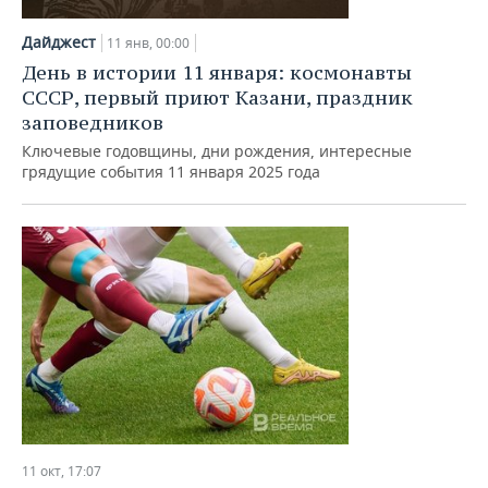
Дайджест
11 янв, 00:00
День в истории 11 января: космонавты
СССР, первый приют Казани, праздник
заповедников
Ключевые годовщины, дни рождения, интересные
грядущие события 11 января 2025 года
11 окт, 17:07