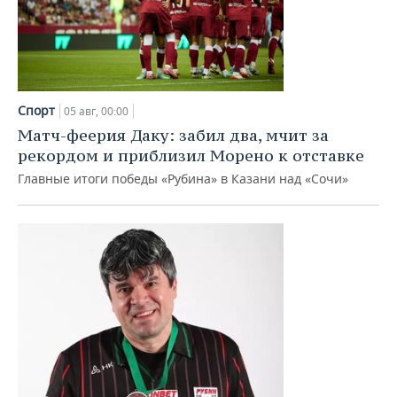
Спорт
05 авг, 00:00
Матч-феерия Даку: забил два, мчит за
рекордом и приблизил Морено к отставке
Главные итоги победы «Рубина» в Казани над «Сочи»