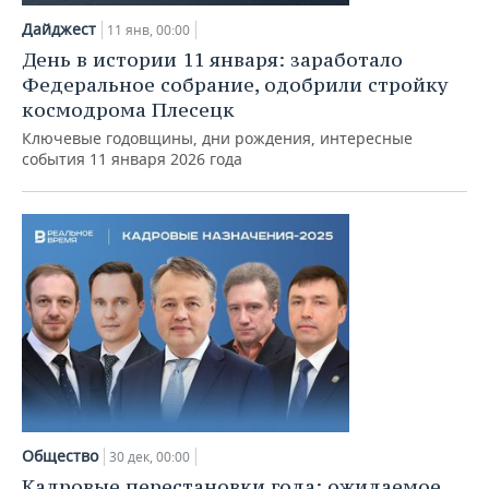
Дайджест
11 янв, 00:00
День в истории 11 января: заработало
Федеральное собрание, одобрили стройку
космодрома Плесецк
Ключевые годовщины, дни рождения, интересные
события 11 января 2026 года
Общество
30 дек, 00:00
Кадровые перестановки года: ожидаемое