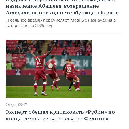
назначение Абашева, возвращение
Аглиуллина, приход петербуржца в Казань
«Реальное время» перечисляет главные назначения в
Татарстане за 2025 год
24 дек, 09:47
Эксперт обещал критиковать «Рубин» до
конца сезона из-за отказа от Федотова