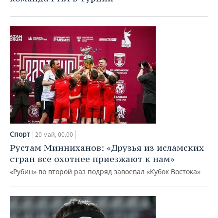
Спорт
20 май, 00:00
Рустам Минниханов: «Друзья из исламских
стран все охотнее приезжают к нам»
«Рубин» во второй раз подряд завоевал «Кубок Востока»