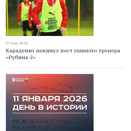
21 янв, 09:42
Карадениз покинул пост главного тренера
«Рубина-2»