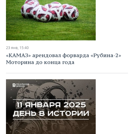
23 янв, 15:40
«КАМАЗ» арендовал форварда «Рубина-2»
Моторина до конца года