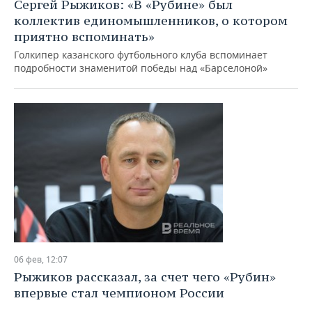
Сергей Рыжиков: «В «Рубине» был
коллектив единомышленников, о котором
приятно вспоминать»
Голкипер казанского футбольного клуба вспоминает
подробности знаменитой победы над «Барселоной»
06 фев, 12:07
Рыжиков рассказал, за счет чего «Рубин»
впервые стал чемпионом России