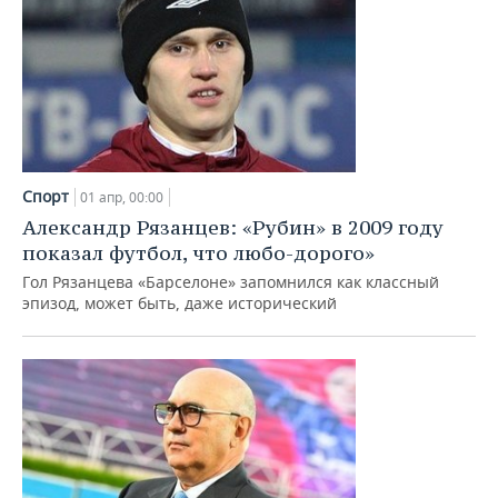
Спорт
01 апр, 00:00
Александр Рязанцев: «Рубин» в 2009 году
показал футбол, что любо-дорого»
Гол Рязанцева «Барселоне» запомнился как классный
эпизод, может быть, даже исторический