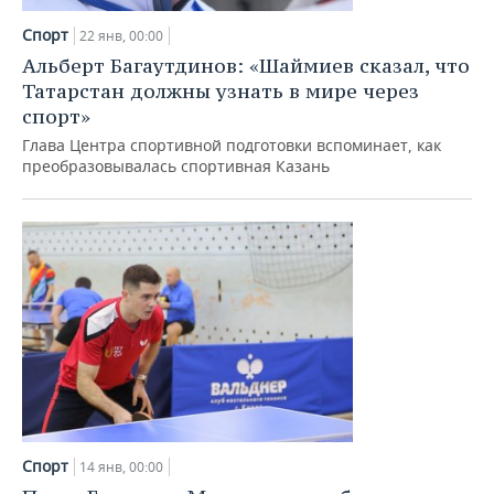
Спорт
22 янв, 00:00
Альберт Багаутдинов: «Шаймиев сказал, что
Татарстан должны узнать в мире через
спорт»
Глава Центра спортивной подготовки вспоминает, как
преобразовывалась спортивная Казань
Спорт
14 янв, 00:00