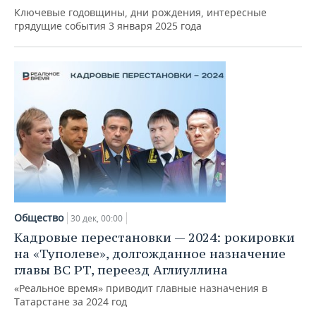
Ключевые годовщины, дни рождения, интересные
грядущие события 3 января 2025 года
Общество
30 дек, 00:00
Кадровые перестановки — 2024: рокировки
на «Туполеве», долгожданное назначение
главы ВС РТ, переезд Аглиуллина
«Реальное время» приводит главные назначения в
Татарстане за 2024 год