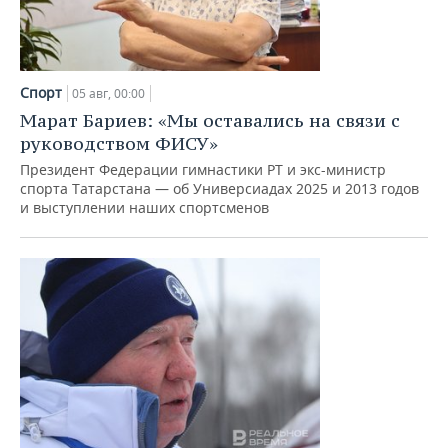
Спорт
05 авг, 00:00
Марат Бариев: «Мы оставались на связи с
руководством ФИСУ»
Президент Федерации гимнастики РТ и экс-министр
спорта Татарстана — об Универсиадах 2025 и 2013 годов
и выступлении наших спортсменов