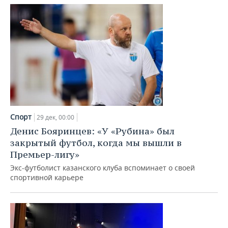
Спорт
29 дек, 00:00
Денис Бояринцев: «У «Рубина» был
закрытый футбол, когда мы вышли в
Премьер-лигу»
Экс-футболист казанского клуба вспоминает о своей
спортивной карьере