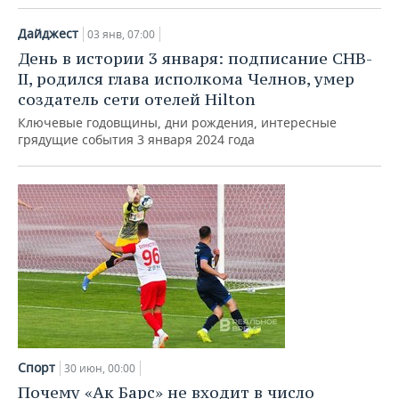
Дайджест
03 янв, 07:00
День в истории 3 января: подписание СНВ-
II, родился глава исполкома Челнов, умер
создатель сети отелей Hilton
Ключевые годовщины, дни рождения, интересные
грядущие события 3 января 2024 года
Спорт
30 июн, 00:00
Почему «Ак Барс» не входит в число