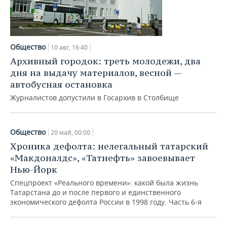
Общество
10 авг, 16:40
Архивный городок: треть молодежи, два
дня на выдачу материалов, весной —
автобусная остановка
Журналистов допустили в Госархив в Столбище
Общество
20 май, 00:00
Хроника дефолта: нелегальный татарский
«Макдоналдс», «Татнефть» завоевывает
Нью-Йорк
Спецпроект «Реального времени»: какой была жизнь
Татарстана до и после первого и единственного
экономического дефолта России в 1998 году. Часть 6-я