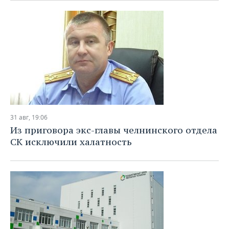
31 авг, 19:06
Из приговора экс-главы челнинского отдела
СК исключили халатность