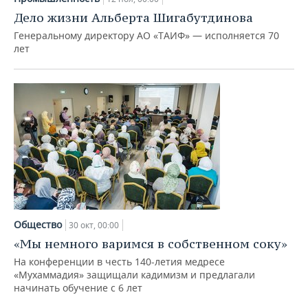
Дело жизни Альберта Шигабутдинова
Генеральному директору АО «ТАИФ» — исполняется 70
лет
Общество
30 окт, 00:00
«Мы немного варимся в собственном соку»
На конференции в честь 140-летия медресе
«Мухаммадия» защищали кадимизм и предлагали
начинать обучение с 6 лет