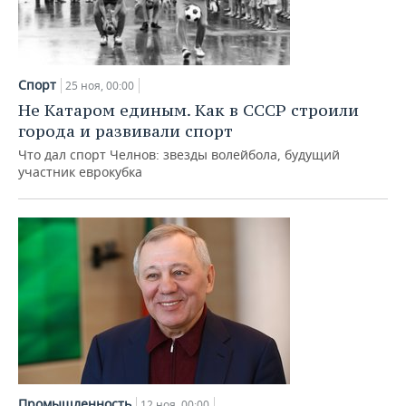
Спорт
25 ноя, 00:00
Не Катаром единым. Как в СССР строили
города и развивали спорт
Что дал спорт Челнов: звезды волейбола, будущий
участник еврокубка
Промышленность
12 ноя, 00:00