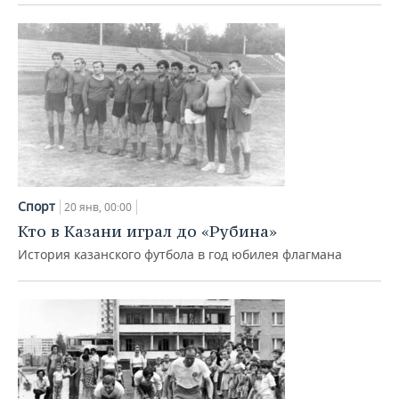
Спорт
20 янв, 00:00
Кто в Казани играл до «Рубина»
История казанского футбола в год юбилея флагмана