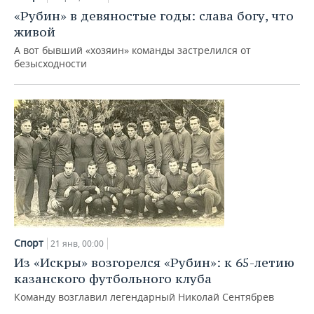
«Рубин» в девяностые годы: слава богу, что
живой
А вот бывший «хозяин» команды застрелился от
безысходности
Спорт
21 янв, 00:00
Из «Искры» возгорелся «Рубин»: к 65-летию
казанского футбольного клуба
Команду возглавил легендарный Николай Сентябрев