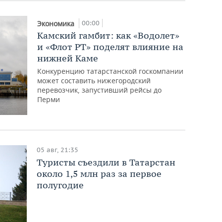
00:00
Экономика
Камский гамбит: как «Водолет»
и «Флот РТ» поделят влияние на
нижней Каме
Конкуренцию татарстанской госкомпании
может составить нижегородский
перевозчик, запустивший рейсы до
Перми
05 авг, 21:35
Туристы съездили в Татарстан
около 1,5 млн раз за первое
полугодие