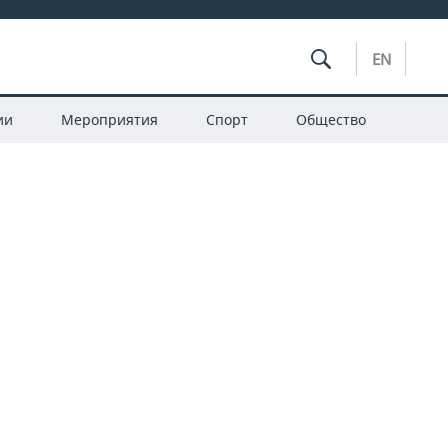
EN
ии
Мероприятия
Спорт
Общество