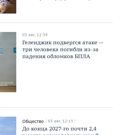
03 авг, 12:39
Геленджик подвергся атаке —
три человека погибли из-за
падения обломков БПЛА
03 авг, 12:15
Общество
До конца 2027-го почти 2,4