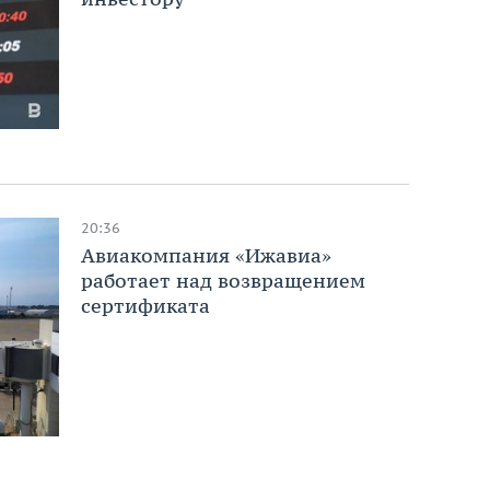
20:36
Авиакомпания «Ижавиа»
работает над возвращением
сертификата