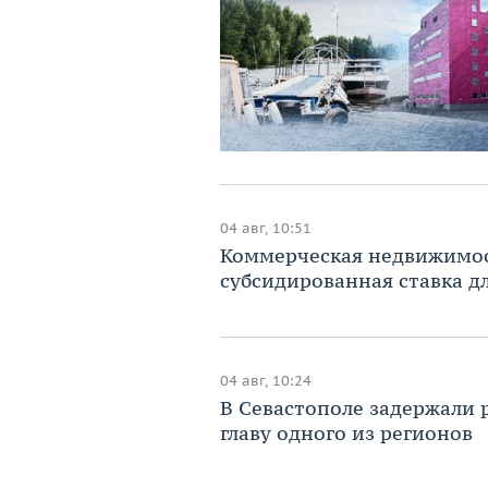
04 авг, 10:51
Коммерческая недвижимост
субсидированная ставка дл
04 авг, 10:24
В Севастополе задержали 
главу одного из регионов