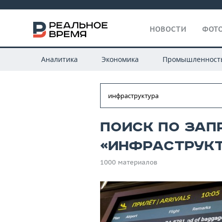
НОВОСТИ
ФОТО
Аналитика
Экономика
Промышленност
Поиск по зап
«инфраструк
1000 материалов