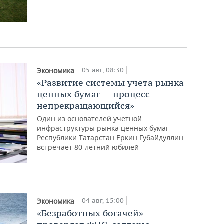
05 авг, 08:30
Экономика
«Развитие системы учета рынка
ценных бумаг — процесс
непрекращающийся»
Один из основателей учетной
инфраструктуры рынка ценных бумаг
Республики Татарстан Еркин Губайдуллин
встречает 80-летний юбилей
04 авг, 15:00
Экономика
«Безработных богачей»