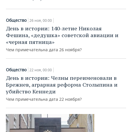
Общество
26 ноя, 00:00
День в истории: 140-летие Николая
Фешина, «дедушка» советской авиации и
«черная пятница»
Чем примечательна дата 26 ноября?
Общество
22 ноя, 00:00
День в истории: Челны переименовали в
Брежнев, аграрная реформа Столыпина и
убийство Кеннеди
Чем примечательна дата 22 ноября?