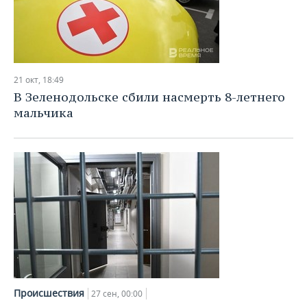
21 окт, 18:49
В Зеленодольске сбили насмерть 8-летнего
мальчика
Происшествия
27 сен, 00:00