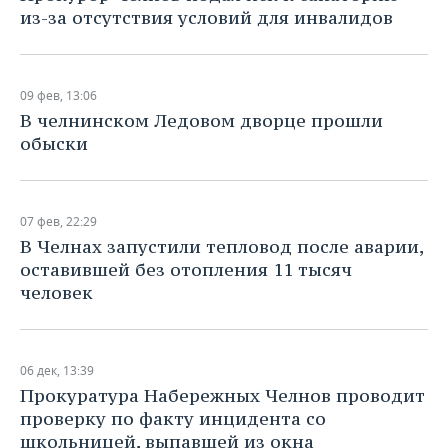
из-за отсутствия условий для инвалидов
09 фев, 13:06
В челнинском Ледовом дворце прошли
обыски
07 фев, 22:29
В Челнах запустили тепловод после аварии,
оставившей без отопления 11 тысяч
человек
06 дек, 13:39
Прокуратура Набережных Челнов проводит
проверку по факту инцидента со
школьницей, выпавшей из окна