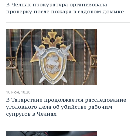
В Челнах прокуратура организовала
проверку после пожара в садовом домике
16 июн, 10:30
В Татарстане продолжается расследование
уголовного дела об убийстве рабочим
супругов в Челнах