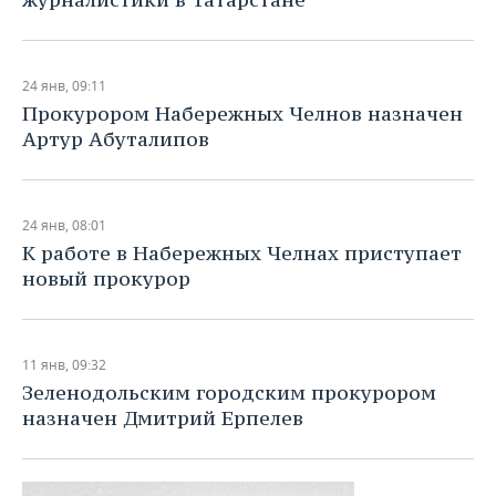
24 янв, 09:11
Прокурором Набережных Челнов назначен
Артур Абуталипов
24 янв, 08:01
К работе в Набережных Челнах приступает
новый прокурор
11 янв, 09:32
Зеленодольским городским прокурором
назначен Дмитрий Ерпелев