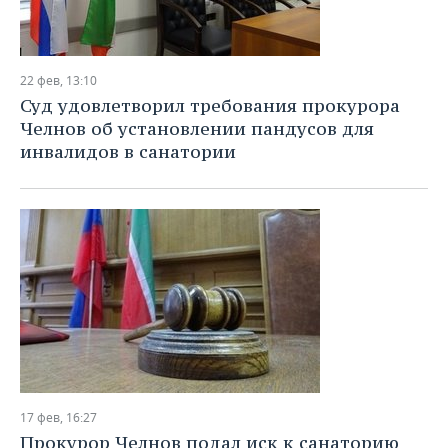
22 фев, 13:10
Суд удовлетворил требования прокурора
Челнов об установлении пандусов для
инвалидов в санатории
17 фев, 16:27
Прокурор Челнов подал иск к санаторию