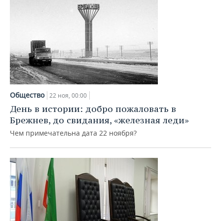
Общество
22 ноя, 00:00
День в истории: добро пожаловать в
Брежнев, до свидания, «железная леди»
Чем примечательна дата 22 ноября?