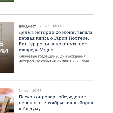
26 июн, 00:00
Дайджест
День в истории 26 июня: вышла
первая книга о Гарри Поттере,
Винтур решила покинуть пост
главреда Vogue
Ключевые годовщины, дни рождения,
интересные события 26 июня 2026 года
24 июн, 10:49
Песков опроверг обсуждение
переноса сентябрьских выборов
в Госдуму