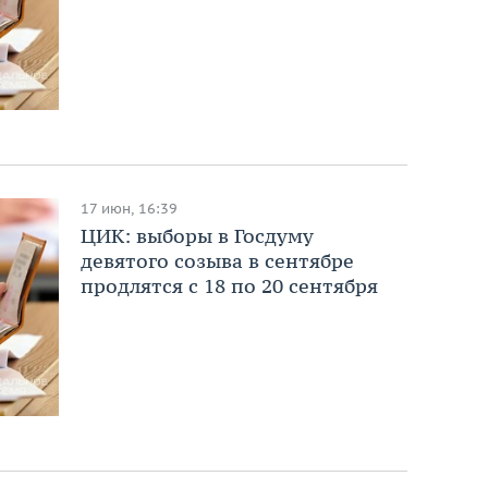
17 июн, 16:39
ЦИК: выборы в Госдуму
девятого созыва в сентябре
продлятся с 18 по 20 сентября