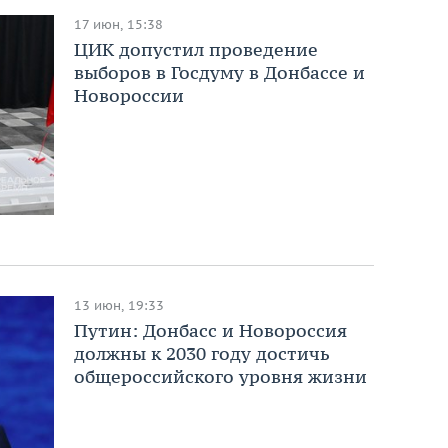
17 июн, 15:38
ЦИК допустил проведение
выборов в Госдуму в Донбассе и
Новороссии
13 июн, 19:33
Путин: Донбасс и Новороссия
должны к 2030 году достичь
общероссийского уровня жизни