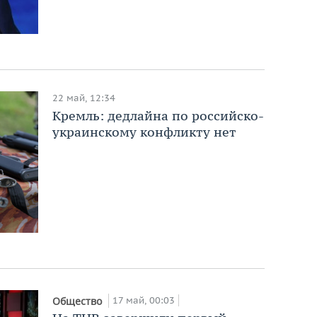
22 май, 12:34
Кремль: дедлайна по российско-
украинскому конфликту нет
17 май, 00:03
Общество