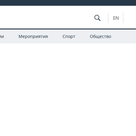
EN
ии
Мероприятия
Спорт
Общество