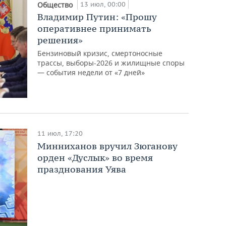
13 июл, 00:00
Общество
Владимир Путин: «Прошу
оперативнее принимать
решения»
Бензиновый кризис, смертоносные
трассы, выборы-2026 и жилищные споры
— события недели от «7 дней»
11 июл, 17:20
Минниханов вручил Зюганову
орден «Дуслык» во время
празднования Уява