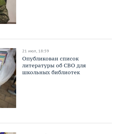
21 июл, 18:59
Опубликован список
литературы об СВО для
школьных библиотек