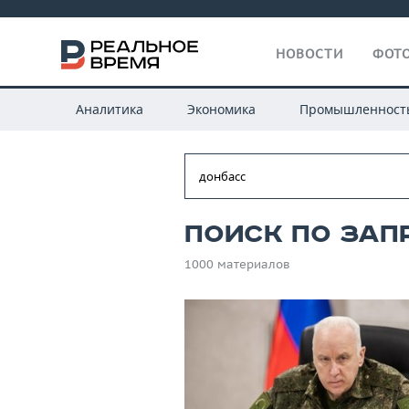
НОВОСТИ
ФОТО
Аналитика
Экономика
Промышленност
Поиск по зап
1000 материалов