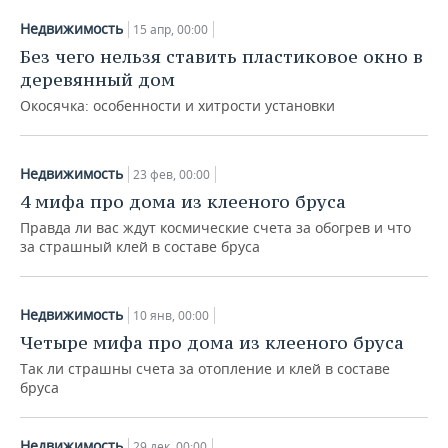
Недвижимость
15 апр, 00:00
Без чего нельзя ставить пластиковое окно в
деревянный дом
Окосячка: особенности и хитрости установки
Недвижимость
23 фев, 00:00
4 мифа про дома из клееного бруса
Правда ли вас ждут космические счета за обогрев и что
за страшный клей в составе бруса
Недвижимость
10 янв, 00:00
Четыре мифа про дома из клееного бруса
Так ли страшны счета за отопление и клей в составе
бруса
Недвижимость
29 дек, 00:00