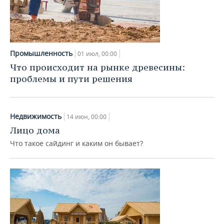
Промышленность
01 июл, 00:00
Что происходит на рынке древесины:
проблемы и пути решения
Недвижимость
14 июн, 00:00
Лицо дома
Что такое сайдинг и каким он бывает?