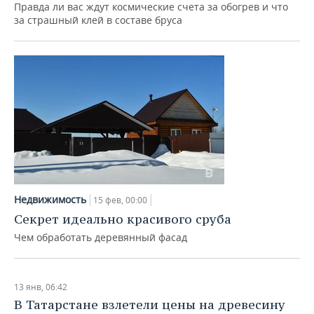
Правда ли вас ждут космические счета за обогрев и что
за страшный клей в составе бруса
Недвижимость
15 фев, 00:00
Секрет идеально красивого сруба
Чем обработать деревянный фасад
13 янв, 06:42
В Татарстане взлетели цены на древесину