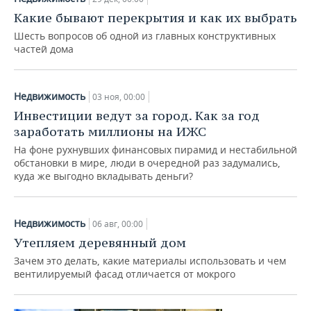
Какие бывают перекрытия и как их выбрать
Шесть вопросов об одной из главных конструктивных
частей дома
Недвижимость
03 ноя, 00:00
Инвестиции ведут за город. Как за год
заработать миллионы на ИЖС
На фоне рухнувших финансовых пирамид и нестабильной
обстановки в мире, люди в очередной раз задумались,
куда же выгодно вкладывать деньги?
Недвижимость
06 авг, 00:00
Утепляем деревянный дом
Зачем это делать, какие материалы использовать и чем
вентилируемый фасад отличается от мокрого