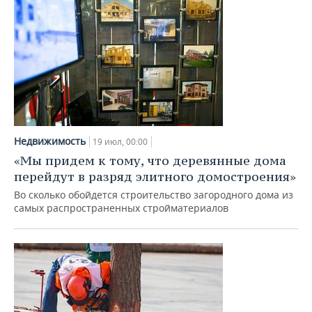
Недвижимость
19 июл, 00:00
«Мы придем к тому, что деревянные дома
перейдут в разряд элитного домостроения»
Во сколько обойдется строительство загородного дома из
самых распространенных стройматериалов