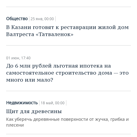
Общество
25 янв, 00:00
В Казани готовят к реставрации жилой дом
Валтреста «Татваленок»
01 июн, 17:40
До 6 млн рублей льготная ипотека на
самостоятельное строительство дома — это
много или мало?
Недвижимость
18 май, 00:00
Щит для древесины
Как уберечь деревянные поверхности от жучка, грибка и
плесени