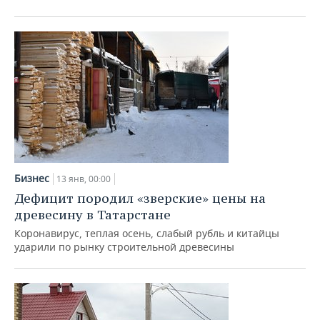
Бизнес
13 янв, 00:00
Дефицит породил «зверские» цены на
древесину в Татарстане
Коронавирус, теплая осень, слабый рубль и китайцы
ударили по рынку строительной древесины