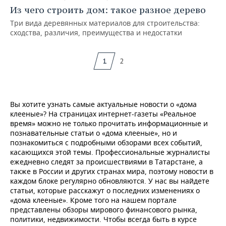
Из чего строить дом: такое разное дерево
Три вида деревянных материалов для строительства:
сходства, различия, преимущества и недостатки
1
2
Вы хотите узнать самые актуальные новости о «дома
клееные»? На страницах интернет-газеты «Реальное
время» можно не только прочитать информационные и
познавательные статьи о «дома клееные», но и
познакомиться с подробными обзорами всех событий,
касающихся этой темы. Профессиональные журналисты
ежедневно следят за происшествиями в Татарстане, а
также в России и других странах мира, поэтому новости в
каждом блоке регулярно обновляются. У нас вы найдете
статьи, которые расскажут о последних изменениях о
«дома клееные». Кроме того на нашем портале
представлены обзоры мирового финансового рынка,
политики, недвижимости. Чтобы всегда быть в курсе