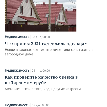
Недвижимость
08 янв, 00:00
Что принес 2021 год домовладельцам
Новое в законах для тех, кто живет или хочет жить в
загородном доме
Недвижимость
04 янв, 00:00
Как проверить качество бревна в
выбираемом срубе
Металлическая ложка, йод и другие хитрости
Недвижимость
07 дек, 03:00