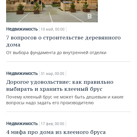
Недвижимость
10 май, 00:00
7 вопросов о строительстве деревянного
дома
От выбора фундамента до внутренней отделки
Недвижимость
31 мар, 00:00
Дорогое удовольствие: как правильно
выбирать и хранить клееный брус
Почему клееный брус не может быть дешевым и какие
вопросы надо задать его производителю
Недвижимость
17 фев, 00:00
4 мифа про дома из клееного бруса