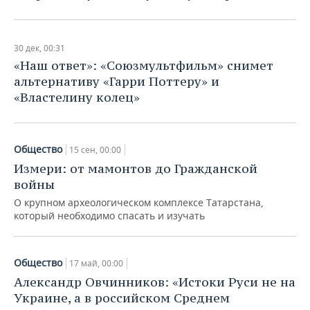
30 дек, 00:31
«Наш ответ»: «Союзмультфильм» снимет
альтернативу «Гарри Поттеру» и
«Властелину колец»
Общество
15 сен, 00:00
Измери: от мамонтов до Гражданской
войны
О крупном археологическом комплексе Татарстана,
который необходимо спасать и изучать
Общество
17 май, 00:00
Александр Овчинников: «Истоки Руси не на
Украине, а в российском Среднем