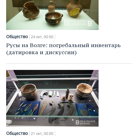
Общество
24 окт, 00:00
Русы на Волге: погребальный инвентарь
(датировка и дискуссии)
Общество
21 окт, 00:00