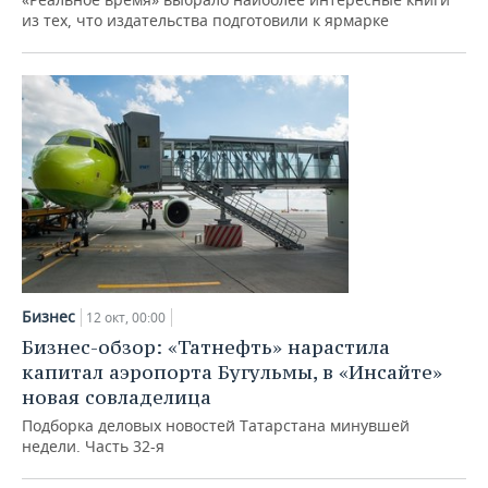
из тех, что издательства подготовили к ярмарке
Бизнес
12 окт, 00:00
Бизнес-обзор: «Татнефть» нарастила
капитал аэропорта Бугульмы, в «Инсайте»
новая совладелица
Подборка деловых новостей Татарстана минувшей
недели. Часть 32-я