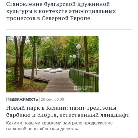
Становление булгарской дружинной
культуры в контексте этносоциальных
процессов в Северной Европе
Недвижимость
29 сен, 00:00
Новый парк в Казани: памп-трек, зоны
барбекю и спорта, естественный ландшафт
Какими новыми красками заиграло продолжение
парковой зоны «Светлая долина»