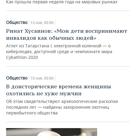
Как прошла первая неделя года на мировых рынках
Общество
13 ноя, 00:00
Ринат Хусаинов: «Мои дети воспринимают
инвалидов как обычных людей»
Атлет из Татарстана с электронной коленкой — о
киберлюдях, доступной среде и чемпионате мира
Cybathlon-2020
Общество
10 ноя, 00:00
В доисторические времена женщины
охотились не хуже мужчин
Об этом свидетельствуют археологические раскопки
последних лет — найдены захоронения охотниц
первобытного общества