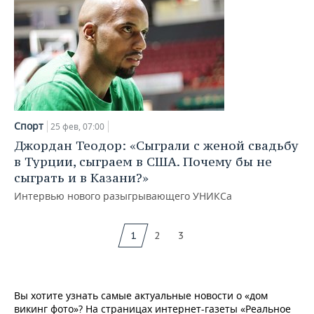
Спорт
25 фев, 07:00
Джордан Теодор: «Сыграли с женой свадьбу
в Турции, сыграем в США. Почему бы не
сыграть и в Казани?»
Интервью нового разыгрывающего УНИКСа
1
2
3
Вы хотите узнать самые актуальные новости о «дом
викинг фото»? На страницах интернет-газеты «Реальное