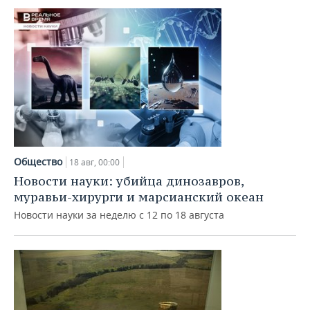
Общество
18 авг, 00:00
Новости науки: убийца динозавров,
муравьи-хирурги и марсианский океан
Новости науки за неделю с 12 по 18 августа