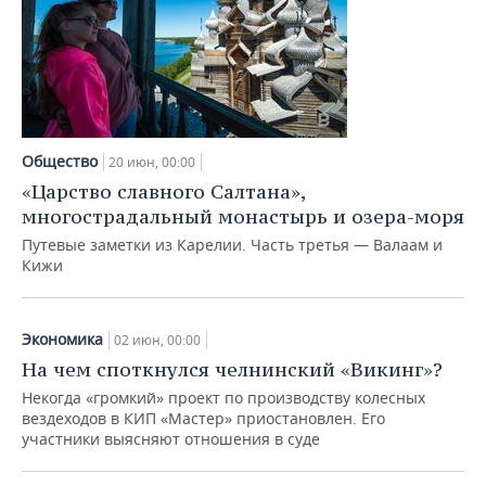
Общество
20 июн, 00:00
«Царство славного Салтана»,
многострадальный монастырь и озера-моря
Путевые заметки из Карелии. Часть третья — Валаам и
Кижи
Экономика
02 июн, 00:00
На чем споткнулся челнинский «Викинг»?
Некогда «громкий» проект по производству колесных
вездеходов в КИП «Мастер» приостановлен. Его
участники выясняют отношения в суде