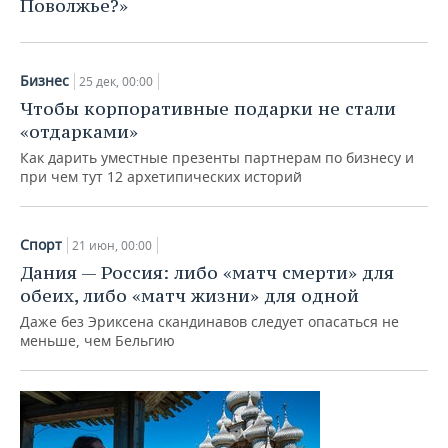
Поволжье?»
Бизнес
25 дек, 00:00
Чтобы корпоративные подарки не стали
«отдарками»
Как дарить уместные презенты партнерам по бизнесу и
при чем тут 12 архетипических историй
Спорт
21 июн, 00:00
Дания — Россия: либо «матч смерти» для
обеих, либо «матч жизни» для одной
Даже без Эриксена скандинавов следует опасаться не
меньше, чем Бельгию