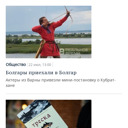
Общество
22 июл, 13:00
Болгары приехали в Болгар
Актеры из Варны привезли мини-постановку о Кубрат-
хане