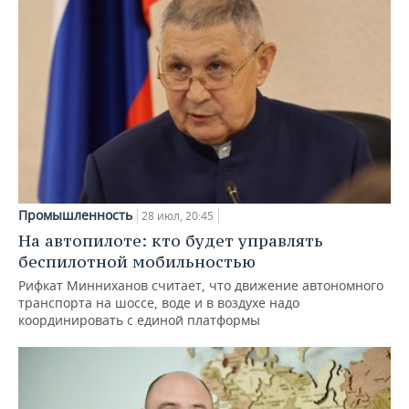
Промышленность
28 июл, 20:45
На автопилоте: кто будет управлять
беспилотной мобильностью
Рифкат Минниханов считает, что движение автономного
транспорта на шоссе, воде и в воздухе надо
координировать с единой платформы