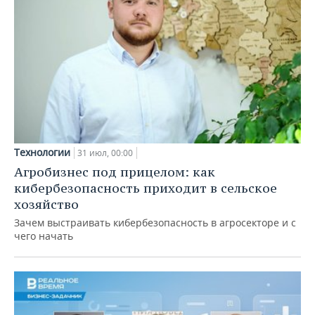
Технологии
31 июл, 00:00
Агробизнес под прицелом: как
кибербезопасность приходит в сельское
хозяйство
Зачем выстраивать кибербезопасность в агросекторе и с
чего начать