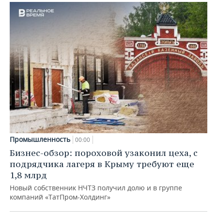
Промышленность
00:00
Бизнес-обзор: пороховой узаконил цеха, с
подрядчика лагеря в Крыму требуют еще
1,8 млрд
Новый собственник НЧТЗ получил долю и в группе
компаний «ТатПром-Холдинг»