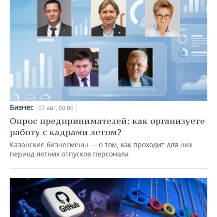
Бизнес
07 авг, 00:00
Опрос предпринимателей: как организуете
работу с кадрами летом?
Казанские бизнесмены — о том, как проходит для них
период летних отпусков персонала