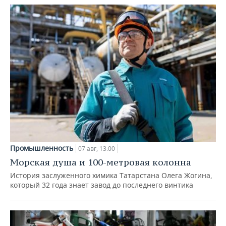
Промышленность
07 авг, 13:00
Морская душа и 100-метровая колонна
История заслуженного химика Татарстана Олега Жогина,
который 32 года знает завод до последнего винтика