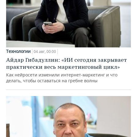
Технологии
04 авг, 00:00
Айдар Гибадуллин: «ИИ сегодня закрывает
практически весь маркетинговый цикл»
Как нейросети изменили интернет-маркетинг и что
делать, чтобы оставаться на гребне волны