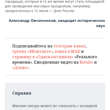
городища), которые в то же время могут стать площадкой
для проведения массовых праздников, например,
приуроченных к 12 июня — Дню России.
Александр Овчинников, кандидат исторических
наук
Подписывайтесь на
телеграм-канал
,
группу «ВКонтакте»
,
канал в MAX
и
страницу в «Одноклассниках»
«Реального
времени». Ежедневные видео на
Rutube
и
«Дзене»
.
Справка
Мнение автора может не совпадать с позицией