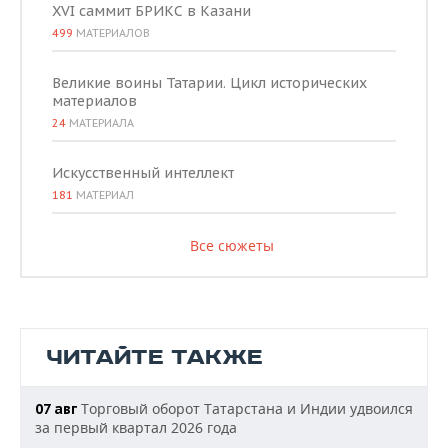
XVI саммит БРИКС в Казани
499
МАТЕРИАЛОВ
Великие воины Татарии. Цикл исторических
материалов
24
МАТЕРИАЛА
Искусственный интеллект
181
МАТЕРИАЛ
Все сюжеты
ЧИТАЙТЕ ТАКЖЕ
Торговый оборот Татарстана и Индии удвоился
07 авг
за первый квартал 2026 года