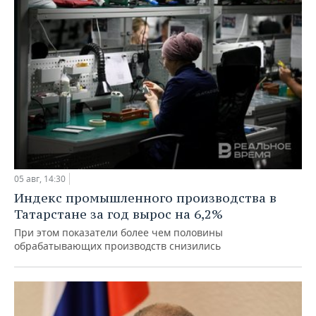
05 авг, 14:30
Индекс промышленного производства в
Татарстане за год вырос на 6,2%
При этом показатели более чем половины
обрабатывающих производств снизились