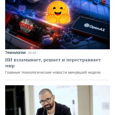
Технологии
00:00
ИИ взламывает, решает и перестраивает
мир
Главные технологические новости минувшей недели