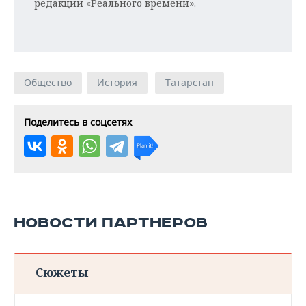
редакции «Реального времени».
Общество
История
Татарстан
Поделитесь в соцсетях
НОВОСТИ ПАРТНЕРОВ
Сюжеты