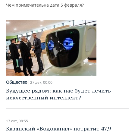
Чем примечательна дата 5 февраля?
Общество
27 дек, 00:00
Будущее рядом: как нас будет лечить
искусственный интеллект?
17 окт, 08:55
Казанский «Водоканал» потратит 47,9