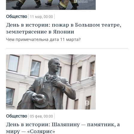
Общество
11 мар, 00:00
День в истории: пожар в Большом театре,
землетрясение в Японии
Чем примечательна дата 11 марта?
Общество
05 фев, 00:00
День в истории: Шаляпину — памятник, а
миру — «Cолярис»