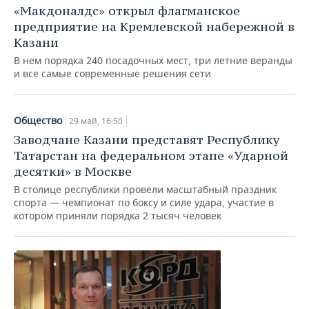
«Макдоналдс» открыл флагманское
предприятие на Кремлевской набережной в
Казани
В нем порядка 240 посадочных мест, три летние веранды
и все самые современные решения сети
Общество
29 май, 16:50
Заводчане Казани представят Республику
Татарстан на федеральном этапе «Ударной
десятки» в Москве
В столице республики провели масштабный праздник
спорта — чемпионат по боксу и силе удара, участие в
котором приняли порядка 2 тысяч человек