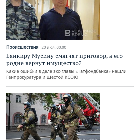
Происшествия
20 июл, 00:00
Банкиру Мусину смягчат приговор, а его
родне вернут имущество?
Какие ошибки в деле экс-главы «Татфондбанка» нашли
Генпрокуратура и Шестой КСОЮ