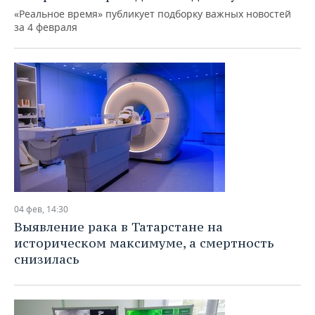
«Реальное время» публикует подборку важных новостей
за 4 февраля
04 фев, 14:30
Выявление рака в Татарстане на
историческом максимуме, а смертность
снизилась