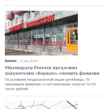
Бизнес
12 апр, 00:00
Миллиардер Рогачев предложил
покупателям «Верного» сменить фамилии
По условиям неоднозначной акции ретейлера, 75
сменивших фамилию «счастливчиков» получат по 50
тысяч рублей