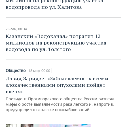
миллиона на реконструкцию участка
водопровода по ул. Халитова
28 сен, 08:34
Казанский «Водоканал» потратит 13
миллионов на реконструкцию участка
водовода по ул. Толстого
Общество
18 мар, 00:00
Давид Заридзе: «Заболеваемость всеми
злокачественными опухолями пойдет
вверх»
Президент Противоракового общества России развеял
мифы о росте выявляемости рака легкого и, напротив,
предупредил о всплеске онкозаболеваний