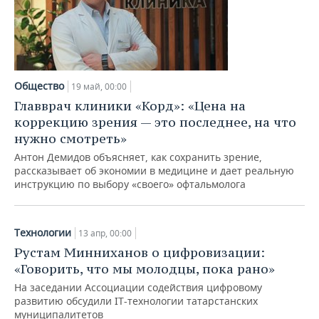
Общество
19 май, 00:00
Главврач клиники «Корд»: «Цена на
коррекцию зрения — это последнее, на что
нужно смотреть»
Антон Демидов объясняет, как сохранить зрение,
рассказывает об экономии в медицине и дает реальную
инструкцию по выбору «своего» офтальмолога
Технологии
13 апр, 00:00
Рустам Минниханов о цифровизации:
«Говорить, что мы молодцы, пока рано»
На заседании Ассоциации содействия цифровому
развитию обсудили IT-технологии татарстанских
муниципалитетов