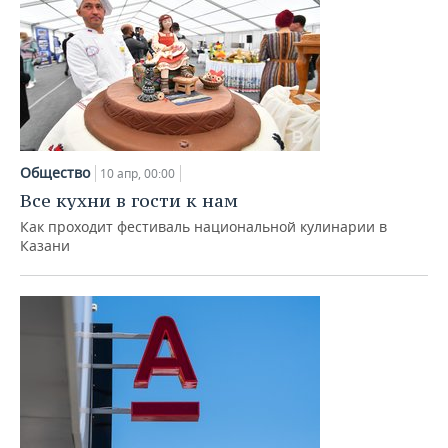
Общество
10 апр, 00:00
Все кухни в гости к нам
Как проходит фестиваль национальной кулинарии в
Казани