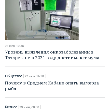
04 фев, 10:38
Уровень выявления онкозаболеваний в
Татарстане в 2021 году достиг максимума
Общество
22 июл, 16:30
Почему в Среднем Кабане опять вымерла
рыба
Бизнес
29 июн, 00:00