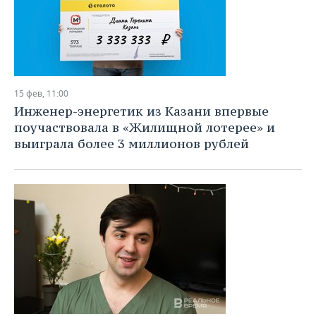
15 фев, 11:00
Инженер-энергетик из Казани впервые
поучаствовала в «Жилищной лотерее» и
выиграла более 3 миллионов рублей