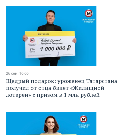
26 сен, 10:00
Щедрый подарок: уроженец Татарстана
получил от отца билет «Жилищной
лотереи» с призом в 1 млн рублей