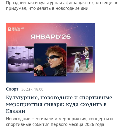
Праздничная и культурная афиша для тех, кто еще не
придумал, что делать в новогодние дни
Спорт
30 дек, 18:00
Культурные, новогодние и спортивные
мероприятия января: куда сходить в
Казани
Новогодние фестивали и мероприятия, концерты и
спортивные события первого месяца 2026 года