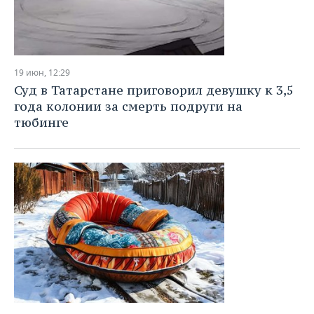
19 июн, 12:29
Суд в Татарстане приговорил девушку к 3,5
года колонии за смерть подруги на
тюбинге