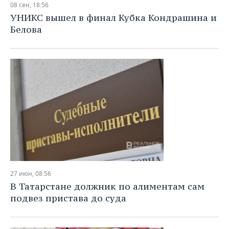
08 сен, 18:56
УНИКС вышел в финал Кубка Кондрашина и
Белова
27 июн, 08:56
В Татарстане должник по алиментам сам
подвез пристава до суда