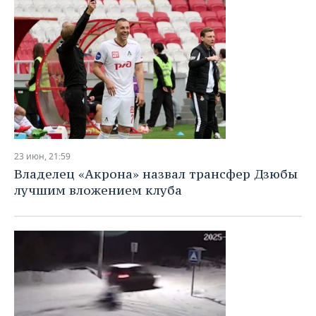
23 июн, 21:59
Владелец «Акрона» назвал трансфер Дзюбы
лучшим вложением клуба