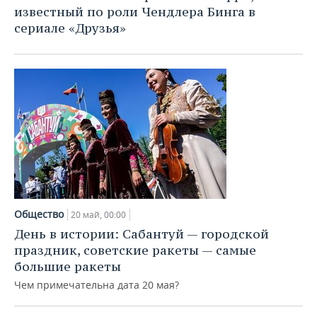
известный по роли Чендлера Бинга в
сериале «Друзья»
Общество
20 май, 00:00
День в истории: Сабантуй — городской
праздник, советские ракеты — самые
большие ракеты
Чем примечательна дата 20 мая?