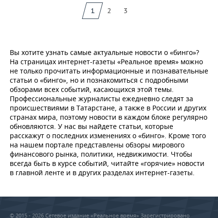
1
2
3
Вы хотите узнать самые актуальные новости о «бинго»?
На страницах интернет-газеты «Реальное время» можно
не только прочитать информационные и познавательные
статьи о «бинго», но и познакомиться с подробными
обзорами всех событий, касающихся этой темы.
Профессиональные журналисты ежедневно следят за
происшествиями в Татарстане, а также в России и других
странах мира, поэтому новости в каждом блоке регулярно
обновляются. У нас вы найдете статьи, которые
расскажут о последних изменениях о «бинго». Кроме того
на нашем портале представлены обзоры мирового
финансового рынка, политики, недвижимости. Чтобы
всегда быть в курсе событий, читайте «горячие» новости
в главной ленте и в других разделах интернет-газеты.
© 2015 - 2026 Сетевое издание «Реальное время» Зарегистрировано