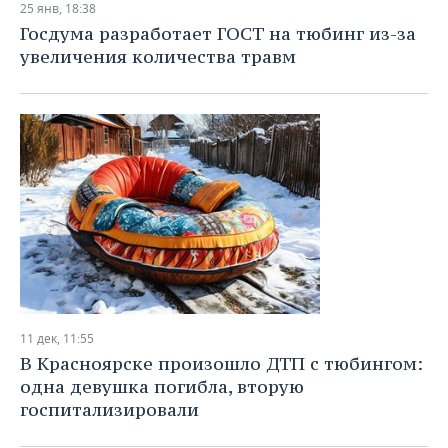
25 янв, 18:38
Госдума разработает ГОСТ на тюбинг из-за
увеличения количества травм
11 дек, 11:55
В Красноярске произошло ДТП с тюбингом:
одна девушка погибла, вторую
госпитализировали