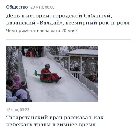
Общество
20 май, 00:00
День в истории: городской Сабантуй,
казанский «Валдай», всемирный рок-н-ролл
Чем примечательна дата 20 мая?
12 янв, 03:23
Татарстанский врач рассказал, как
избежать травм в зимнее время