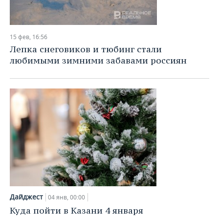
15 фев, 16:56
Лепка снеговиков и тюбинг стали
любимыми зимними забавами россиян
Дайджест
04 янв, 00:00
Куда пойти в Казани 4 января