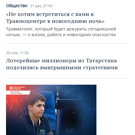
Общество
31 дек, 07:00
«Не хотим встретиться с вами в
Травмоцентре в новогоднюю ночь»
Травматолог, который будет дежурить сегодняшней
ночью, — о жизни, работе и новогодних опасностях
30 ноя, 11:00
Лотерейные миллионеры из Татарстана
поделились выигрышными стратегиями