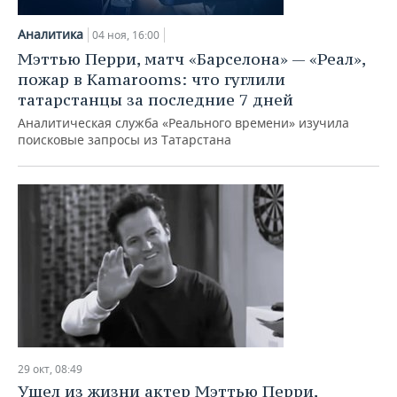
Аналитика
04 ноя, 16:00
Мэттью Перри, матч «Барселона» — «Реал»,
пожар в Kamarooms: что гуглили
татарстанцы за последние 7 дней
Аналитическая служба «Реального времени» изучила
поисковые запросы из Татарстана
29 окт, 08:49
Ушел из жизни актер Мэттью Перри,