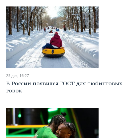
25 дек, 16:27
В России появился ГОСТ для тюбинговых
горок