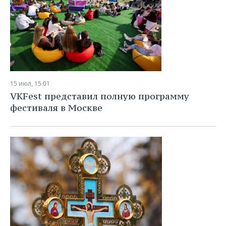
15 июл, 15:01
VKFest представил полную программу
фестиваля в Москве