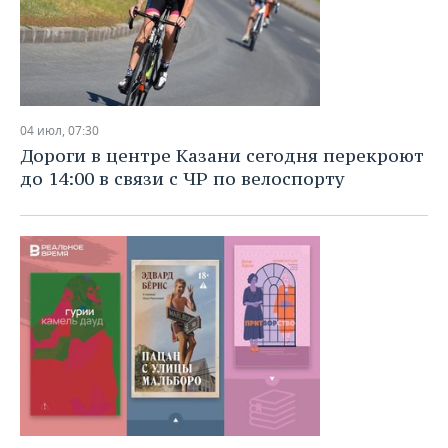
04 июл, 07:30
Дороги в центре Казани сегодня перекроют
до 14:00 в связи с ЧР по велоспорту