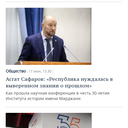
Общество
17 июн, 15:30
Асгат Сафаров: «Республика нуждалась в
выверенном знании о прошлом»
Как прошла научная конференция в честь 30-летия
Института истории имени Марджани