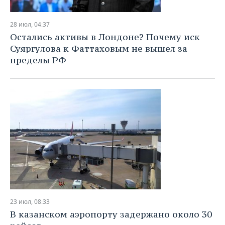
28 июл, 04:37
Остались активы в Лондоне? Почему иск
Суяргулова к Фаттаховым не вышел за
пределы РФ
23 июл, 08:33
В казанском аэропорту задержано около 30