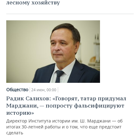
лесному хозяйству
Общество
24 июн, 00:00
Радик Салихов: «Говорят, татар придумал
Марджани, — попросту фальсифицируют
историю»
Директор Института истории им. Ш. Марджани — об
итогах 30-летней работы и о том, что еще предстоит
сделать