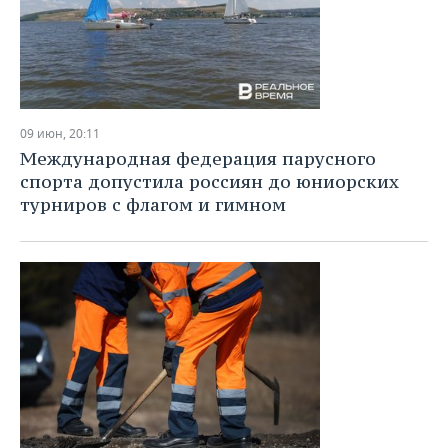
09 июн, 20:11
Международная федерация парусного
спорта допустила россиян до юниорских
турниров с флагом и гимном