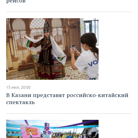
рейсов
15 июл, 20:00
В Казани представят российско-китайский
спектакль