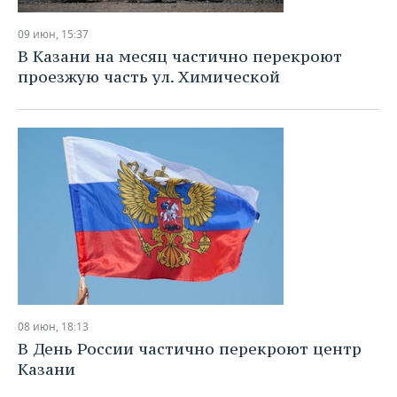
09 июн, 15:37
В Казани на месяц частично перекроют
проезжую часть ул. Химической
08 июн, 18:13
В День России частично перекроют центр
Казани