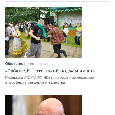
Общество
08 июн, 14:44
«Сабантуй — это такой подъем души»
Площадка АО «ТАИФ-НК» подарила нижнекамцам
атмосферу праздника и единства