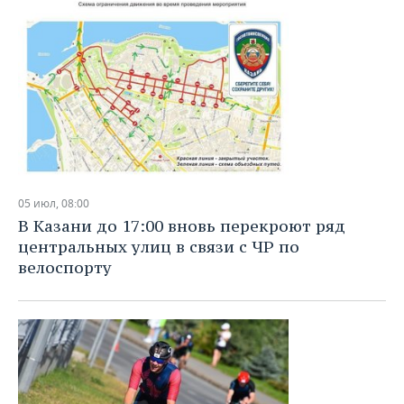
05 июл, 08:00
В Казани до 17:00 вновь перекроют ряд
центральных улиц в связи с ЧР по
велоспорту