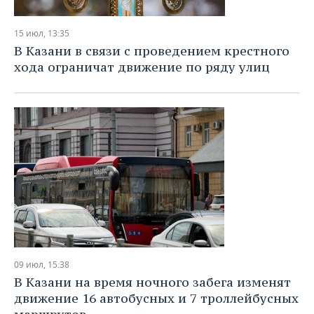
15 июл, 13:35
В Казани в связи с проведением крестного
хода ограничат движение по ряду улиц
09 июл, 15:38
В Казани на время ночного забега изменят
движение 16 автобусных и 7 троллейбусных