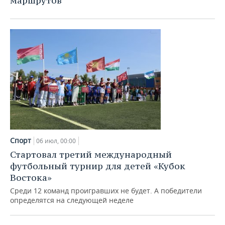
маршрутов
Спорт
06 июл, 00:00
Стартовал третий международный
футбольный турнир для детей «Кубок
Востока»
Среди 12 команд проигравших не будет. А победители
определятся на следующей неделе