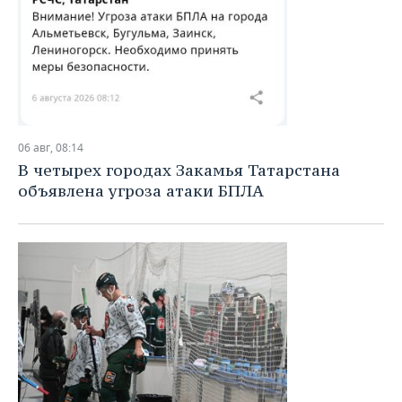
06 авг, 08:14
В четырех городах Закамья Татарстана
объявлена угроза атаки БПЛА