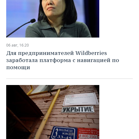
06 авг, 16:20
Для предпринимателей Wildberries
заработала платформа с навигацией по
помощи