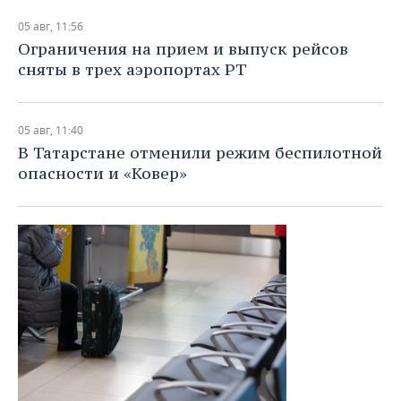
05 авг, 11:56
Ограничения на прием и выпуск рейсов
сняты в трех аэропортах РТ
05 авг, 11:40
В Татарстане отменили режим беспилотной
опасности и «Ковер»