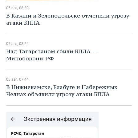
05 авг, 08:30
В Казани и Зеленодольске отменили угрозу
атаки БПЛА
05 авг, 08:24
Над Татарстаном сбили БПЛА —
Минобороны РФ
05 авг, 07:44
В Нижнекамске, Елабуге и Набережных
Челнах объявили угрозу атаки БПЛА