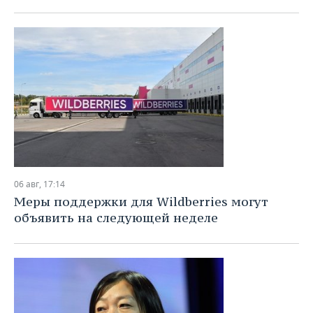
06 авг, 17:14
Меры поддержки для Wildberries могут
объявить на следующей неделе