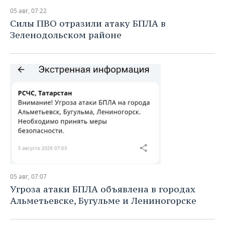
05 авг, 07:22
Силы ПВО отразили атаку БПЛА в
Зеленодольском районе
05 авг, 07:07
Угроза атаки БПЛА объявлена в городах
Альметьевске, Бугульме и Лениногорске