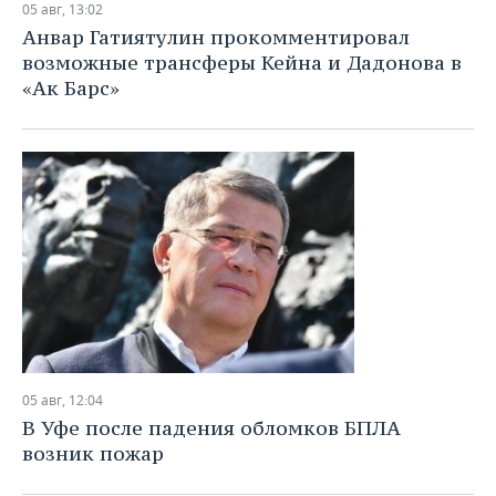
05 авг, 13:02
Анвар Гатиятулин прокомментировал
возможные трансферы Кейна и Дадонова в
«Ак Барс»
05 авг, 12:04
В Уфе после падения обломков БПЛА
возник пожар