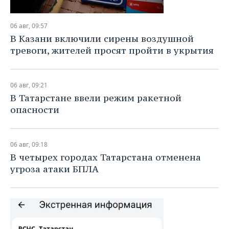
06 авг, 09:57
В Казани включили сирены воздушной
тревоги, жителей просят пройти в укрытия
06 авг, 09:21
В Татарстане ввели режим ракетной
опасности
06 авг, 09:18
В четырех городах Татарстана отменена
угроза атаки БПЛА