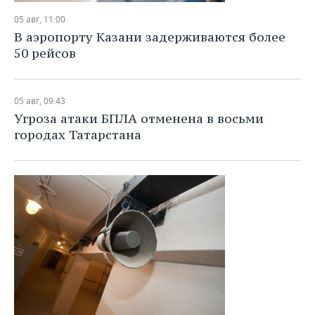
05 авг, 11:00
В аэропорту Казани задерживаются более
50 рейсов
05 авг, 09:43
Угроза атаки БПЛА отменена в восьми
городах Татарстана