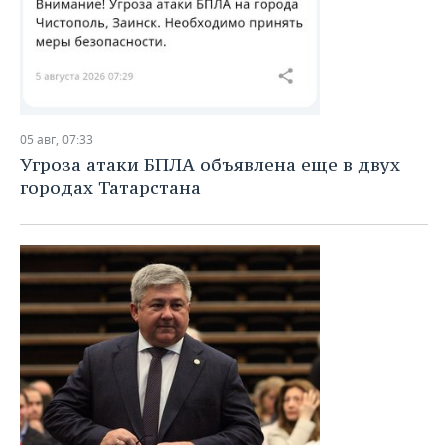
05 авг, 07:33
Угроза атаки БПЛА объявлена еще в двух
городах Татарстана