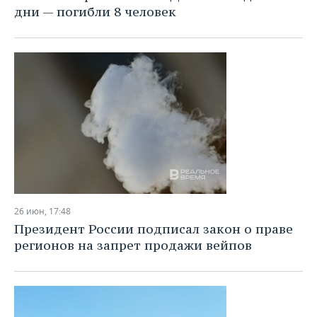
дни — погибли 8 человек
26 июн, 17:48
Президент России подписал закон о праве
регионов на запрет продажи вейпов