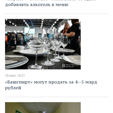
добавлять алкоголь в меню
10 июл, 10:21
«Башспирт» могут продать за 4—5 млрд
рублей