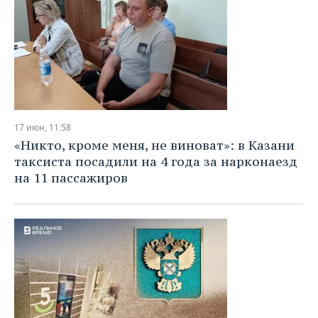
17 июн, 11:58
«Никто, кроме меня, не виноват»: в Казани
таксиста посадили на 4 года за нарконаезд
на 11 пассажиров