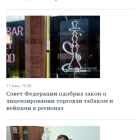
17 июн, 15:50
Совет Федерации одобрил закон о
лицензировании торговли табаком и
вейпами в регионах