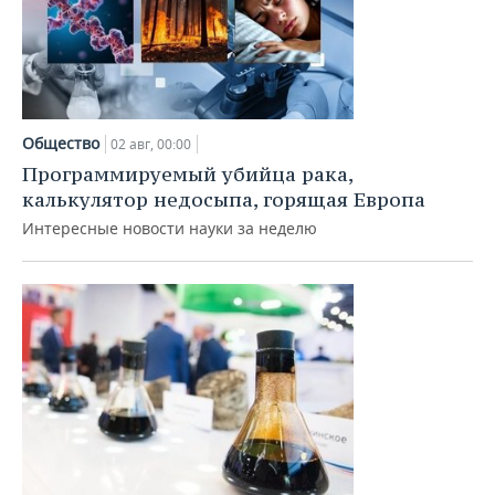
Общество
02 авг, 00:00
Программируемый убийца рака,
калькулятор недосыпа, горящая Европа
Интересные новости науки за неделю