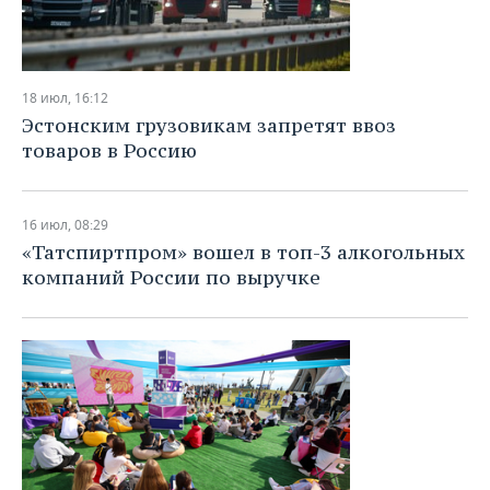
18 июл, 16:12
Эстонским грузовикам запретят ввоз
товаров в Россию
16 июл, 08:29
«Татспиртпром» вошел в топ-3 алкогольных
компаний России по выручке