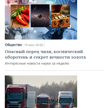
Общество
19 июл, 00:00
Опасный перец чили, космический
оборотень и секрет вечности золота
Интересные новости науки за неделю