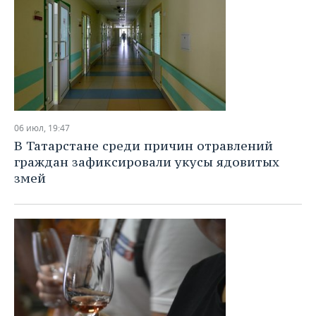
06 июл, 19:47
В Татарстане среди причин отравлений
граждан зафиксировали укусы ядовитых
змей