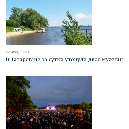
22 июн, 17:20
В Татарстане за сутки утонули двое мужчин