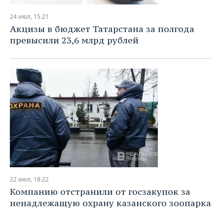
24 июл, 15:21
Акцизы в бюджет Татарстана за полгода
превысили 23,6 млрд рублей
22 июл, 18:22
Компанию отстранили от госзакупок за
ненадлежащую охрану казанского зоопарка