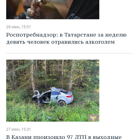
29 июн, 15:51
Роспотребнадзор: в Татарстане за неделю
девять человек отравились алкоголем
27 июн, 15:31
В Казани произошло 97 ДТП в выходные