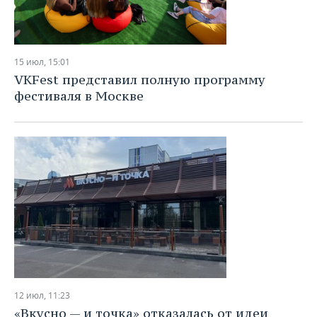
15 июл, 15:01
VKFest представил полную программу
фестиваля в Москве
12 июл, 11:23
«Вкусно — и точка» отказалась от идеи