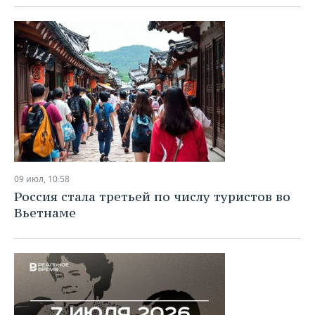
09 июл, 10:58
Россия стала третьей по числу туристов во
Вьетнаме