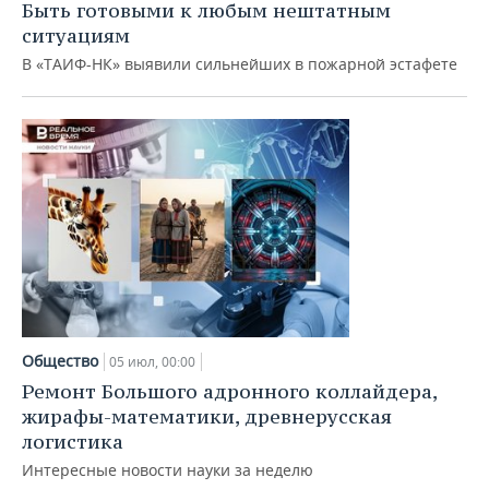
Быть готовыми к любым нештатным
ситуациям
В «ТАИФ-НК» выявили сильнейших в пожарной эстафете
Общество
05 июл, 00:00
Ремонт Большого адронного коллайдера,
жирафы-математики, древнерусская
логистика
Интересные новости науки за неделю