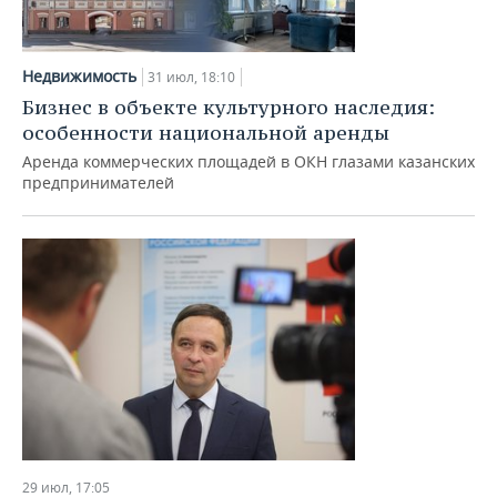
Недвижимость
31 июл, 18:10
Бизнес в объекте культурного наследия:
особенности национальной аренды
Аренда коммерческих площадей в ОКН глазами казанских
предпринимателей
29 июл, 17:05