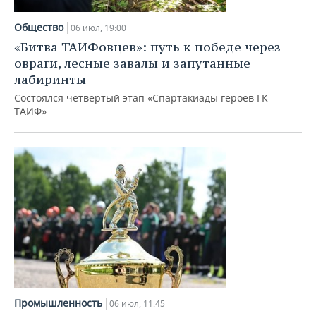
Общество
06 июл, 19:00
«Битва ТАИФовцев»: путь к победе через
овраги, лесные завалы и запутанные
лабиринты
Состоялся четвертый этап «Спартакиады героев ГК
ТАИФ»
Промышленность
06 июл, 11:45