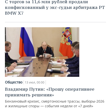
С торгов за 11,6 млн рублей продали
конфискованный у экс-судьи арбитража РТ
BMW X7
Общество
13 июл, 00:00
Владимир Путин: «Прошу оперативнее
принимать решения»
Бензиновый кризис, смертоносные трассы, выборы-2026
и жилищные споры — события недели от «7 дней»