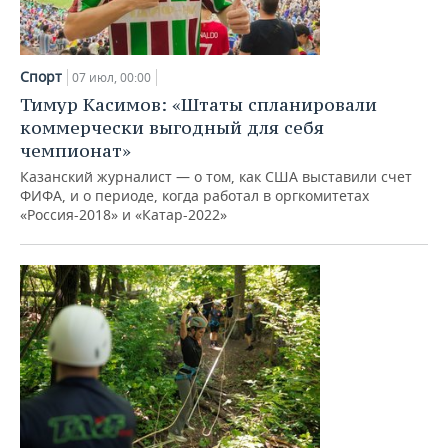
Спорт
07 июл, 00:00
Тимур Касимов: «Штаты спланировали
коммерчески выгодный для себя
чемпионат»
Казанский журналист — о том, как США выставили счет
ФИФА, и о периоде, когда работал в оргкомитетах
«Россия-2018» и «Катар-2022»