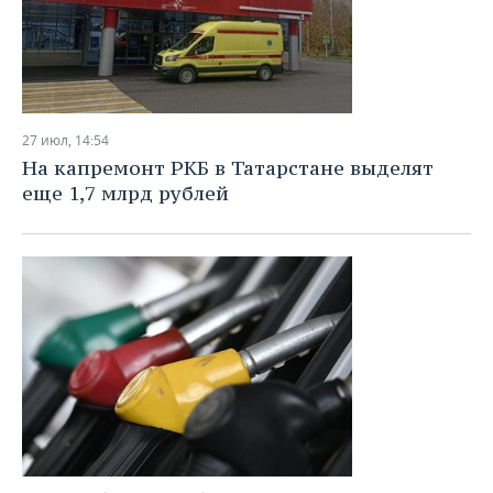
27 июл, 14:54
На капремонт РКБ в Татарстане выделят
еще 1,7 млрд рублей