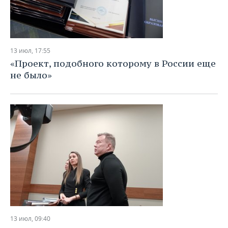
13 июл, 17:55
«Проект, подобного которому в России еще
не было»
13 июл, 09:40