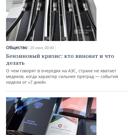
Общество
20 июл, 00:00
Бензиновый кризис: кто виноват и что
делать
О чем говорят в очередях на АЗС, стране не хватает
медиков, когда характер сильнее преград — события
недели от «7 дней»