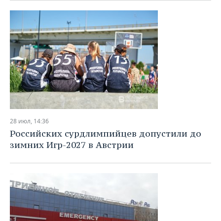
28 июл, 14:36
Российских сурдлимпийцев допустили до
зимних Игр-2027 в Австрии