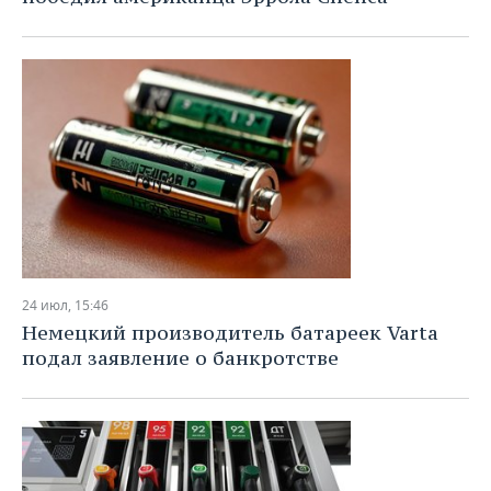
24 июл, 15:46
Немецкий производитель батареек Varta
подал заявление о банкротстве