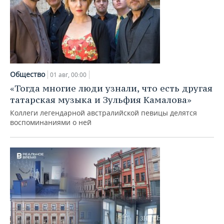
Общество
01 авг, 00:00
«Тогда многие люди узнали, что есть другая
татарская музыка и Зульфия Камалова»
Коллеги легендарной австралийской певицы делятся
воспоминаниями о ней