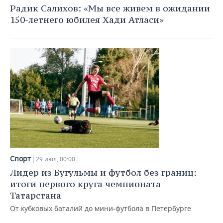
Радик Салихов: «Мы все живем в ожидании
150-летнего юбилея Хади Атласи»
Спорт
29 июл, 00:00
Лидер из Бугульмы и футбол без границ:
итоги первого круга чемпионата
Татарстана
От кубковых баталий до мини‑футбола в Петербурге