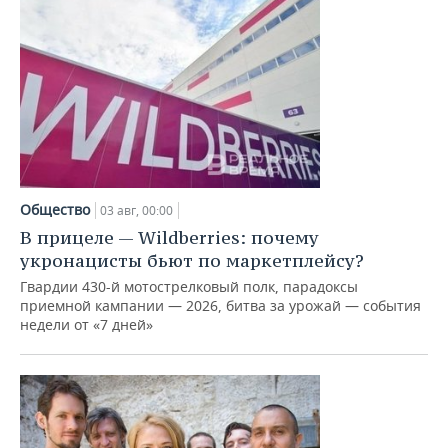
Общество
03 авг, 00:00
В прицеле — Wildberries: почему
укронацисты бьют по маркетплейсу?
Гвардии 430-й мотострелковый полк, парадоксы
приемной кампании — 2026, битва за урожай — события
недели от «7 дней»